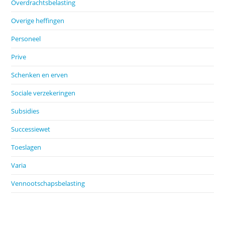
Overdrachtsbelasting
Overige heffingen
Personeel
Prive
Schenken en erven
Sociale verzekeringen
Subsidies
Successiewet
Toeslagen
Varia
Vennootschapsbelasting