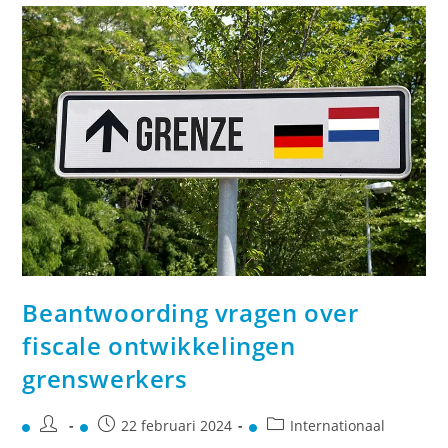
Beantwoording vragen over
fiscale ontwikkelingen
grenswerkers
22 februari 2024
Internationaal