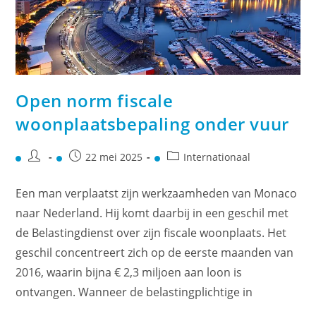
Open norm fiscale
woonplaatsbepaling onder vuur
22 mei 2025
Internationaal
Een man verplaatst zijn werkzaamheden van Monaco
naar Nederland. Hij komt daarbij in een geschil met
de Belastingdienst over zijn fiscale woonplaats. Het
geschil concentreert zich op de eerste maanden van
2016, waarin bijna € 2,3 miljoen aan loon is
ontvangen. Wanneer de belastingplichtige in