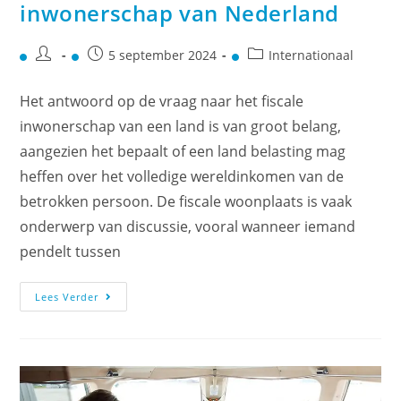
inwonerschap van Nederland
5 september 2024
Internationaal
Het antwoord op de vraag naar het fiscale
inwonerschap van een land is van groot belang,
aangezien het bepaalt of een land belasting mag
heffen over het volledige wereldinkomen van de
betrokken persoon. De fiscale woonplaats is vaak
onderwerp van discussie, vooral wanneer iemand
pendelt tussen
Lees Verder