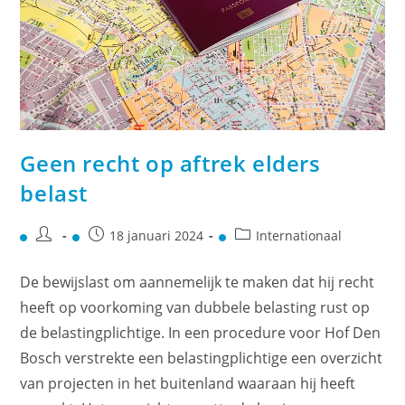
Geen recht op aftrek elders
belast
18 januari 2024
Internationaal
De bewijslast om aannemelijk te maken dat hij recht
heeft op voorkoming van dubbele belasting rust op
de belastingplichtige. In een procedure voor Hof Den
Bosch verstrekte een belastingplichtige een overzicht
van projecten in het buitenland waaraan hij heeft