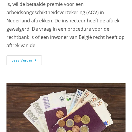
is, wil de betaalde premie voor een
arbeidsongeschiktheidsverzekering (AOV) in
Nederland aftrekken. De inspecteur heeft de aftrek
geweigerd. De vraag in een procedure voor de
rechtbank is of een inwoner van België recht heeft op
aftrek van de
Lees Verder