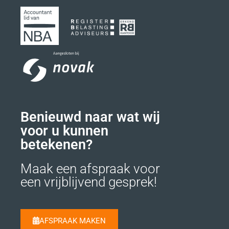
Benieuwd naar wat wij
voor u kunnen
betekenen?
Maak een afspraak voor
een vrijblijvend gesprek!
AFSPRAAK MAKEN