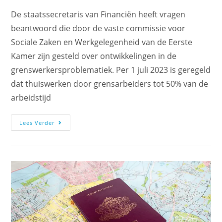
De staatssecretaris van Financiën heeft vragen
beantwoord die door de vaste commissie voor
Sociale Zaken en Werkgelegenheid van de Eerste
Kamer zijn gesteld over ontwikkelingen in de
grenswerkersproblematiek. Per 1 juli 2023 is geregeld
dat thuiswerken door grensarbeiders tot 50% van de
arbeidstijd
Lees Verder