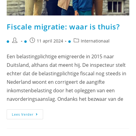
Fiscale migratie: waar is thuis?
11 april 2024
Internationaal
Een belastingplichtige emigreerde in 2015 naar
Duitsland, althans dat meent hij. De inspecteur stelt
echter dat de belastingplichtige fiscaal nog steeds in
Nederland woont en corrigeert de aangifte
inkomstenbelasting door het opleggen van een
navorderingsaanslag. Ondanks het bezwaar van de
Lees Verder