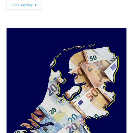
Lees Verder