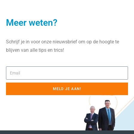
Meer weten?
Schrijf je in voor onze nieuwsbrief om op de hoogte te
blijven van alle tips en trics!
MELD JE AAN!