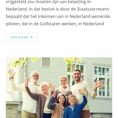
vrijgesteld zou moeten zijn van belasting in
Nederland. In dat besluit is door de Staatssecretaris
bepaald dat het inkomen van in Nederland wonende
piloten, die in de Golfstaten werken, in Nederland
Lees Verder