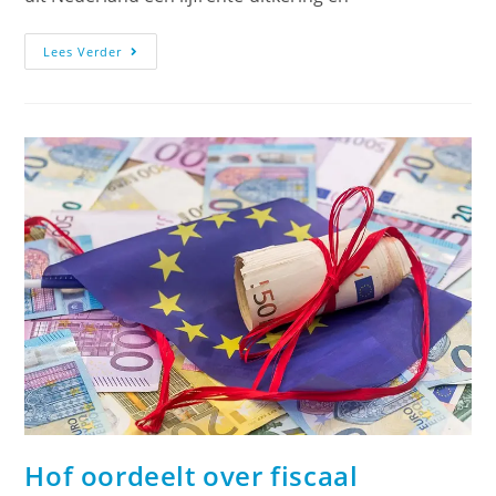
Lees Verder
Hof oordeelt over fiscaal