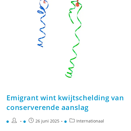
Emigrant wint kwijtschelding van
conserverende aanslag
26 juni 2025
Internationaal