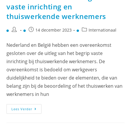
vaste inrichting en
thuiswerkende werknemers
14 december 2023
Internationaal
Nederland en België hebben een overeenkomst
gesloten over de uitleg van het begrip vaste
inrichting bij thuiswerkende werknemers. De
overeenkomst is bedoeld om werkgevers
duidelijkheid te bieden over de elementen, die van
belang zijn bij de beoordeling of het thuiswerken van
werknemers in hun
Lees Verder