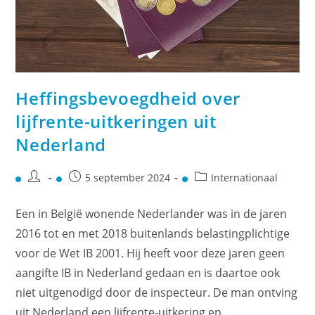
Heffingsbevoegdheid over
lijfrente-uitkeringen uit
Nederland
5 september 2024
Internationaal
Een in België wonende Nederlander was in de jaren
2016 tot en met 2018 buitenlands belastingplichtige
voor de Wet IB 2001. Hij heeft voor deze jaren geen
aangifte IB in Nederland gedaan en is daartoe ook
niet uitgenodigd door de inspecteur. De man ontving
uit Nederland een lijfrente-uitkering en