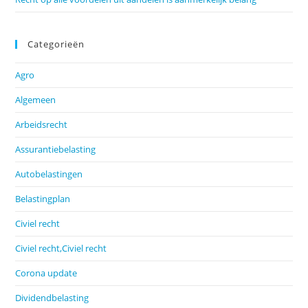
Categorieën
Agro
Algemeen
Arbeidsrecht
Assurantiebelasting
Autobelastingen
Belastingplan
Civiel recht
Civiel recht,Civiel recht
Corona update
Dividendbelasting