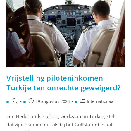
Vrijstelling piloteninkomen
Turkije ten onrechte geweigerd?
29 augustus 2024
Internationaal
Een Nederlandse piloot, werkzaam in Turkije, stelt
dat zijn inkomen net als bij het Golfstatenbesluit