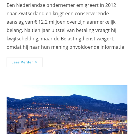
Een Nederlandse ondernemer emigreert in 2012
naar Zwitserland en krijgt een conserverende
aanslag van € 12,2 miljoen over zijn aanmerkelijk
belang. Na tien jaar uitstel van betaling vraagt hij
kwijtschelding, maar de Belastingdienst weigert,
omdat hij naar hun mening onvoldoende informatie
Lees Verder