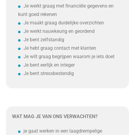
Je werkt graag met financiële gegevens en
kunt goed rekenen
Je maakt graag duidelijke overzichten
Je werkt nauwkeurig en geordend
Je bent zelfstandig
Je hebt graag contact met klanten
Je wilt graag begrijpen waarom je iets doet
Je bent eerlijk en integer
Je bent stressbestendig
WAT MAG JE VAN ONS VERWACHTEN?
je gaat werken in een laagdrempelige