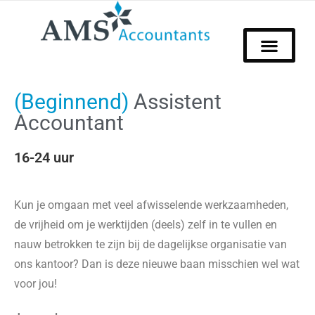
(Beginnend)
Assistent
Accountant
16-24 uur
Kun je omgaan met veel afwisselende werkzaamheden,
de vrijheid om je werktijden (deels) zelf in te vullen en
nauw betrokken te zijn bij de dagelijkse organisatie van
ons kantoor? Dan is deze nieuwe baan misschien wel wat
voor jou!