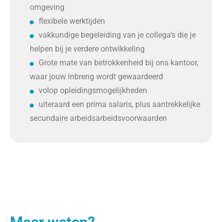
omgeving
flexibele werktijden
vakkundige begeleiding van je collega’s die je
helpen bij je verdere ontwikkeling
Grote mate van betrokkenheid bij ons kantoor,
waar jouw inbreng wordt gewaardeerd
volop opleidingsmogelijkheden
uiteraard een prima salaris, plus aantrekkelijke
secundaire arbeidsarbeidsvoorwaarden