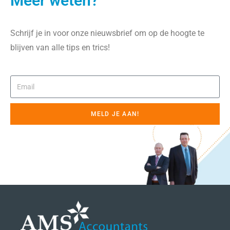
Meer weten?
Schrijf je in voor onze nieuwsbrief om op de hoogte te
blijven van alle tips en trics!
MELD JE AAN!