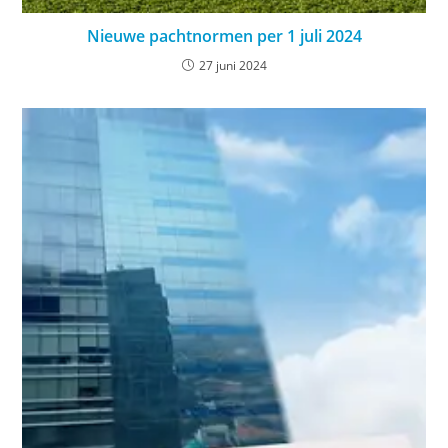
Nieuwe pachtnormen per 1 juli 2024
27 juni 2024