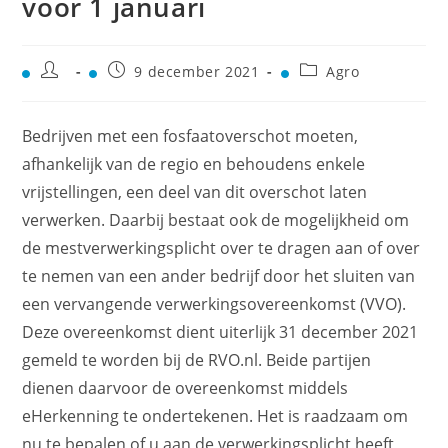
voor 1 januari
9 december 2021
Agro
Bedrijven met een fosfaatoverschot moeten,
afhankelijk van de regio en behoudens enkele
vrijstellingen, een deel van dit overschot laten
verwerken. Daarbij bestaat ook de mogelijkheid om
de mestverwerkingsplicht over te dragen aan of over
te nemen van een ander bedrijf door het sluiten van
een vervangende verwerkingsovereenkomst (VVO).
Deze overeenkomst dient uiterlijk 31 december 2021
gemeld te worden bij de RVO.nl. Beide partijen
dienen daarvoor de overeenkomst middels
eHerkenning te ondertekenen. Het is raadzaam om
nu te bepalen of u aan de verwerkingsplicht heeft