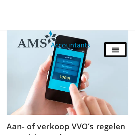
Aan- of verkoop VVO’s regelen