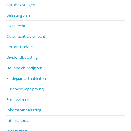
Autobelastingen
Belastingplan
Civiel recht
Civiel recht,Civiel recht
Corona update
Dividendbelasting
Douane en Accijnzen
Eindejaarsactualiteiten
Europese regelgeving
Formeel recht
Inkomstenbelasting
Internationaal