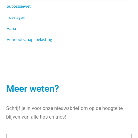
Successiewet
Toeslagen
Varia
Vennootschapsbelasting
Meer weten?
Schrijf je in voor onze nieuwsbrief om op de hoogte te
blijven van alle tips en trics!