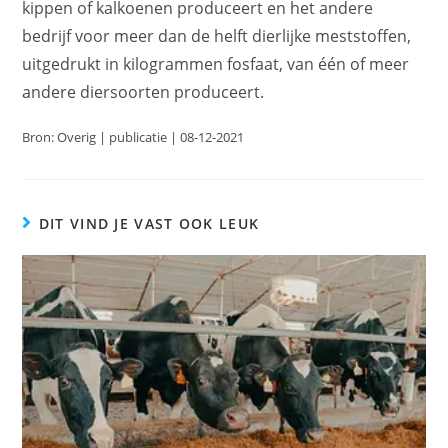
kippen of kalkoenen produceert en het andere
bedrijf voor meer dan de helft dierlijke meststoffen,
uitgedrukt in kilogrammen fosfaat, van één of meer
andere diersoorten produceert.
Bron: Overig | publicatie | 08-12-2021
DIT VIND JE VAST OOK LEUK