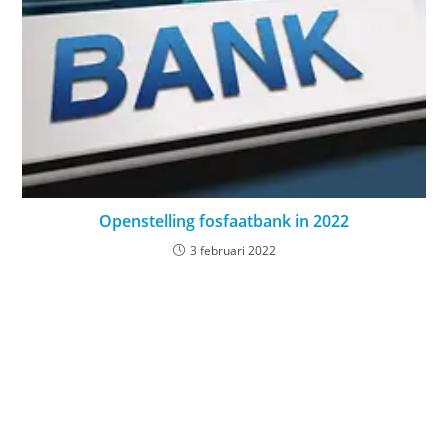
Openstelling fosfaatbank in 2022
3 februari 2022