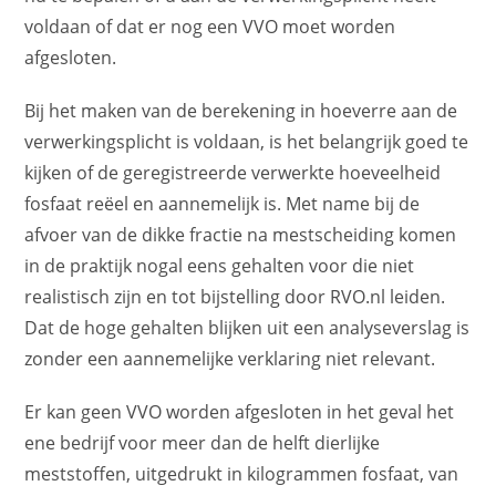
voldaan of dat er nog een VVO moet worden
afgesloten.
Bij het maken van de berekening in hoeverre aan de
verwerkingsplicht is voldaan, is het belangrijk goed te
kijken of de geregistreerde verwerkte hoeveelheid
fosfaat reëel en aannemelijk is. Met name bij de
afvoer van de dikke fractie na mestscheiding komen
in de praktijk nogal eens gehalten voor die niet
realistisch zijn en tot bijstelling door RVO.nl leiden.
Dat de hoge gehalten blijken uit een analyseverslag is
zonder een aannemelijke verklaring niet relevant.
Er kan geen VVO worden afgesloten in het geval het
ene bedrijf voor meer dan de helft dierlijke
meststoffen, uitgedrukt in kilogrammen fosfaat, van