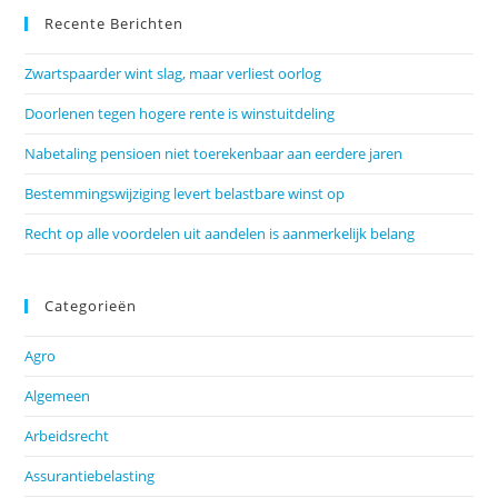
Recente Berichten
Zwartspaarder wint slag, maar verliest oorlog
Doorlenen tegen hogere rente is winstuitdeling
Nabetaling pensioen niet toerekenbaar aan eerdere jaren
Bestemmingswijziging levert belastbare winst op
Recht op alle voordelen uit aandelen is aanmerkelijk belang
Categorieën
Agro
Algemeen
Arbeidsrecht
Assurantiebelasting