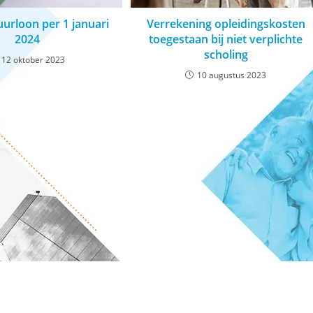
rloon per 1 januari
Verrekening opleidingskosten
2024
toegestaan bij niet verplichte
scholing
12 oktober 2023
10 augustus 2023