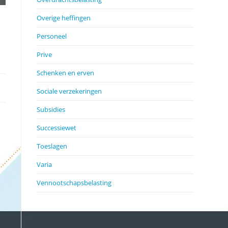
Overige heffingen
Personeel
Prive
Schenken en erven
Sociale verzekeringen
Subsidies
Successiewet
Toeslagen
Varia
Vennootschapsbelasting