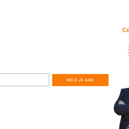
MELD JE AAN!