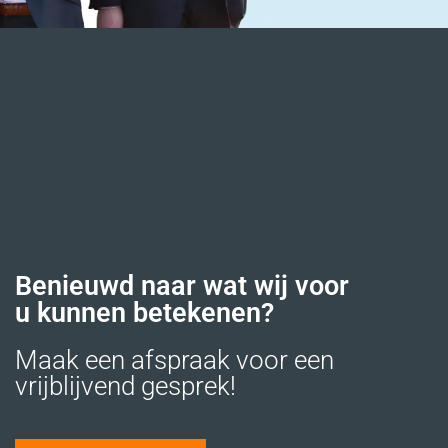
Benieuwd naar wat wij voor
u kunnen betekenen?
Maak een afspraak voor een
vrijblijvend gesprek!