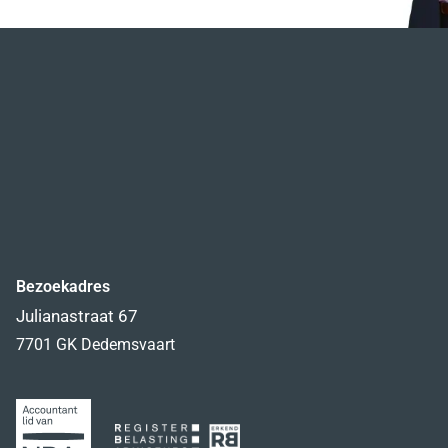
Bezoekadres
Julianastraat 67
7701 GK Dedemsvaart