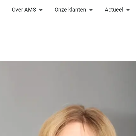
Over AMS
Onze klanten
Actueel