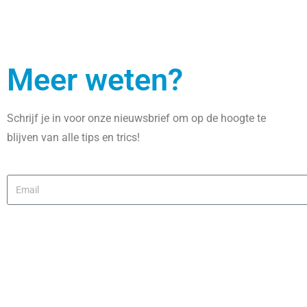
Meer weten?
Schrijf je in voor onze nieuwsbrief om op de hoogte te
blijven van alle tips en trics!