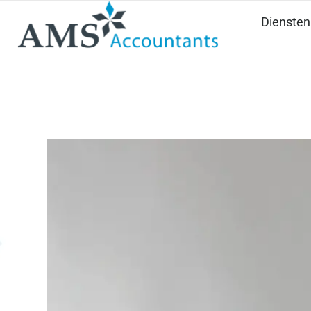
Diensten