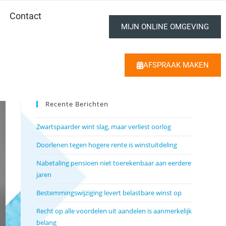
Contact
MIJN ONLINE OMGEVING
AFSPRAAK MAKEN
Recente Berichten
Zwartspaarder wint slag, maar verliest oorlog
Doorlenen tegen hogere rente is winstuitdeling
Nabetaling pensioen niet toerekenbaar aan eerdere
jaren
Bestemmingswijziging levert belastbare winst op
Recht op alle voordelen uit aandelen is aanmerkelijk
belang