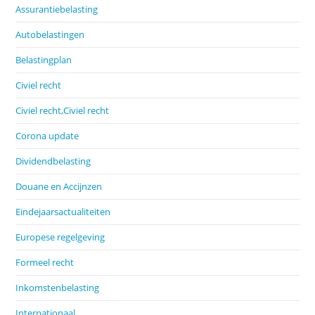
Assurantiebelasting
Autobelastingen
Belastingplan
Civiel recht
Civiel recht,Civiel recht
Corona update
Dividendbelasting
Douane en Accijnzen
Eindejaarsactualiteiten
Europese regelgeving
Formeel recht
Inkomstenbelasting
Internationaal