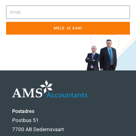
MELD JE AAN!
Postadres
Postbus 51
7700 AB Dedemsvaart