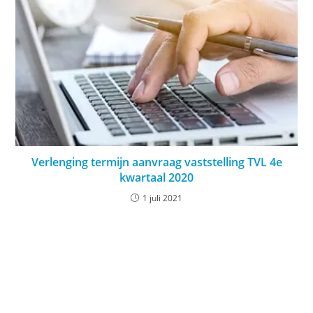
Verlenging termijn aanvraag vaststelling TVL 4e
kwartaal 2020
1 juli 2021