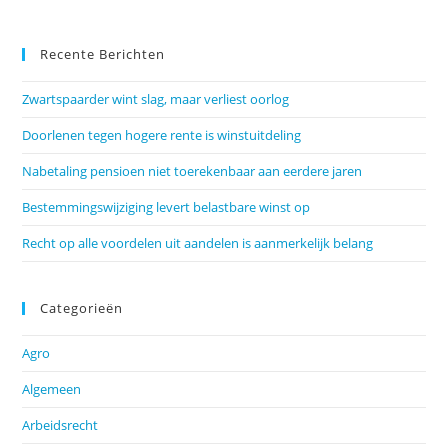
Recente Berichten
Zwartspaarder wint slag, maar verliest oorlog
Doorlenen tegen hogere rente is winstuitdeling
Nabetaling pensioen niet toerekenbaar aan eerdere jaren
Bestemmingswijziging levert belastbare winst op
Recht op alle voordelen uit aandelen is aanmerkelijk belang
Categorieën
Agro
Algemeen
Arbeidsrecht