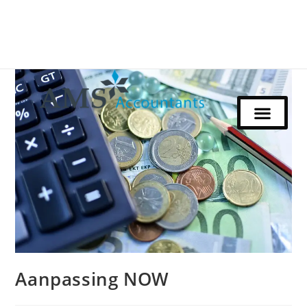
Aanpassing NOW