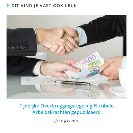
DIT VIND JE VAST OOK LEUK
Tijdelijke Overbruggingsregeling Flexibele
Arbeidskrachten gepubliceerd
18 juni 2020