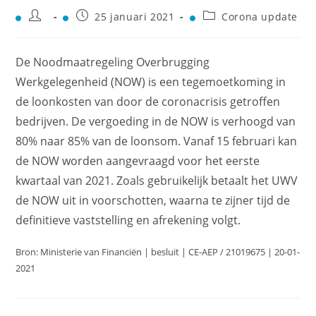
25 januari 2021
Corona update
De Noodmaatregeling Overbrugging
Werkgelegenheid (NOW) is een tegemoetkoming in
de loonkosten van door de coronacrisis getroffen
bedrijven. De vergoeding in de NOW is verhoogd van
80% naar 85% van de loonsom. Vanaf 15 februari kan
de NOW worden aangevraagd voor het eerste
kwartaal van 2021. Zoals gebruikelijk betaalt het UWV
de NOW uit in voorschotten, waarna te zijner tijd de
definitieve vaststelling en afrekening volgt.
Bron: Ministerie van Financiën | besluit | CE-AEP / 21019675 | 20-01-
2021