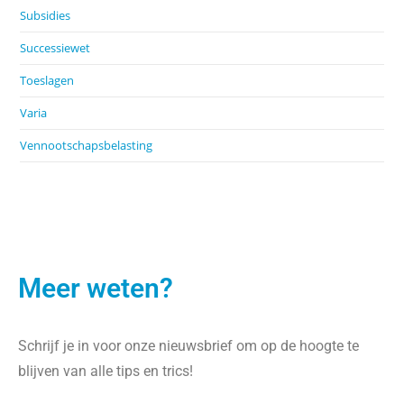
Subsidies
Successiewet
Toeslagen
Varia
Vennootschapsbelasting
Meer weten?
Schrijf je in voor onze nieuwsbrief om op de hoogte te
blijven van alle tips en trics!