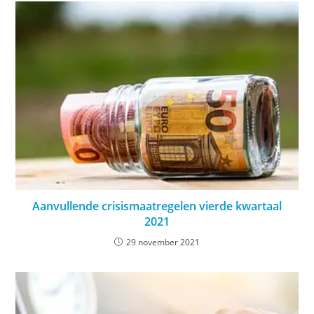
Aanvullende crisismaatregelen vierde kwartaal
2021
29 november 2021