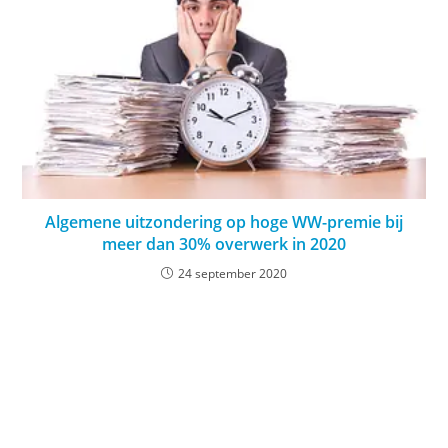
Algemene uitzondering op hoge WW-premie bij
meer dan 30% overwerk in 2020
24 september 2020