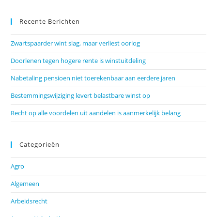
Recente Berichten
Zwartspaarder wint slag, maar verliest oorlog
Doorlenen tegen hogere rente is winstuitdeling
Nabetaling pensioen niet toerekenbaar aan eerdere jaren
Bestemmingswijziging levert belastbare winst op
Recht op alle voordelen uit aandelen is aanmerkelijk belang
Categorieën
Agro
Algemeen
Arbeidsrecht