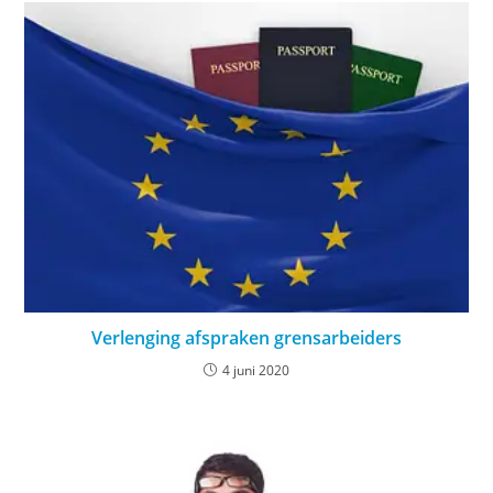
Verlenging afspraken grensarbeiders
4 juni 2020