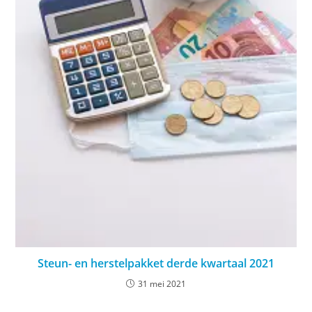
Steun- en herstelpakket derde kwartaal 2021
31 mei 2021