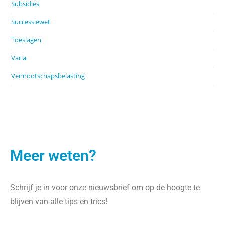
Subsidies
Successiewet
Toeslagen
Varia
Vennootschapsbelasting
Meer weten?
Schrijf je in voor onze nieuwsbrief om op de hoogte te
blijven van alle tips en trics!