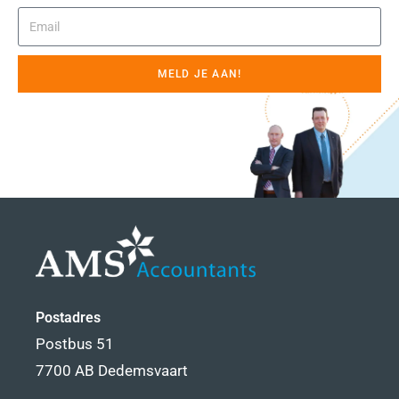
MELD JE AAN!
Postadres
Postbus 51
7700 AB Dedemsvaart