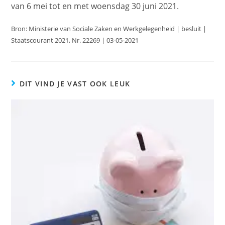
van 6 mei tot en met woensdag 30 juni 2021.
Bron: Ministerie van Sociale Zaken en Werkgelegenheid | besluit |
Staatscourant 2021, Nr. 22269 | 03-05-2021
DIT VIND JE VAST OOK LEUK