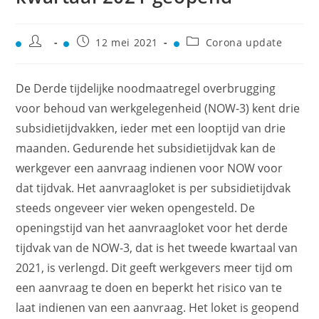
12 mei 2021
Corona update
De Derde tijdelijke noodmaatregel overbrugging
voor behoud van werkgelegenheid (NOW-3) kent drie
subsidietijdvakken, ieder met een looptijd van drie
maanden. Gedurende het subsidietijdvak kan de
werkgever een aanvraag indienen voor NOW voor
dat tijdvak. Het aanvraagloket is per subsidietijdvak
steeds ongeveer vier weken opengesteld. De
openingstijd van het aanvraagloket voor het derde
tijdvak van de NOW-3, dat is het tweede kwartaal van
2021, is verlengd. Dit geeft werkgevers meer tijd om
een aanvraag te doen en beperkt het risico van te
laat indienen van een aanvraag. Het loket is geopend