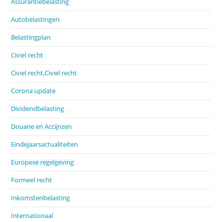
Assurantiebelasting
Autobelastingen
Belastingplan
Civiel recht
Civiel recht,Civiel recht
Corona update
Dividendbelasting
Douane en Accijnzen
Eindejaarsactualiteiten
Europese regelgeving
Formeel recht
Inkomstenbelasting
Internationaal