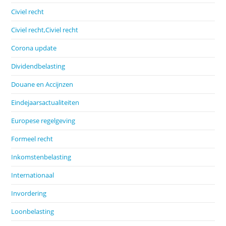
Civiel recht
Civiel recht,Civiel recht
Corona update
Dividendbelasting
Douane en Accijnzen
Eindejaarsactualiteiten
Europese regelgeving
Formeel recht
Inkomstenbelasting
Internationaal
Invordering
Loonbelasting