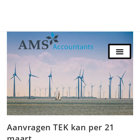
Aanvragen TEK kan per 21
maart