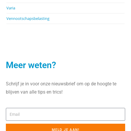
Varia
Vennootschapsbelasting
Meer weten?
Schrijf je in voor onze nieuwsbrief om op de hoogte te
blijven van alle tips en trics!
MELD JE AAN!