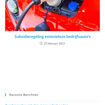
Subsidieregeling emissieloze bedrijfsauto’s
25 februari 2021
Recente Berichten