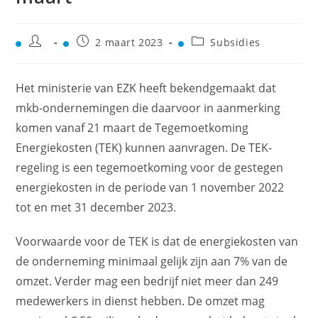
2 maart 2023
Subsidies
Het ministerie van EZK heeft bekendgemaakt dat
mkb-ondernemingen die daarvoor in aanmerking
komen vanaf 21 maart de Tegemoetkoming
Energiekosten (TEK) kunnen aanvragen. De TEK-
regeling is een tegemoetkoming voor de gestegen
energiekosten in de periode van 1 november 2022
tot en met 31 december 2023.
Voorwaarde voor de TEK is dat de energiekosten van
de onderneming minimaal gelijk zijn aan 7% van de
omzet. Verder mag een bedrijf niet meer dan 249
medewerkers in dienst hebben. De omzet mag