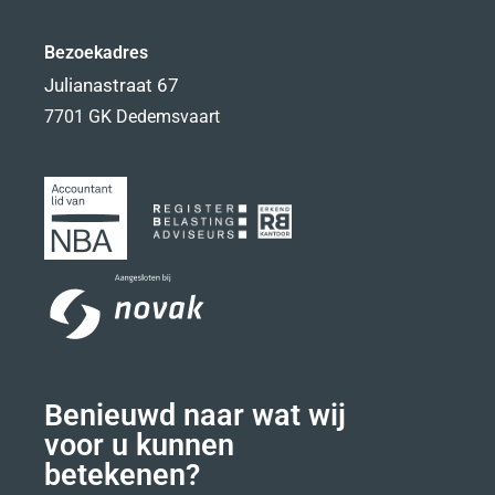
Bezoekadres
Julianastraat 67
7701 GK Dedemsvaart
Benieuwd naar wat wij
voor u kunnen
betekenen?