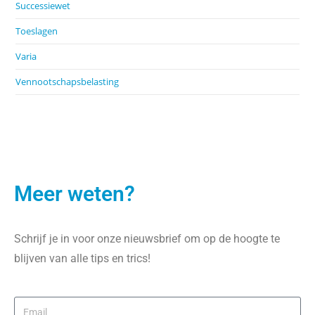
Successiewet
Toeslagen
Varia
Vennootschapsbelasting
Meer weten?
Schrijf je in voor onze nieuwsbrief om op de hoogte te
blijven van alle tips en trics!