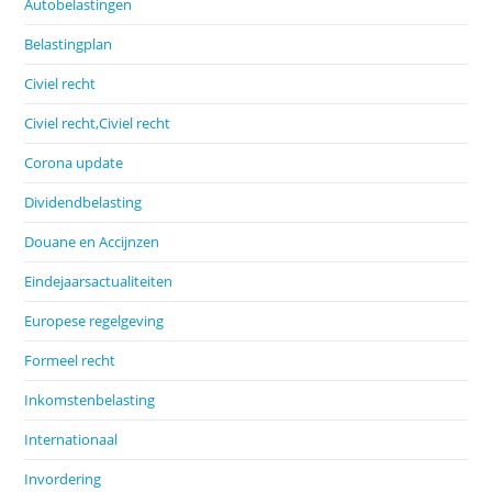
Autobelastingen
Belastingplan
Civiel recht
Civiel recht,Civiel recht
Corona update
Dividendbelasting
Douane en Accijnzen
Eindejaarsactualiteiten
Europese regelgeving
Formeel recht
Inkomstenbelasting
Internationaal
Invordering