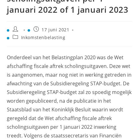
januari 2022 of 1 januari 2023
17 juni 2021
Inkomstenbelasting
Onderdeel van het Belastingplan 2020 was de Wet
afschaffing fiscale aftrek scholingsuitgaven. Deze wet
is aangenomen, maar nog niet in werking getreden in
afwachting van de Subsidieregeling STAP-budget. De
Subsidieregeling STAP-budget zal zo spoedig mogelijk
worden gepubliceerd, na de publicatie in het
Staatsblad van het Koninklijk Besluit waarin wordt
geregeld dat de Wet afschaffing fiscale aftrek
scholingsuitgaven per 1 januari 2022 inwerking
treedt. Volgens de staatssecretaris van Financiën