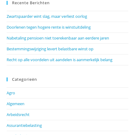
Recente Berichten
Zwartspaarder wint slag, maar verliest oorlog
Doorlenen tegen hogere rente is winstuitdeling
Nabetaling pensioen niet toerekenbaar aan eerdere jaren
Bestemmingswijziging levert belastbare winst op
Recht op alle voordelen uit aandelen is aanmerkelijk belang
Categorieën
Agro
Algemeen
Arbeidsrecht
Assurantiebelasting