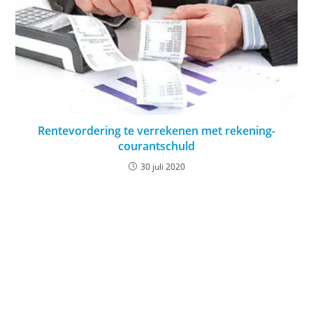
Rentevordering te verrekenen met rekening-
courantschuld
30 juli 2020