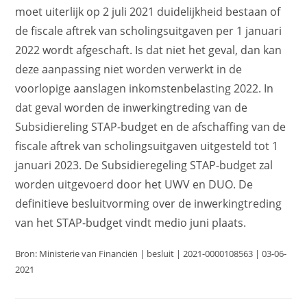
moet uiterlijk op 2 juli 2021 duidelijkheid bestaan of
de fiscale aftrek van scholingsuitgaven per 1 januari
2022 wordt afgeschaft. Is dat niet het geval, dan kan
deze aanpassing niet worden verwerkt in de
voorlopige aanslagen inkomstenbelasting 2022. In
dat geval worden de inwerkingtreding van de
Subsidiereling STAP-budget en de afschaffing van de
fiscale aftrek van scholingsuitgaven uitgesteld tot 1
januari 2023. De Subsidieregeling STAP-budget zal
worden uitgevoerd door het UWV en DUO. De
definitieve besluitvorming over de inwerkingtreding
van het STAP-budget vindt medio juni plaats.
Bron: Ministerie van Financiën | besluit | 2021-0000108563 | 03-06-
2021