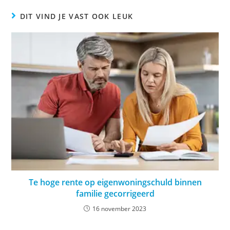
DIT VIND JE VAST OOK LEUK
Te hoge rente op eigenwoningschuld binnen
familie gecorrigeerd
16 november 2023