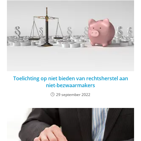
Toelichting op niet bieden van rechtsherstel aan
niet-bezwaarmakers
29 september 2022