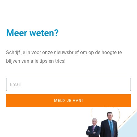
Meer weten?
Schrijf je in voor onze nieuwsbrief om op de hoogte te
blijven van alle tips en trics!
MELD JE AAN!