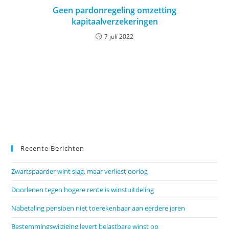
Geen pardonregeling omzetting
kapitaalverzekeringen
7 juli 2022
Recente Berichten
Zwartspaarder wint slag, maar verliest oorlog
Doorlenen tegen hogere rente is winstuitdeling
Nabetaling pensioen niet toerekenbaar aan eerdere jaren
Bestemmingswijziging levert belastbare winst op