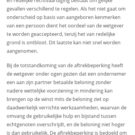
en redelijke rechtvaardiging bestaat om gelijke
gevallen verschillend te regelen. Als het niet gaat om
onderscheid op basis van aangeboren kenmerken
van een persoon dient het oordeel van de wetgever
te worden geaccepteerd, tenzij het van redelijke
grond is ontbloot. Dit laatste kan niet snel worden
aangenomen.
Bij de totstandkoming van de aftrekbeperking heeft
de wetgever onder ogen gezien dat een ondernemer
een aan zijn partner betaalde beloning zonder
nadere wettelijke voorziening in mindering kan
brengen op de winst mits de beloning ziet op
daadwerkelijk verrichte werkzaamheden, waarvan de
omvang de gebruikelijke hulp en bijstand tussen
echtgenoten overschrijdt, en de beloning niet hoger
is dan gebruikelijk. De aftrekbeperking is bedoeld om