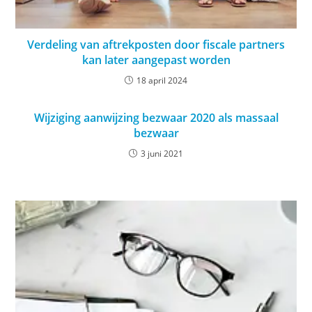
Verdeling van aftrekposten door fiscale partners
kan later aangepast worden
18 april 2024
Wijziging aanwijzing bezwaar 2020 als massaal
bezwaar
3 juni 2021