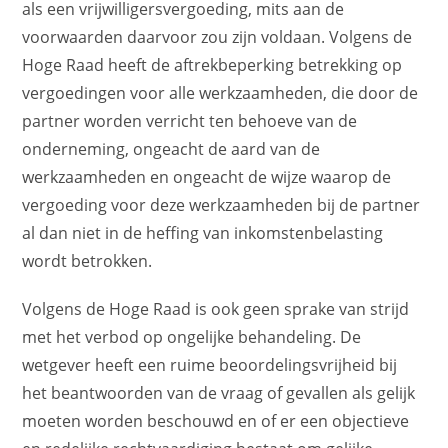
als een vrijwilligersvergoeding, mits aan de
voorwaarden daarvoor zou zijn voldaan. Volgens de
Hoge Raad heeft de aftrekbeperking betrekking op
vergoedingen voor alle werkzaamheden, die door de
partner worden verricht ten behoeve van de
onderneming, ongeacht de aard van de
werkzaamheden en ongeacht de wijze waarop de
vergoeding voor deze werkzaamheden bij de partner
al dan niet in de heffing van inkomstenbelasting
wordt betrokken.
Volgens de Hoge Raad is ook geen sprake van strijd
met het verbod op ongelijke behandeling. De
wetgever heeft een ruime beoordelingsvrijheid bij
het beantwoorden van de vraag of gevallen als gelijk
moeten worden beschouwd en of er een objectieve