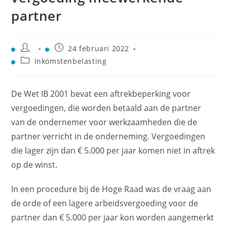
partner
24 februari 2022
Inkomstenbelasting
De Wet IB 2001 bevat een aftrekbeperking voor
vergoedingen, die worden betaald aan de partner
van de ondernemer voor werkzaamheden die de
partner verricht in de onderneming. Vergoedingen
die lager zijn dan € 5.000 per jaar komen niet in aftrek
op de winst.
In een procedure bij de Hoge Raad was de vraag aan
de orde of een lagere arbeidsvergoeding voor de
partner dan € 5.000 per jaar kon worden aangemerkt