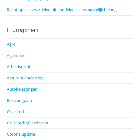
Recht op alle voordelen uit aandelen is aanmerkelijk belang
Categorieën
Agro
Algemeen
Arbeidsrecht
Assurantiebelasting
Autobelastingen
Belastingplan
Civiel recht
Civiel recht,Civiel recht
Corona update