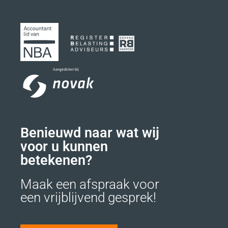
Benieuwd naar wat wij
voor u kunnen
betekenen?
Maak een afspraak voor
een vrijblijvend gesprek!