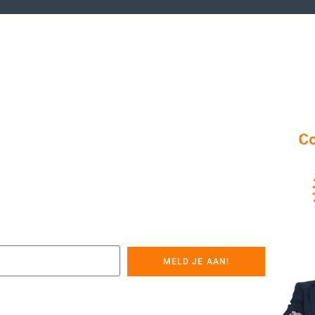
MELD JE AAN!