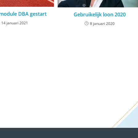
bmodule DBA gestart
Gebruikelijk loon 2020
14 januari 2021
8 januari 2020