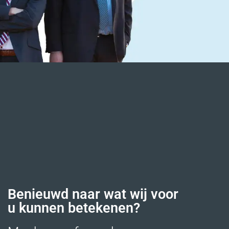
Benieuwd naar wat wij voor
u kunnen betekenen?