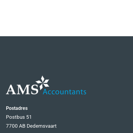
Postadres
Postbus 51
7700 AB Dedemsvaart