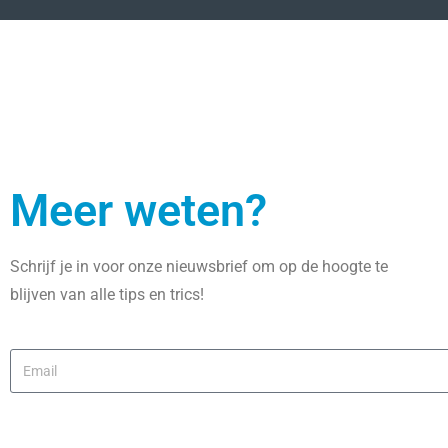
Meer weten?
Schrijf je in voor onze nieuwsbrief om op de hoogte te
blijven van alle tips en trics!