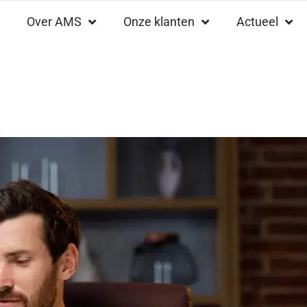
Over AMS
Onze klanten
Actueel