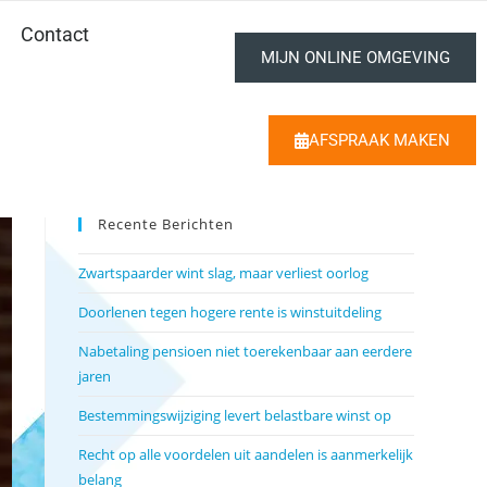
Contact
MIJN ONLINE OMGEVING
AFSPRAAK MAKEN
Recente Berichten
Zwartspaarder wint slag, maar verliest oorlog
Doorlenen tegen hogere rente is winstuitdeling
Nabetaling pensioen niet toerekenbaar aan eerdere
jaren
Bestemmingswijziging levert belastbare winst op
Recht op alle voordelen uit aandelen is aanmerkelijk
belang