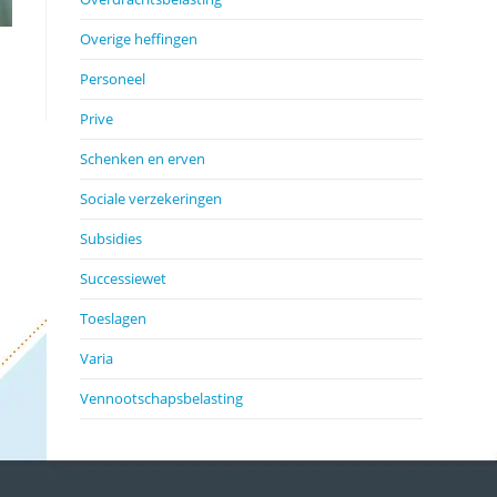
Overige heffingen
Personeel
Prive
Schenken en erven
Sociale verzekeringen
Subsidies
Successiewet
Toeslagen
Varia
Vennootschapsbelasting