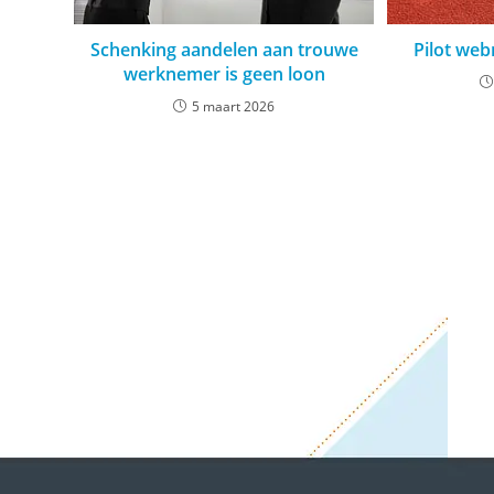
Schenking aandelen aan trouwe
Pilot we
werknemer is geen loon
5 maart 2026