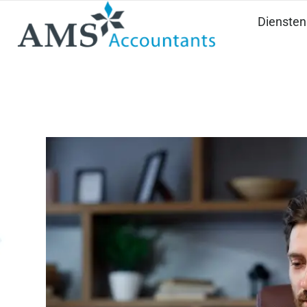
Diensten