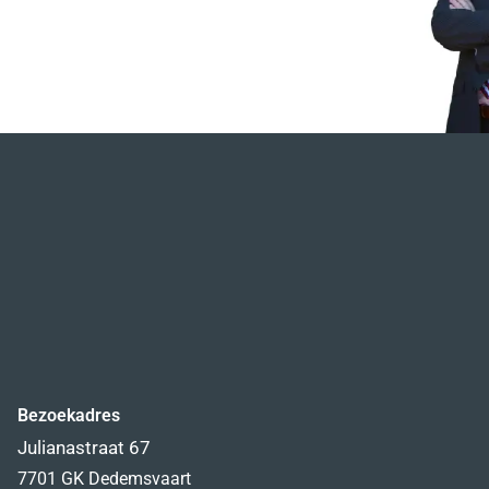
Bezoekadres
Julianastraat 67
7701 GK Dedemsvaart