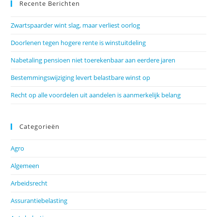
Recente Berichten
Zwartspaarder wint slag, maar verliest oorlog
Doorlenen tegen hogere rente is winstuitdeling
Nabetaling pensioen niet toerekenbaar aan eerdere jaren
Bestemmingswijziging levert belastbare winst op
Recht op alle voordelen uit aandelen is aanmerkelijk belang
Categorieën
Agro
Algemeen
Arbeidsrecht
Assurantiebelasting