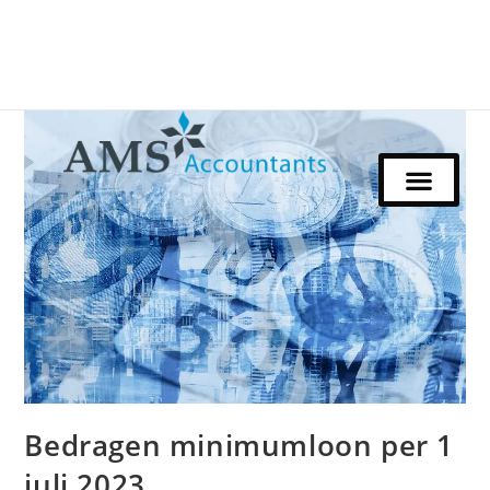
Bedragen minimumloon per 1
juli 2023