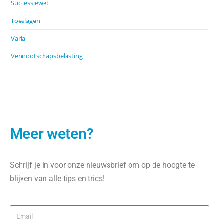
Successiewet
Toeslagen
Varia
Vennootschapsbelasting
Meer weten?
Schrijf je in voor onze nieuwsbrief om op de hoogte te
blijven van alle tips en trics!