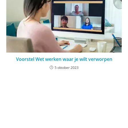
Voorstel Wet werken waar je wilt verworpen
5 oktober 2023