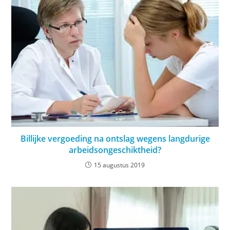
Billijke vergoeding na ontslag wegens langdurige
arbeidsongeschiktheid?
15 augustus 2019