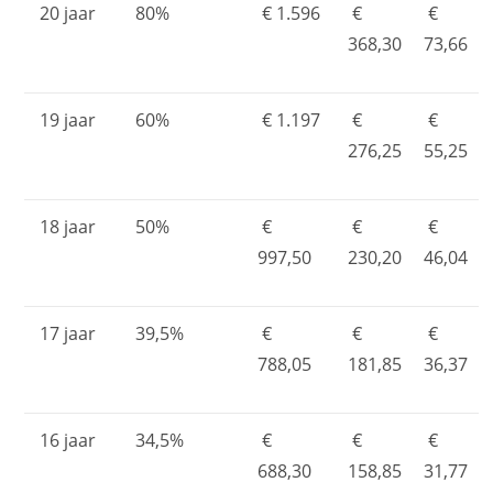
20 jaar
80%
€ 1.596
€
€
368,30
73,66
19 jaar
60%
€ 1.197
€
€
276,25
55,25
18 jaar
50%
€
€
€
997,50
230,20
46,04
17 jaar
39,5%
€
€
€
788,05
181,85
36,37
16 jaar
34,5%
€
€
€
688,30
158,85
31,77