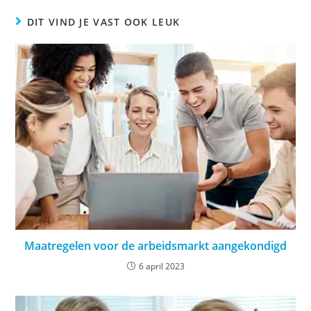
DIT VIND JE VAST OOK LEUK
Maatregelen voor de arbeidsmarkt aangekondigd
6 april 2023