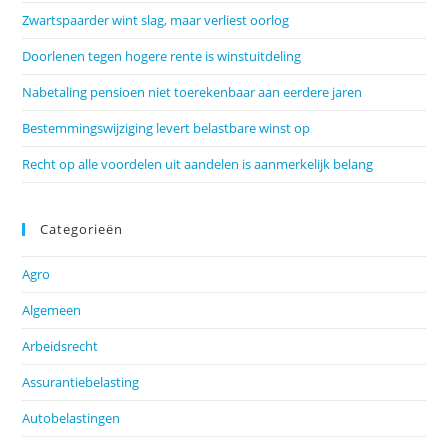
Zwartspaarder wint slag, maar verliest oorlog
Doorlenen tegen hogere rente is winstuitdeling
Nabetaling pensioen niet toerekenbaar aan eerdere jaren
Bestemmingswijziging levert belastbare winst op
Recht op alle voordelen uit aandelen is aanmerkelijk belang
Categorieën
Agro
Algemeen
Arbeidsrecht
Assurantiebelasting
Autobelastingen