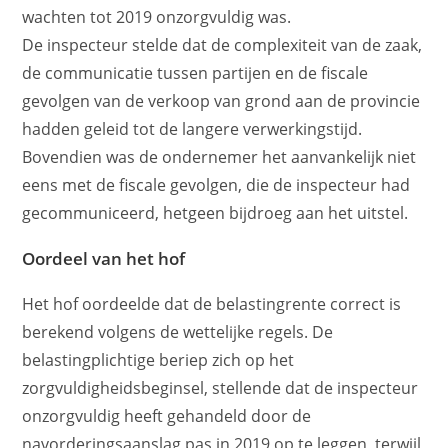
wachten tot 2019 onzorgvuldig was.
De inspecteur stelde dat de complexiteit van de zaak,
de communicatie tussen partijen en de fiscale
gevolgen van de verkoop van grond aan de provincie
hadden geleid tot de langere verwerkingstijd.
Bovendien was de ondernemer het aanvankelijk niet
eens met de fiscale gevolgen, die de inspecteur had
gecommuniceerd, hetgeen bijdroeg aan het uitstel.
Oordeel van het hof
Het hof oordeelde dat de belastingrente correct is
berekend volgens de wettelijke regels. De
belastingplichtige beriep zich op het
zorgvuldigheidsbeginsel, stellende dat de inspecteur
onzorgvuldig heeft gehandeld door de
navorderingsaanslag pas in 2019 op te leggen, terwijl