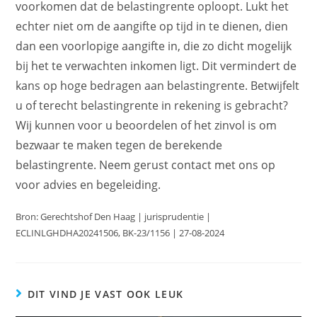
voorkomen dat de belastingrente oploopt. Lukt het
echter niet om de aangifte op tijd in te dienen, dien
dan een voorlopige aangifte in, die zo dicht mogelijk
bij het te verwachten inkomen ligt. Dit vermindert de
kans op hoge bedragen aan belastingrente. Betwijfelt
u of terecht belastingrente in rekening is gebracht?
Wij kunnen voor u beoordelen of het zinvol is om
bezwaar te maken tegen de berekende
belastingrente. Neem gerust contact met ons op
voor advies en begeleiding.
Bron: Gerechtshof Den Haag | jurisprudentie |
ECLINLGHDHA20241506, BK-23/1156 | 27-08-2024
DIT VIND JE VAST OOK LEUK