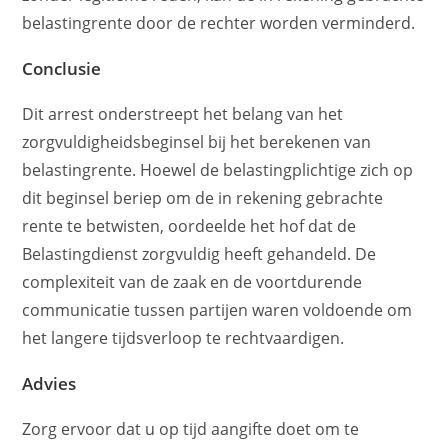
belastingrente door de rechter worden verminderd.
Conclusie
Dit arrest onderstreept het belang van het
zorgvuldigheidsbeginsel bij het berekenen van
belastingrente. Hoewel de belastingplichtige zich op
dit beginsel beriep om de in rekening gebrachte
rente te betwisten, oordeelde het hof dat de
Belastingdienst zorgvuldig heeft gehandeld. De
complexiteit van de zaak en de voortdurende
communicatie tussen partijen waren voldoende om
het langere tijdsverloop te rechtvaardigen.
Advies
Zorg ervoor dat u op tijd aangifte doet om te