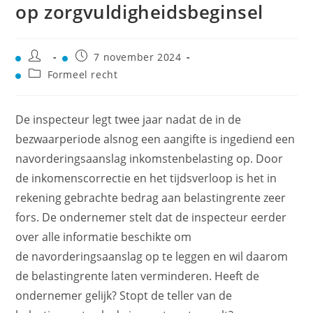
op zorgvuldigheidsbeginsel
7 november 2024
Formeel recht
De inspecteur legt twee jaar nadat de in de
bezwaarperiode alsnog een aangifte is ingediend een
navorderingsaanslag inkomstenbelasting op. Door
de inkomenscorrectie en het tijdsverloop is het in
rekening gebrachte bedrag aan belastingrente zeer
fors. De ondernemer stelt dat de inspecteur eerder
over alle informatie beschikte om
de navorderingsaanslag op te leggen en wil daarom
de belastingrente laten verminderen. Heeft de
ondernemer gelijk? Stopt de teller van de