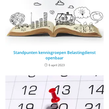
Standpunten kennisgroepen Belastingdienst
openbaar
6 april 2023