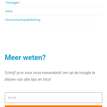
Toeslagen
Varia
Vennootschapsbelasting
Meer weten?
Schrijf je in voor onze nieuwsbrief om op de hoogte te
blijven van alle tips en trics!