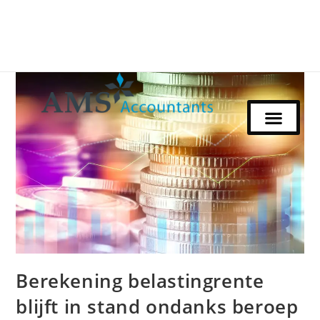
Berekening belastingrente
blijft in stand ondanks beroep