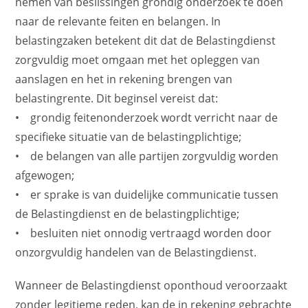
nemen van beslissingen grondig onderzoek te doen
naar de relevante feiten en belangen. In
belastingzaken betekent dit dat de Belastingdienst
zorgvuldig moet omgaan met het opleggen van
aanslagen en het in rekening brengen van
belastingrente. Dit beginsel vereist dat:
• grondig feitenonderzoek wordt verricht naar de
specifieke situatie van de belastingplichtige;
• de belangen van alle partijen zorgvuldig worden
afgewogen;
• er sprake is van duidelijke communicatie tussen
de Belastingdienst en de belastingplichtige;
• besluiten niet onnodig vertraagd worden door
onzorgvuldig handelen van de Belastingdienst.
Wanneer de Belastingdienst oponthoud veroorzaakt
zonder legitieme reden, kan de in rekening gebrachte