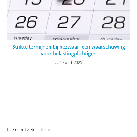
Strikte termijnen bij bezwaar: een waarschuwing
voor belastingplichtigen
17 april 2025
Recente Berichten