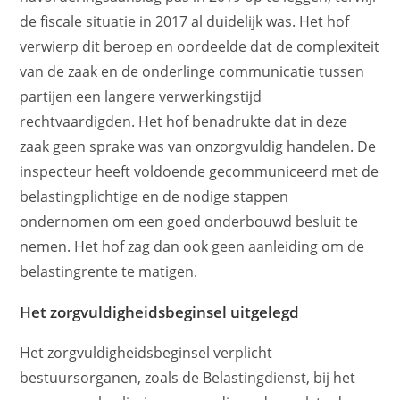
de fiscale situatie in 2017 al duidelijk was. Het hof
verwierp dit beroep en oordeelde dat de complexiteit
van de zaak en de onderlinge communicatie tussen
partijen een langere verwerkingstijd
rechtvaardigden. Het hof benadrukte dat in deze
zaak geen sprake was van onzorgvuldig handelen. De
inspecteur heeft voldoende gecommuniceerd met de
belastingplichtige en de nodige stappen
ondernomen om een goed onderbouwd besluit te
nemen. Het hof zag dan ook geen aanleiding om de
belastingrente te matigen.
Het zorgvuldigheidsbeginsel uitgelegd
Het zorgvuldigheidsbeginsel verplicht
bestuursorganen, zoals de Belastingdienst, bij het