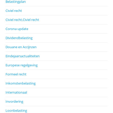
Belastingplan
Civiel recht
Civiel recht,Civiel recht
Corona update
Dividendbelasting
Douane en Accijnzen
Eindejaarsactualiteiten
Europese regelgeving
Formeel recht
Inkomstenbelasting
Internationaal
Invordering
Loonbelasting