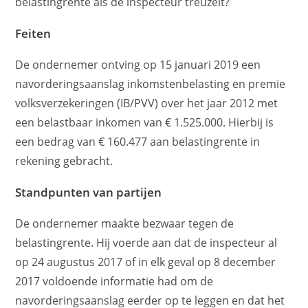
belastingrente als de inspecteur treuzelt?
Feiten
De ondernemer ontving op 15 januari 2019 een
navorderingsaanslag inkomstenbelasting en premie
volksverzekeringen (IB/PVV) over het jaar 2012 met
een belastbaar inkomen van € 1.525.000. Hierbij is
een bedrag van € 160.477 aan belastingrente in
rekening gebracht.
Standpunten van partijen
De ondernemer maakte bezwaar tegen de
belastingrente. Hij voerde aan dat de inspecteur al
op 24 augustus 2017 of in elk geval op 8 december
2017 voldoende informatie had om de
navorderingsaanslag eerder op te leggen en dat het