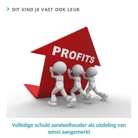
DIT VIND JE VAST OOK LEUK
Volledige schuld aandeelhouder als uitdeling van
winst aangemerkt