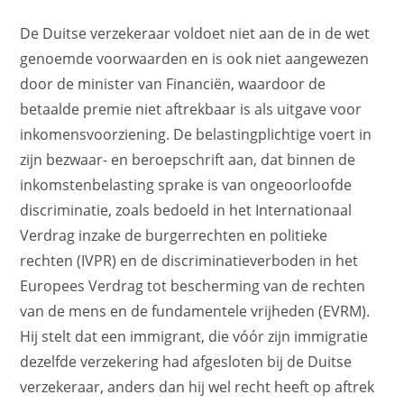
De Duitse verzekeraar voldoet niet aan de in de wet
genoemde voorwaarden en is ook niet aangewezen
door de minister van Financiën, waardoor de
betaalde premie niet aftrekbaar is als uitgave voor
inkomensvoorziening. De belastingplichtige voert in
zijn bezwaar- en beroepschrift aan, dat binnen de
inkomstenbelasting sprake is van ongeoorloofde
discriminatie, zoals bedoeld in het Internationaal
Verdrag inzake de burgerrechten en politieke
rechten (IVPR) en de discriminatieverboden in het
Europees Verdrag tot bescherming van de rechten
van de mens en de fundamentele vrijheden (EVRM).
Hij stelt dat een immigrant, die vóór zijn immigratie
dezelfde verzekering had afgesloten bij de Duitse
verzekeraar, anders dan hij wel recht heeft op aftrek