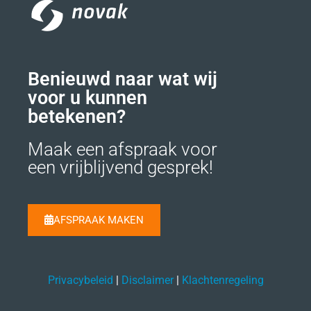
Benieuwd naar wat wij
voor u kunnen
betekenen?
Maak een afspraak voor
een vrijblijvend gesprek!
AFSPRAAK MAKEN
Privacybeleid
|
Disclaimer
|
Klachtenregeling