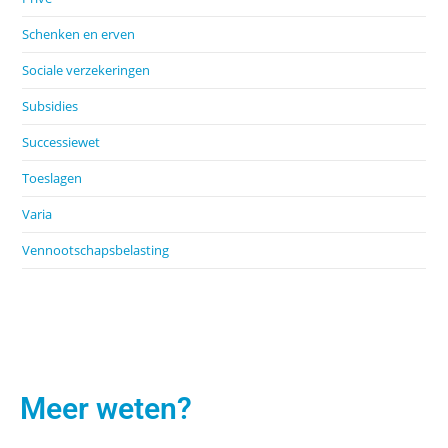
Schenken en erven
Sociale verzekeringen
Subsidies
Successiewet
Toeslagen
Varia
Vennootschapsbelasting
Meer weten?