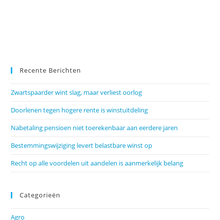
Recente Berichten
Zwartspaarder wint slag, maar verliest oorlog
Doorlenen tegen hogere rente is winstuitdeling
Nabetaling pensioen niet toerekenbaar aan eerdere jaren
Bestemmingswijziging levert belastbare winst op
Recht op alle voordelen uit aandelen is aanmerkelijk belang
Categorieën
Agro