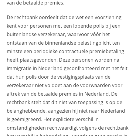
van de betaalde premies.
De rechtbank oordeelt dat de wet een voorziening
kent voor personen met een lopende polis bij een
buitenlandse verzekeraar, waarvoor vóór het
ontstaan van de binnenlandse belastingplicht ten
minste een periodieke contractuele premiebetaling
heeft plaatsgevonden. Deze personen worden na
immigratie in Nederland geconfronteerd met het feit
dat hun polis door de vestigingsplaats van de
verzekeraar niet voldoet aan de voorwaarden voor
aftrek van de betaalde premies in Nederland. De
rechtbank stelt dat dit niet van toepassing is op de
belanghebbende, aangezien hij niet naar Nederland
is geëmigreerd. Het expliciete verschil in
omstandigheden rechtvaardigt volgens de rechtbank