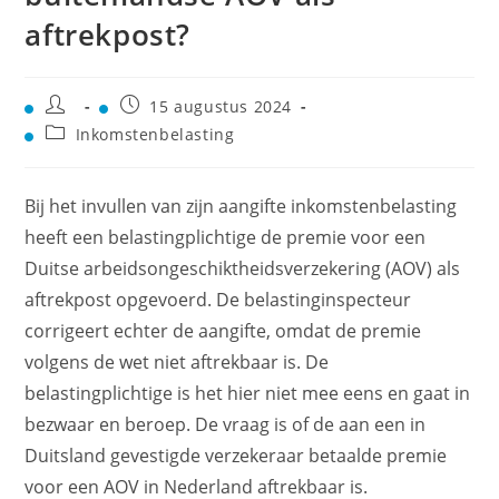
aftrekpost?
15 augustus 2024
Inkomstenbelasting
Bij het invullen van zijn aangifte inkomstenbelasting
heeft een belastingplichtige de premie voor een
Duitse arbeidsongeschiktheidsverzekering (AOV) als
aftrekpost opgevoerd. De belastinginspecteur
corrigeert echter de aangifte, omdat de premie
volgens de wet niet aftrekbaar is. De
belastingplichtige is het hier niet mee eens en gaat in
bezwaar en beroep. De vraag is of de aan een in
Duitsland gevestigde verzekeraar betaalde premie
voor een AOV in Nederland aftrekbaar is.