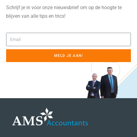
Schrijf je in voor onze nieuwsbrief om op de hoogte te
blijven van alle tips en trics!
MELD JE AAN!