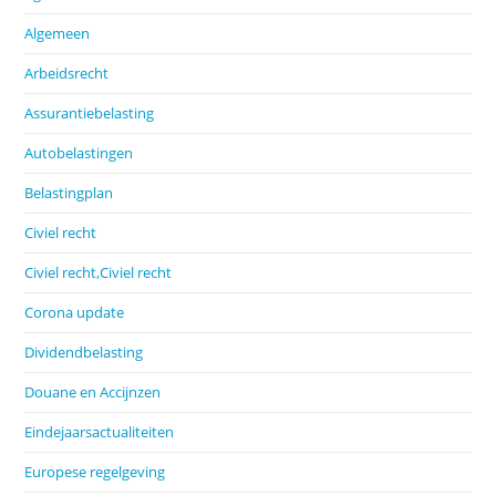
Algemeen
Arbeidsrecht
Assurantiebelasting
Autobelastingen
Belastingplan
Civiel recht
Civiel recht,Civiel recht
Corona update
Dividendbelasting
Douane en Accijnzen
Eindejaarsactualiteiten
Europese regelgeving