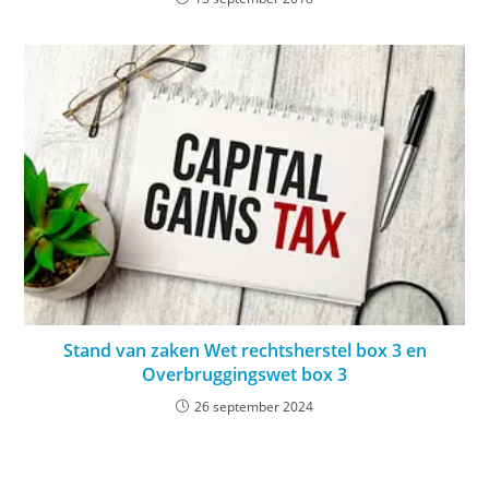
Stand van zaken Wet rechtsherstel box 3 en
Overbruggingswet box 3
26 september 2024