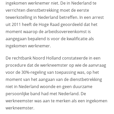
ingekomen werknemer niet. De in Nederland te
verrichten dienstbetrekking moet de eerste
tewerkstelling in Nederland betreffen. In een arrest
uit 2011 heeft de Hoge Raad geoordeeld dat het
moment waarop de arbeidsovereenkomst is
aangegaan bepalend is voor de kwalificatie als
ingekomen werknemer.
De rechtbank Noord Holland constateerde in een
procedure dat de werkneemster op wie de aanvraag
voor de 30%-regeling van toepassing was, op het
moment van het aangaan van de dienstbetrekking
niet in Nederland woonde en geen duurzame
persoonlijke band had met Nederland. De
werkneemster was aan te merken als een ingekomen
werkneemster.