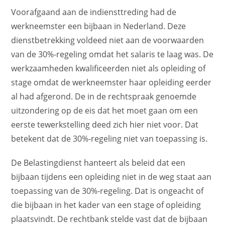
Voorafgaand aan de indiensttreding had de
werkneemster een bijbaan in Nederland. Deze
dienstbetrekking voldeed niet aan de voorwaarden
van de 30%-regeling omdat het salaris te laag was. De
werkzaamheden kwalificeerden niet als opleiding of
stage omdat de werkneemster haar opleiding eerder
al had afgerond. De in de rechtspraak genoemde
uitzondering op de eis dat het moet gaan om een
eerste tewerkstelling deed zich hier niet voor. Dat
betekent dat de 30%-regeling niet van toepassing is.
De Belastingdienst hanteert als beleid dat een
bijbaan tijdens een opleiding niet in de weg staat aan
toepassing van de 30%-regeling. Dat is ongeacht of
die bijbaan in het kader van een stage of opleiding
plaatsvindt. De rechtbank stelde vast dat de bijbaan