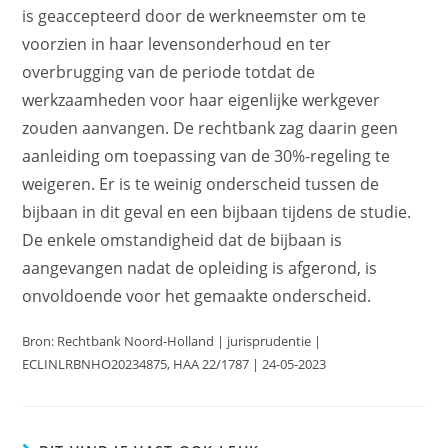
is geaccepteerd door de werkneemster om te
voorzien in haar levensonderhoud en ter
overbrugging van de periode totdat de
werkzaamheden voor haar eigenlijke werkgever
zouden aanvangen. De rechtbank zag daarin geen
aanleiding om toepassing van de 30%-regeling te
weigeren. Er is te weinig onderscheid tussen de
bijbaan in dit geval en een bijbaan tijdens de studie.
De enkele omstandigheid dat de bijbaan is
aangevangen nadat de opleiding is afgerond, is
onvoldoende voor het gemaakte onderscheid.
Bron: Rechtbank Noord-Holland | jurisprudentie |
ECLINLRBNHO20234875, HAA 22/1787 | 24-05-2023