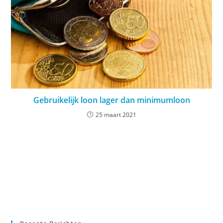
Gebruikelijk loon lager dan minimumloon
25 maart 2021