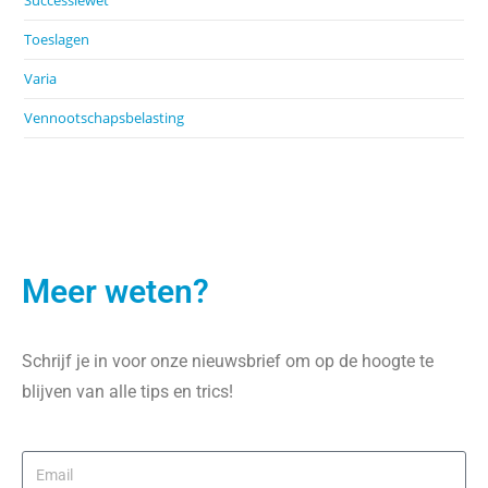
Successiewet
Toeslagen
Varia
Vennootschapsbelasting
Meer weten?
Schrijf je in voor onze nieuwsbrief om op de hoogte te
blijven van alle tips en trics!