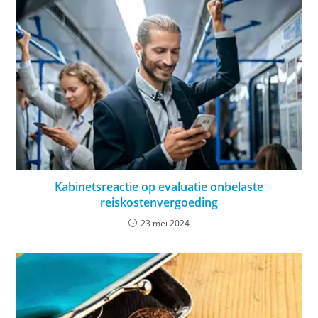
Kabinetsreactie op evaluatie onbelaste
reiskostenvergoeding
23 mei 2024