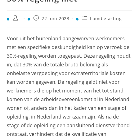
22 juni 2023
Loonbelasting
Voor uit het buitenland aangeworven werknemers
met een specifieke deskundigheid kan op verzoek de
30%-regeling worden toegepast. Deze regeling houdt
in, dat 30% van de totale bruto beloning als
onbelaste vergoeding voor extraterritoriale kosten
kan worden gegeven. De regeling geldt niet voor
werknemers die op het moment van het tot stand
komen van de arbeidsovereenkomst al in Nederland
wonen of, anders dan in het kader van een stage of
opleiding, in Nederland werkzaam zijn. Als na de
stage of de opleiding een aansluitend dienstverband
ontstaat, verhindert dat de kwalificatie van