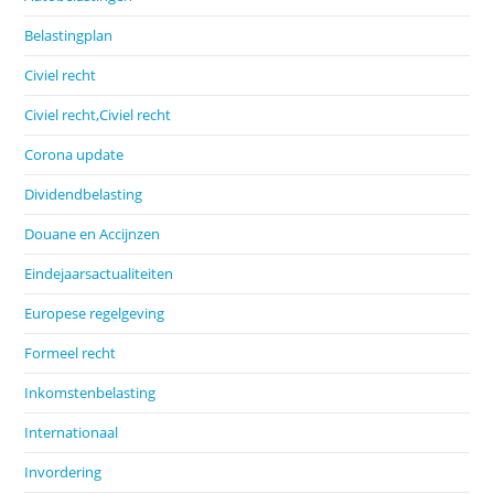
Belastingplan
Civiel recht
Civiel recht,Civiel recht
Corona update
Dividendbelasting
Douane en Accijnzen
Eindejaarsactualiteiten
Europese regelgeving
Formeel recht
Inkomstenbelasting
Internationaal
Invordering