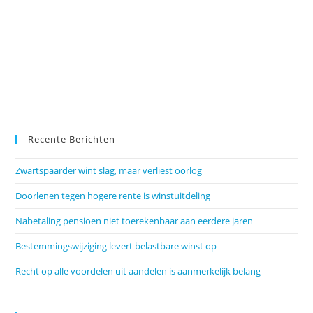
Recente Berichten
Zwartspaarder wint slag, maar verliest oorlog
Doorlenen tegen hogere rente is winstuitdeling
Nabetaling pensioen niet toerekenbaar aan eerdere jaren
Bestemmingswijziging levert belastbare winst op
Recht op alle voordelen uit aandelen is aanmerkelijk belang