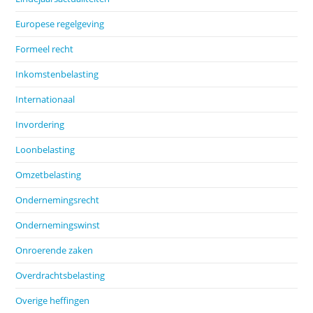
Europese regelgeving
Formeel recht
Inkomstenbelasting
Internationaal
Invordering
Loonbelasting
Omzetbelasting
Ondernemingsrecht
Ondernemingswinst
Onroerende zaken
Overdrachtsbelasting
Overige heffingen