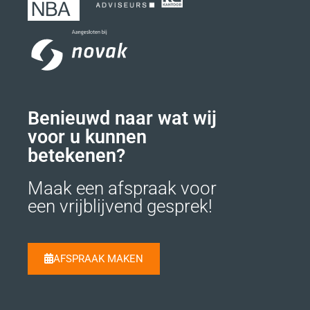
Benieuwd naar wat wij
voor u kunnen
betekenen?
Maak een afspraak voor
een vrijblijvend gesprek!
AFSPRAAK MAKEN