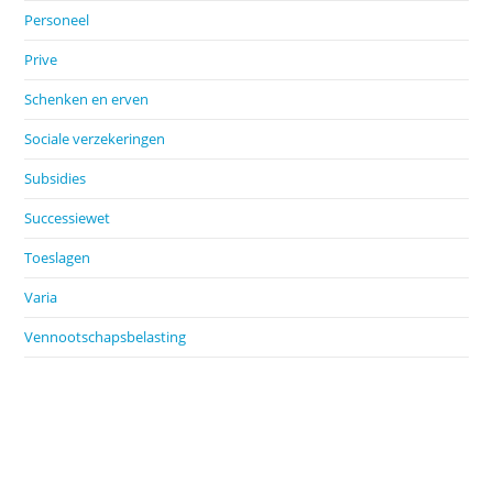
Personeel
Prive
Schenken en erven
Sociale verzekeringen
Subsidies
Successiewet
Toeslagen
Varia
Vennootschapsbelasting