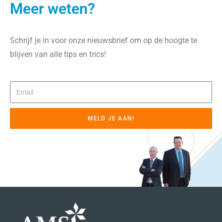
Meer weten?
Schrijf je in voor onze nieuwsbrief om op de hoogte te
blijven van alle tips en trics!
MELD JE AAN!