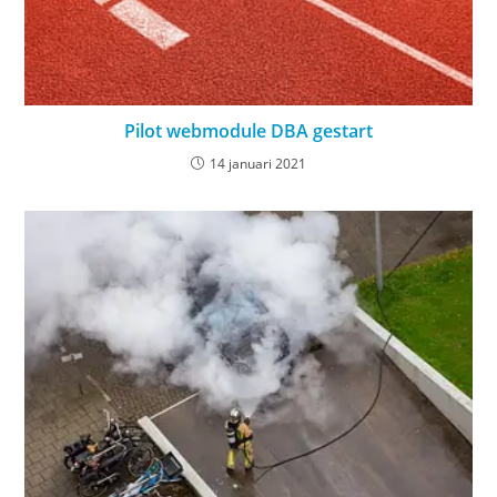
Pilot webmodule DBA gestart
14 januari 2021