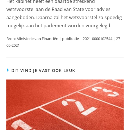
Het kabinet heeft een daartoe strekkend
wetsvoorstel aan de Raad van State voor advies
aangeboden. Daarna zal het wetsvoorstel zo spoedig
mogelijk aan het parlement worden voorgelegd.
Bron: Ministerie van Financiën | publicatie | 2021-0000102544 | 27-
05-2021
DIT VIND JE VAST OOK LEUK