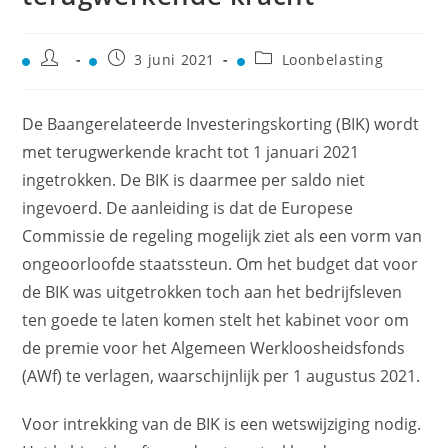
3 juni 2021
Loonbelasting
De Baangerelateerde Investeringskorting (BIK) wordt
met terugwerkende kracht tot 1 januari 2021
ingetrokken. De BIK is daarmee per saldo niet
ingevoerd. De aanleiding is dat de Europese
Commissie de regeling mogelijk ziet als een vorm van
ongeoorloofde staatssteun. Om het budget dat voor
de BIK was uitgetrokken toch aan het bedrijfsleven
ten goede te laten komen stelt het kabinet voor om
de premie voor het Algemeen Werkloosheidsfonds
(AWf) te verlagen, waarschijnlijk per 1 augustus 2021.
Voor intrekking van de BIK is een wetswijziging nodig.