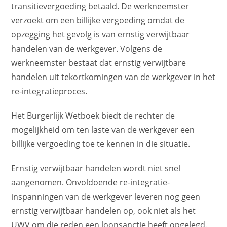
transitievergoeding betaald. De werkneemster
verzoekt om een billijke vergoeding omdat de
opzegging het gevolg is van ernstig verwijtbaar
handelen van de werkgever. Volgens de
werkneemster bestaat dat ernstig verwijtbare
handelen uit tekortkomingen van de werkgever in het
re-integratieproces.
Het Burgerlijk Wetboek biedt de rechter de
mogelijkheid om ten laste van de werkgever een
billijke vergoeding toe te kennen in die situatie.
Ernstig verwijtbaar handelen wordt niet snel
aangenomen. Onvoldoende re-integratie-
inspanningen van de werkgever leveren nog geen
ernstig verwijtbaar handelen op, ook niet als het
UWV om die reden een loonsanctie heeft opgelegd.