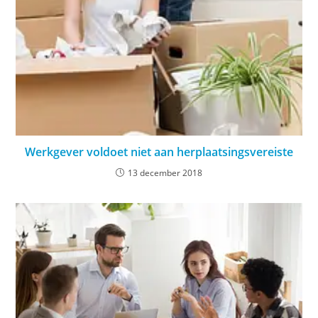
Werkgever voldoet niet aan herplaatsingsvereiste
13 december 2018