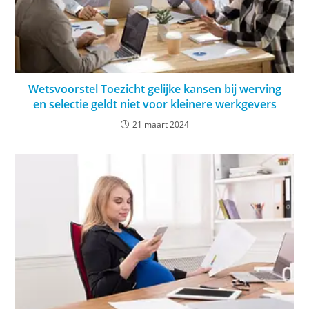
Wetsvoorstel Toezicht gelijke kansen bij werving
en selectie geldt niet voor kleinere werkgevers
21 maart 2024