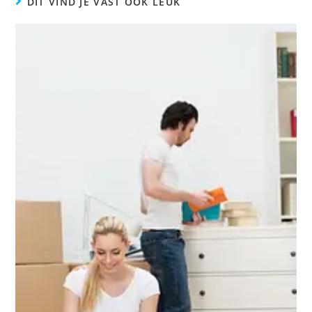
DIT VIND JE VAST OOK LEUK