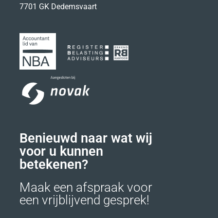
7701 GK Dedemsvaart
Benieuwd naar wat wij
voor u kunnen
betekenen?
Maak een afspraak voor
een vrijblijvend gesprek!