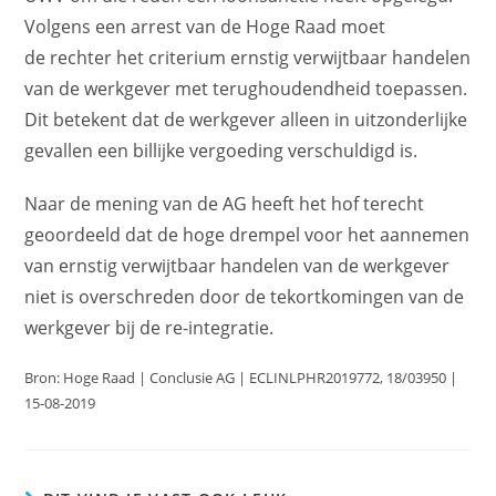
Volgens een arrest van de Hoge Raad moet
de rechter het criterium ernstig verwijtbaar handelen
van de werkgever met terughoudendheid toepassen.
Dit betekent dat de werkgever alleen in uitzonderlijke
gevallen een billijke vergoeding verschuldigd is.
Naar de mening van de AG heeft het hof terecht
geoordeeld dat de hoge drempel voor het aannemen
van ernstig verwijtbaar handelen van de werkgever
niet is overschreden door de tekortkomingen van de
werkgever bij de re-integratie.
Bron: Hoge Raad | Conclusie AG | ECLINLPHR2019772, 18/03950 |
15-08-2019