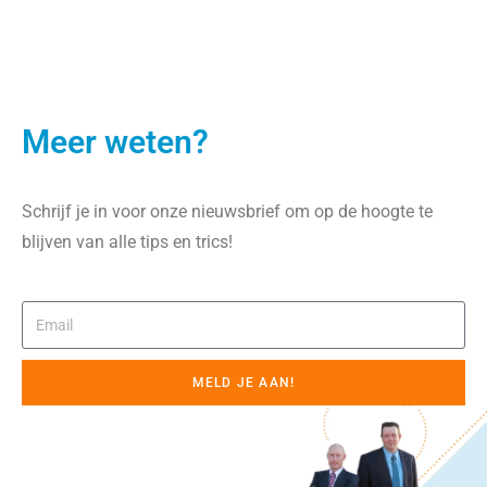
Meer weten?
Schrijf je in voor onze nieuwsbrief om op de hoogte te
blijven van alle tips en trics!
MELD JE AAN!