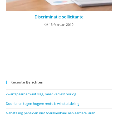
Discriminatie sollicitante
13 februari 2019
Recente Berichten
Zwartspaarder wint slag, maar verliest oorlog
Doorlenen tegen hogere rente is winstuitdeling
Nabetaling pensioen niet toerekenbaar aan eerdere jaren