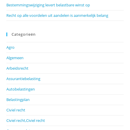
Bestemmingswijziging levert belastbare winst op
Recht op alle voordelen uit aandelen is aanmerkelijk belang
Categorieën
Agro
Algemeen
Arbeidsrecht
Assurantiebelasting
Autobelastingen
Belastingplan
Civiel recht
Civiel recht,Civiel recht