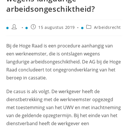
arbeidsongeschiktheid?
15 augustus 2019
Arbeidsrecht
Bij de Hoge Raad is een procedure aanhangig van
een werkneemster, die is ontslagen wegens
langdurige arbeidsongeschiktheid. De AG bij de Hoge
Raad concludeert tot ongegrondverklaring van het
beroep in cassatie.
De casus is als volgt. De werkgever heeft de
dienstbetrekking met de werkneemster opgezegd
met toestemming van het UWV en met inachtneming
van de geldende opzegtermijn. Bij het einde van het
dienstverband heeft de werkgever een