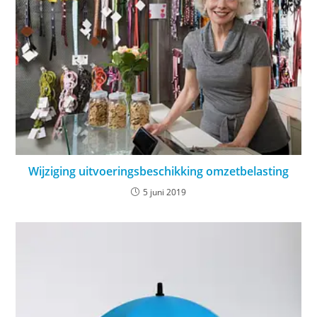
Wijziging uitvoeringsbeschikking omzetbelasting
5 juni 2019