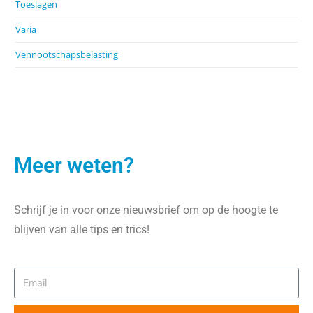
Toeslagen
Varia
Vennootschapsbelasting
Meer weten?
Schrijf je in voor onze nieuwsbrief om op de hoogte te
blijven van alle tips en trics!