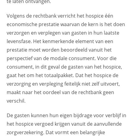
te laten ontvangen.
Volgens de rechtbank verricht het hospice één
economische prestatie waarvan de kern is het doen
verzorgen en verplegen van gasten in hun laatste
levensfase. Het kenmerkende element van een
prestatie moet worden beoordeeld vanuit het
perspectief van de modale consument. Voor die
consument, in dit geval de gasten van het hospice,
gaat het om het totaalpakket. Dat het hospice de
verzorging en verpleging feitelijk niet zelf uitvoert,
maakt naar het oordeel van de rechtbank geen
verschil.
De gasten kunnen hun eigen bijdrage voor verblijf in
het hospice vergoed krijgen vanuit de aanvullende
zorgverzekering. Dat vormt een belangrijke