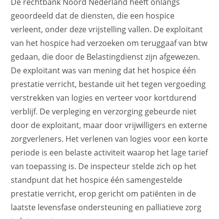
De rechtbank Noord Nederland heeft onlangs
geoordeeld dat de diensten, die een hospice
verleent, onder deze vrijstelling vallen. De exploitant
van het hospice had verzoeken om teruggaaf van btw
gedaan, die door de Belastingdienst zijn afgewezen.
De exploitant was van mening dat het hospice één
prestatie verricht, bestande uit het tegen vergoeding
verstrekken van logies en verteer voor kortdurend
verblijf. De verpleging en verzorging gebeurde niet
door de exploitant, maar door vrijwilligers en externe
zorgverleners. Het verlenen van logies voor een korte
periode is een belaste activiteit waarop het lage tarief
van toepassing is. De inspecteur stelde zich op het
standpunt dat het hospice één samengestelde
prestatie verricht, erop gericht om patiënten in de
laatste levensfase ondersteuning en palliatieve zorg