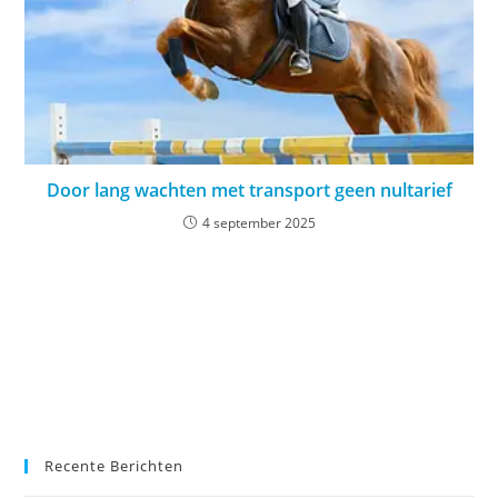
Door lang wachten met transport geen nultarief
4 september 2025
Recente Berichten