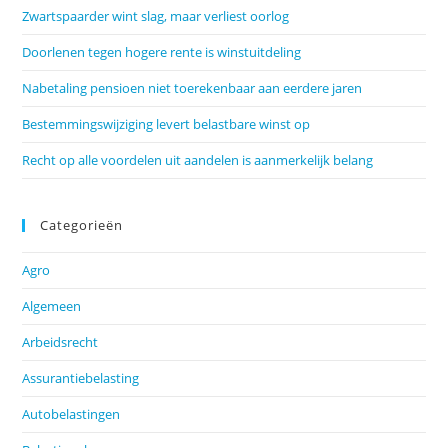
Zwartspaarder wint slag, maar verliest oorlog
Doorlenen tegen hogere rente is winstuitdeling
Nabetaling pensioen niet toerekenbaar aan eerdere jaren
Bestemmingswijziging levert belastbare winst op
Recht op alle voordelen uit aandelen is aanmerkelijk belang
Categorieën
Agro
Algemeen
Arbeidsrecht
Assurantiebelasting
Autobelastingen