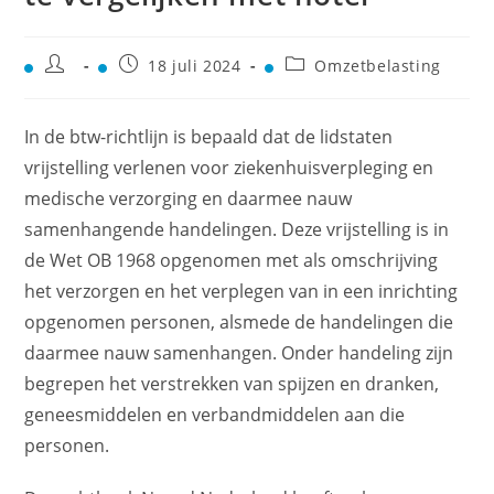
18 juli 2024
Omzetbelasting
In de btw-richtlijn is bepaald dat de lidstaten
vrijstelling verlenen voor ziekenhuisverpleging en
medische verzorging en daarmee nauw
samenhangende handelingen. Deze vrijstelling is in
de Wet OB 1968 opgenomen met als omschrijving
het verzorgen en het verplegen van in een inrichting
opgenomen personen, alsmede de handelingen die
daarmee nauw samenhangen. Onder handeling zijn
begrepen het verstrekken van spijzen en dranken,
geneesmiddelen en verbandmiddelen aan die
personen.