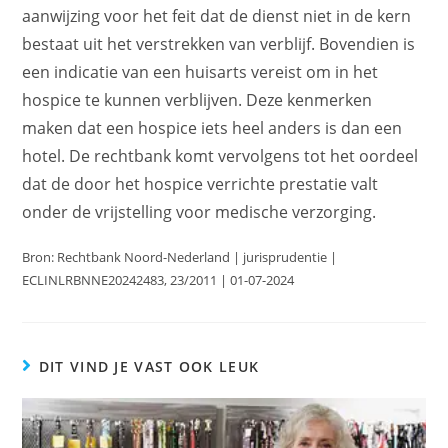
aanwijzing voor het feit dat de dienst niet in de kern
bestaat uit het verstrekken van verblijf. Bovendien is
een indicatie van een huisarts vereist om in het
hospice te kunnen verblijven. Deze kenmerken
maken dat een hospice iets heel anders is dan een
hotel. De rechtbank komt vervolgens tot het oordeel
dat de door het hospice verrichte prestatie valt
onder de vrijstelling voor medische verzorging.
Bron: Rechtbank Noord-Nederland | jurisprudentie |
ECLINLRBNNE20242483, 23/2011 | 01-07-2024
DIT VIND JE VAST OOK LEUK