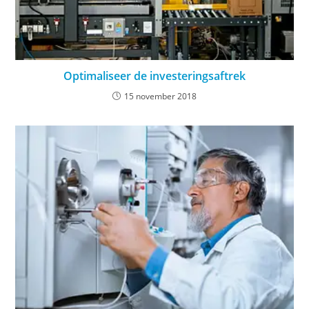
Optimaliseer de investeringsaftrek
15 november 2018