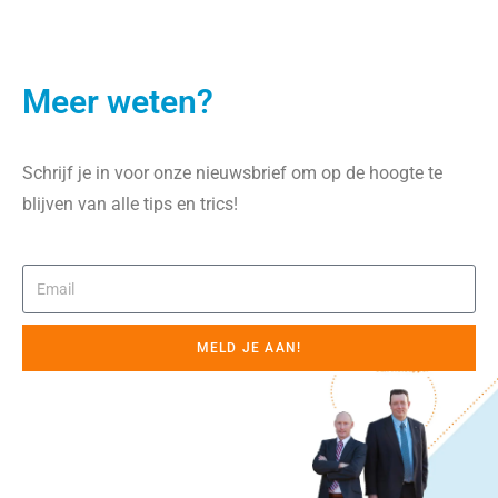
Meer weten?
Schrijf je in voor onze nieuwsbrief om op de hoogte te
blijven van alle tips en trics!
MELD JE AAN!