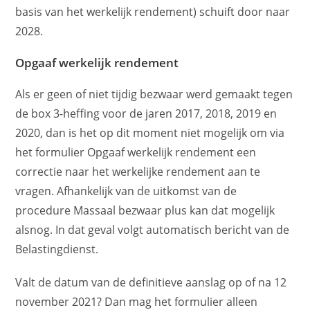
basis van het werkelijk rendement) schuift door naar
2028.
Opgaaf werkelijk rendement
Als er geen of niet tijdig bezwaar werd gemaakt tegen
de box 3-heffing voor de jaren 2017, 2018, 2019 en
2020, dan is het op dit moment niet mogelijk om via
het formulier Opgaaf werkelijk rendement een
correctie naar het werkelijke rendement aan te
vragen. Afhankelijk van de uitkomst van de
procedure Massaal bezwaar plus kan dat mogelijk
alsnog. In dat geval volgt automatisch bericht van de
Belastingdienst.
Valt de datum van de definitieve aanslag op of na 12
november 2021? Dan mag het formulier alleen