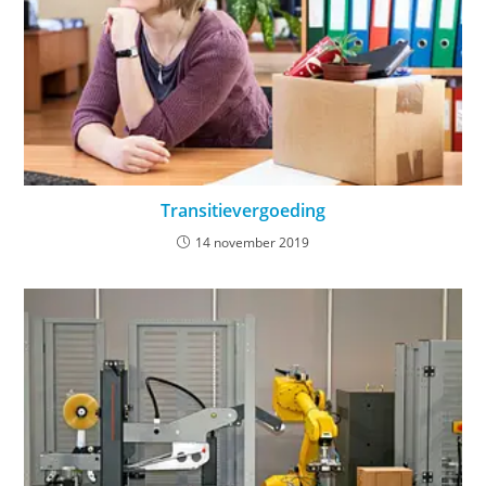
Transitievergoeding
14 november 2019