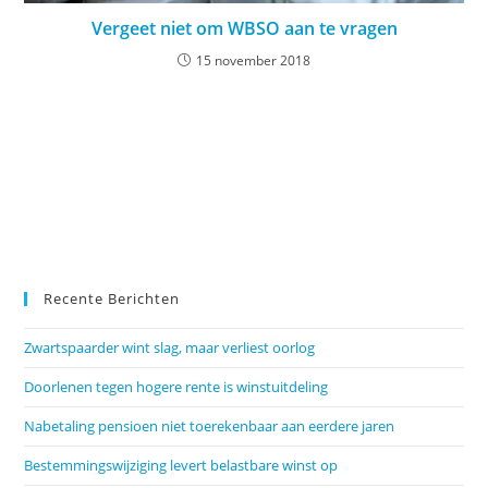
Vergeet niet om WBSO aan te vragen
15 november 2018
Recente Berichten
Zwartspaarder wint slag, maar verliest oorlog
Doorlenen tegen hogere rente is winstuitdeling
Nabetaling pensioen niet toerekenbaar aan eerdere jaren
Bestemmingswijziging levert belastbare winst op