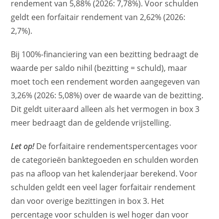
rendement van 5,88% (2026: 7,78%). Voor schulden
geldt een forfaitair rendement van 2,62% (2026:
2,7%).
Bij 100%-financiering van een bezitting bedraagt de
waarde per saldo nihil (bezitting = schuld), maar
moet toch een rendement worden aangegeven van
3,26% (2026: 5,08%) over de waarde van de bezitting.
Dit geldt uiteraard alleen als het vermogen in box 3
meer bedraagt dan de geldende vrijstelling.
Let op!
De forfaitaire rendementspercentages voor
de categorieën banktegoeden en schulden worden
pas na afloop van het kalenderjaar berekend. Voor
schulden geldt een veel lager forfaitair rendement
dan voor overige bezittingen in box 3. Het
percentage voor schulden is wel hoger dan voor