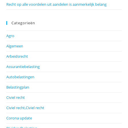
Recht op alle voordelen uit aandelen is aanmerkelijk belang
Categorieën
Agro
Algemeen
Arbeidsrecht
Assurantiebelasting
Autobelastingen
Belastingplan
Civiel recht
Civiel recht,Civiel recht
Corona update