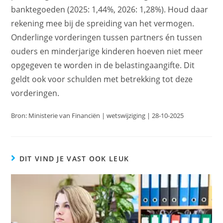
banktegoeden (2025: 1,44%, 2026: 1,28%). Houd daar
rekening mee bij de spreiding van het vermogen.
Onderlinge vorderingen tussen partners én tussen
ouders en minderjarige kinderen hoeven niet meer
opgegeven te worden in de belastingaangifte. Dit
geldt ook voor schulden met betrekking tot deze
vorderingen.
Bron: Ministerie van Financiën | wetswijziging | 28-10-2025
DIT VIND JE VAST OOK LEUK