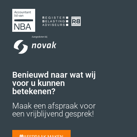
Benieuwd naar wat wij
voor u kunnen
betekenen?
Maak een afspraak voor
een vrijblijvend gesprek!
AFSPRAAK MAKEN