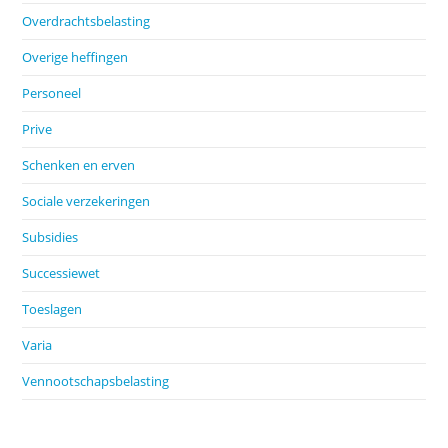
Overdrachtsbelasting
Overige heffingen
Personeel
Prive
Schenken en erven
Sociale verzekeringen
Subsidies
Successiewet
Toeslagen
Varia
Vennootschapsbelasting