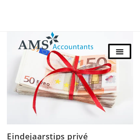
Eindejaarstips privé