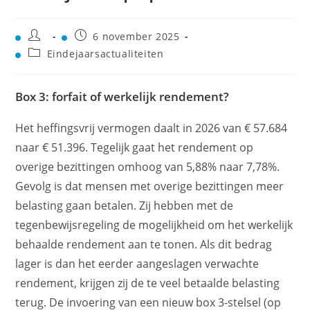
6 november 2025
Eindejaarsactualiteiten
Box 3: forfait of werkelijk rendement?
Het heffingsvrij vermogen daalt in 2026 van € 57.684
naar € 51.396. Tegelijk gaat het rendement op
overige bezittingen omhoog van 5,88% naar 7,78%.
Gevolg is dat mensen met overige bezittingen meer
belasting gaan betalen. Zij hebben met de
tegenbewijsregeling de mogelijkheid om het werkelijk
behaalde rendement aan te tonen. Als dit bedrag
lager is dan het eerder aangeslagen verwachte
rendement, krijgen zij de te veel betaalde belasting
terug. De invoering van een nieuw box 3-stelsel (op