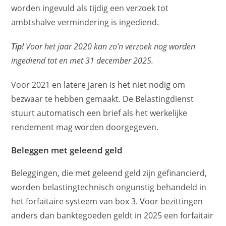
worden ingevuld als tijdig een verzoek tot
ambtshalve vermindering is ingediend.
Tip!
Voor het jaar 2020 kan zo’n verzoek nog worden
ingediend tot en met 31 december 2025.
Voor 2021 en latere jaren is het niet nodig om
bezwaar te hebben gemaakt. De Belastingdienst
stuurt automatisch een brief als het werkelijke
rendement mag worden doorgegeven.
Beleggen met geleend geld
Beleggingen, die met geleend geld zijn gefinancierd,
worden belastingtechnisch ongunstig behandeld in
het forfaitaire systeem van box 3. Voor bezittingen
anders dan banktegoeden geldt in 2025 een forfaitair