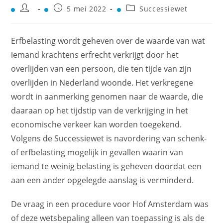
5 mei 2022
Successiewet
Erfbelasting wordt geheven over de waarde van wat
iemand krachtens erfrecht verkrijgt door het
overlijden van een persoon, die ten tijde van zijn
overlijden in Nederland woonde. Het verkregene
wordt in aanmerking genomen naar de waarde, die
daaraan op het tijdstip van de verkrijging in het
economische verkeer kan worden toegekend.
Volgens de Successiewet is navordering van schenk-
of erfbelasting mogelijk in gevallen waarin van
iemand te weinig belasting is geheven doordat een
aan een ander opgelegde aanslag is verminderd.
De vraag in een procedure voor Hof Amsterdam was
of deze wetsbepaling alleen van toepassing is als de