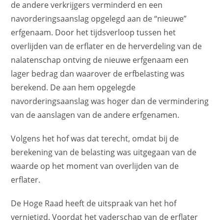
de andere verkrijgers verminderd en een
navorderingsaanslag opgelegd aan de “nieuwe”
erfgenaam. Door het tijdsverloop tussen het
overlijden van de erflater en de herverdeling van de
nalatenschap ontving de nieuwe erfgenaam een
lager bedrag dan waarover de erfbelasting was
berekend. De aan hem opgelegde
navorderingsaanslag was hoger dan de vermindering
van de aanslagen van de andere erfgenamen.
Volgens het hof was dat terecht, omdat bij de
berekening van de belasting was uitgegaan van de
waarde op het moment van overlijden van de
erflater.
De Hoge Raad heeft de uitspraak van het hof
vernietigd. Voordat het vaderschap van de erflater