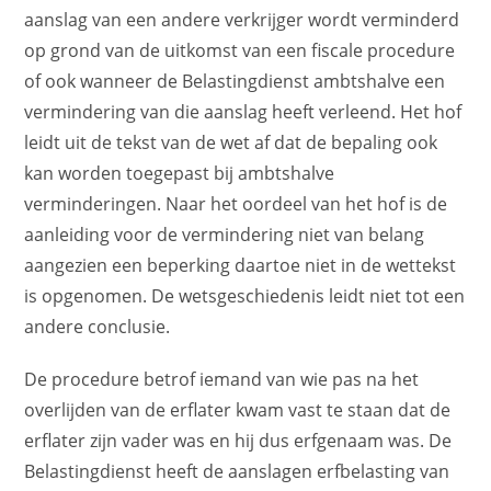
aanslag van een andere verkrijger wordt verminderd
op grond van de uitkomst van een fiscale procedure
of ook wanneer de Belastingdienst ambtshalve een
vermindering van die aanslag heeft verleend. Het hof
leidt uit de tekst van de wet af dat de bepaling ook
kan worden toegepast bij ambtshalve
verminderingen. Naar het oordeel van het hof is de
aanleiding voor de vermindering niet van belang
aangezien een beperking daartoe niet in de wettekst
is opgenomen. De wetsgeschiedenis leidt niet tot een
andere conclusie.
De procedure betrof iemand van wie pas na het
overlijden van de erflater kwam vast te staan dat de
erflater zijn vader was en hij dus erfgenaam was. De
Belastingdienst heeft de aanslagen erfbelasting van