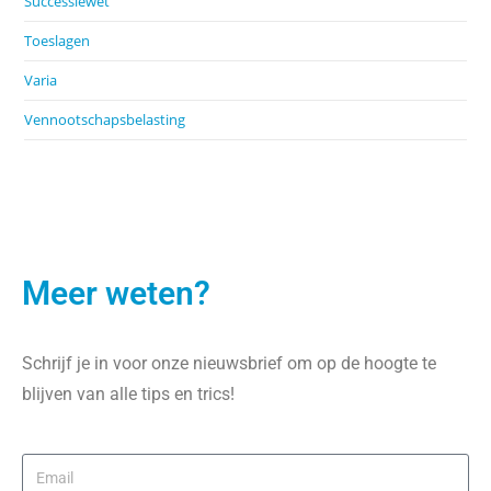
Successiewet
Toeslagen
Varia
Vennootschapsbelasting
Meer weten?
Schrijf je in voor onze nieuwsbrief om op de hoogte te
blijven van alle tips en trics!