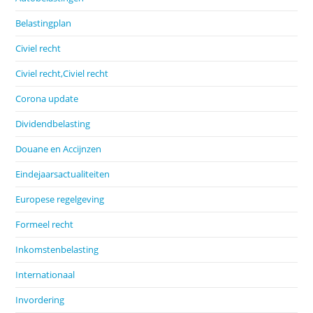
Belastingplan
Civiel recht
Civiel recht,Civiel recht
Corona update
Dividendbelasting
Douane en Accijnzen
Eindejaarsactualiteiten
Europese regelgeving
Formeel recht
Inkomstenbelasting
Internationaal
Invordering