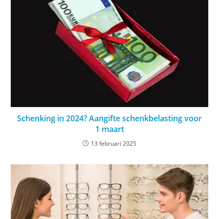
Schenking in 2024? Aangifte schenkbelasting voor
1 maart
13 februari 2025