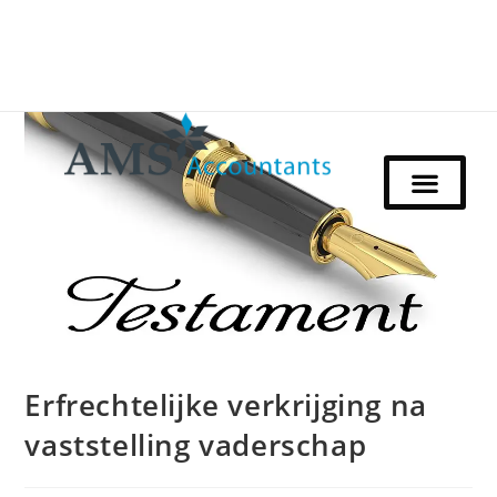
Erfrechtelijke verkrijging na
vaststelling vaderschap