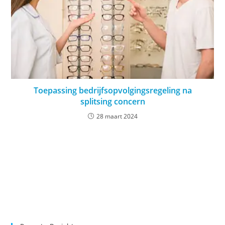
Toepassing bedrijfsopvolgingsregeling na
splitsing concern
28 maart 2024