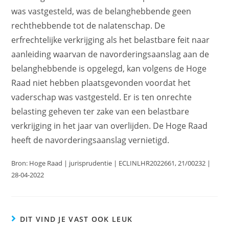
was vastgesteld, was de belanghebbende geen
rechthebbende tot de nalatenschap. De
erfrechtelijke verkrijging als het belastbare feit naar
aanleiding waarvan de navorderingsaanslag aan de
belanghebbende is opgelegd, kan volgens de Hoge
Raad niet hebben plaatsgevonden voordat het
vaderschap was vastgesteld. Er is ten onrechte
belasting geheven ter zake van een belastbare
verkrijging in het jaar van overlijden. De Hoge Raad
heeft de navorderingsaanslag vernietigd.
Bron: Hoge Raad | jurisprudentie | ECLINLHR2022661, 21/00232 |
28-04-2022
DIT VIND JE VAST OOK LEUK