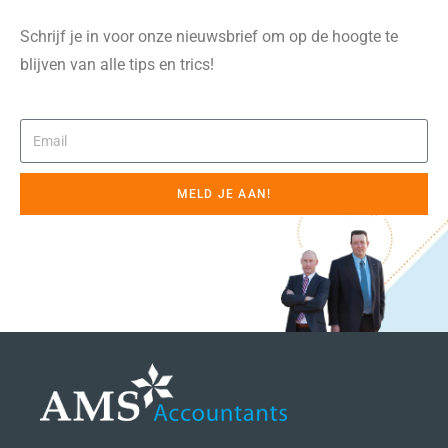
Schrijf je in voor onze nieuwsbrief om op de hoogte te
blijven van alle tips en trics!
MELD JE AAN!