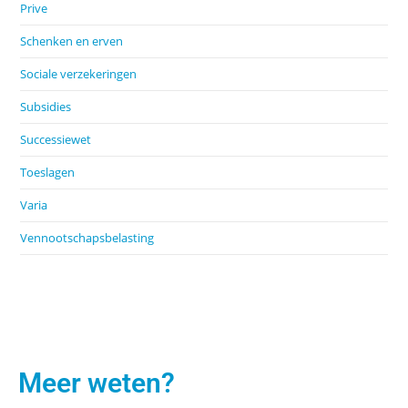
Prive
Schenken en erven
Sociale verzekeringen
Subsidies
Successiewet
Toeslagen
Varia
Vennootschapsbelasting
Meer weten?