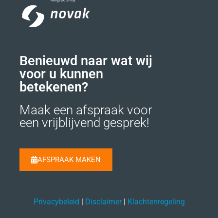
Benieuwd naar wat wij
voor u kunnen
betekenen?
Maak een afspraak voor
een vrijblijvend gesprek!
AFSPRAAK MAKEN
Privacybeleid
|
Disclaimer
|
Klachtenregeling