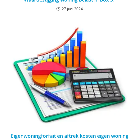
27 juni 2024
Eigenwoningforfait en aftrek kosten eigen woning