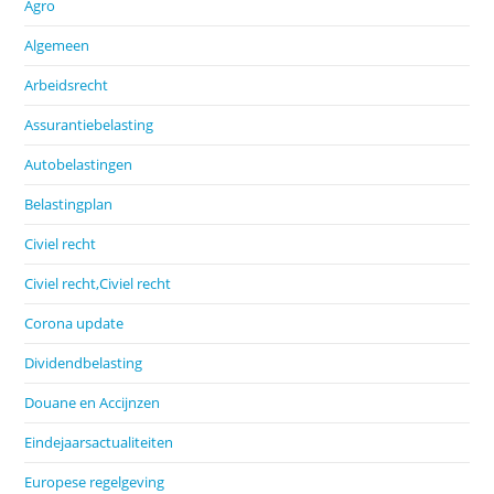
Agro
Algemeen
Arbeidsrecht
Assurantiebelasting
Autobelastingen
Belastingplan
Civiel recht
Civiel recht,Civiel recht
Corona update
Dividendbelasting
Douane en Accijnzen
Eindejaarsactualiteiten
Europese regelgeving