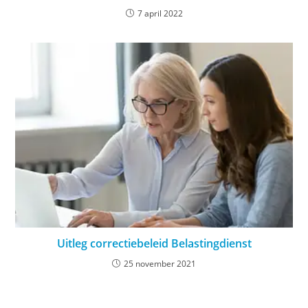
7 april 2022
Uitleg correctiebeleid Belastingdienst
25 november 2021