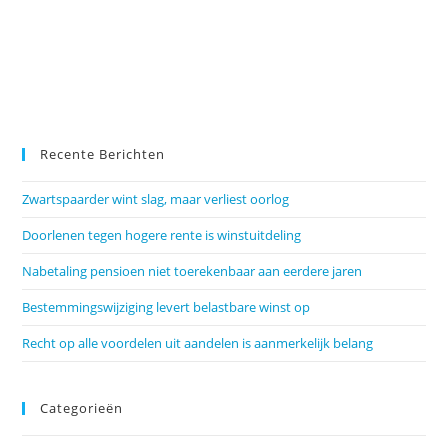
Recente Berichten
Zwartspaarder wint slag, maar verliest oorlog
Doorlenen tegen hogere rente is winstuitdeling
Nabetaling pensioen niet toerekenbaar aan eerdere jaren
Bestemmingswijziging levert belastbare winst op
Recht op alle voordelen uit aandelen is aanmerkelijk belang
Categorieën