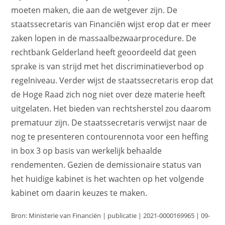
moeten maken, die aan de wetgever zijn. De
staatssecretaris van Financiën wijst erop dat er meer
zaken lopen in de massaalbezwaarprocedure. De
rechtbank Gelderland heeft geoordeeld dat geen
sprake is van strijd met het discriminatieverbod op
regelniveau. Verder wijst de staatssecretaris erop dat
de Hoge Raad zich nog niet over deze materie heeft
uitgelaten. Het bieden van rechtsherstel zou daarom
prematuur zijn. De staatssecretaris verwijst naar de
nog te presenteren contourennota voor een heffing
in box 3 op basis van werkelijk behaalde
rendementen. Gezien de demissionaire status van
het huidige kabinet is het wachten op het volgende
kabinet om daarin keuzes te maken.
Bron: Ministerie van Financiën | publicatie | 2021-0000169965 | 09-