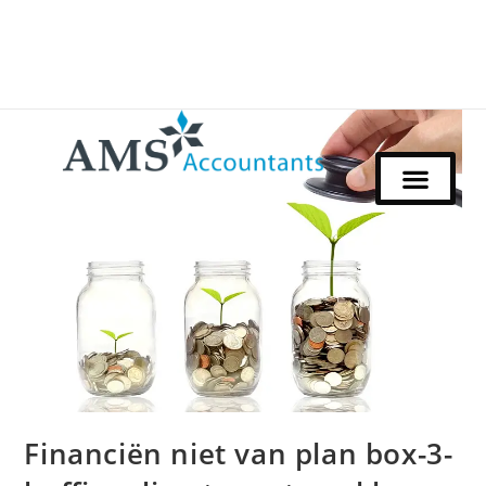
Financiën niet van plan box-3-