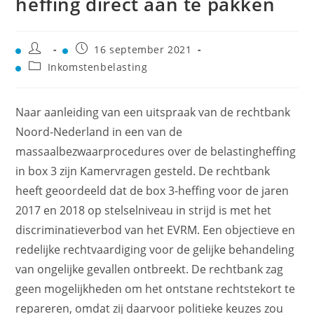
heffing direct aan te pakken
16 september 2021
Inkomstenbelasting
Naar aanleiding van een uitspraak van de rechtbank
Noord-Nederland in een van de
massaalbezwaarprocedures over de belastingheffing
in box 3 zijn Kamervragen gesteld. De rechtbank
heeft geoordeeld dat de box 3-heffing voor de jaren
2017 en 2018 op stelselniveau in strijd is met het
discriminatieverbod van het EVRM. Een objectieve en
redelijke rechtvaardiging voor de gelijke behandeling
van ongelijke gevallen ontbreekt. De rechtbank zag
geen mogelijkheden om het ontstane rechtstekort te
repareren, omdat zij daarvoor politieke keuzes zou