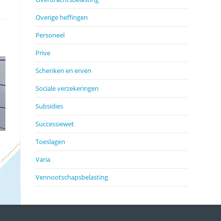
Overige heffingen
Personeel
Prive
Schenken en erven
Sociale verzekeringen
Subsidies
Successiewet
Toeslagen
Varia
Vennootschapsbelasting