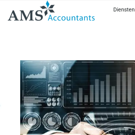
Diensten