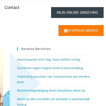
Contact
MIJN ONLINE OMGEVING
AFSPRAAK MAKEN
Recente Berichten
Zwartspaarder wint slag, maar verliest oorlog
Doorlenen tegen hogere rente is winstuitdeling
Nabetaling pensioen niet toerekenbaar aan eerdere
jaren
Bestemmingswijziging levert belastbare winst op
Recht op alle voordelen uit aandelen is aanmerkelijk
belang