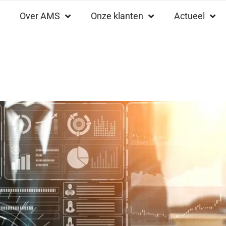
Over AMS
Onze klanten
Actueel