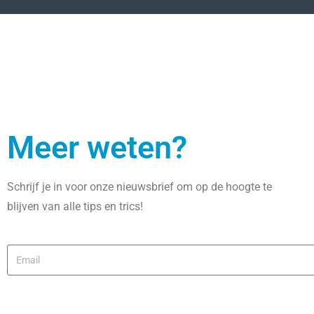
Meer weten?
Schrijf je in voor onze nieuwsbrief om op de hoogte te
blijven van alle tips en trics!