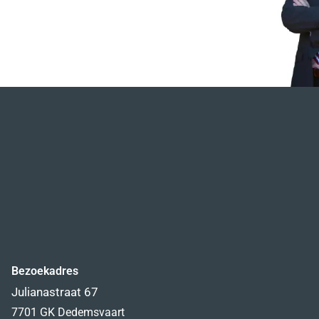
Bezoekadres
Julianastraat 67
7701 GK Dedemsvaart