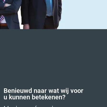
Benieuwd naar wat wij voor
u kunnen betekenen?