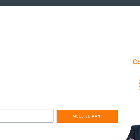
MELD JE AAN!