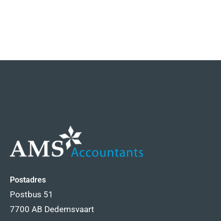
Postadres
Postbus 51
7700 AB Dedemsvaart