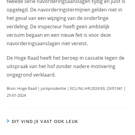
tweede serie navorderingsaanslagen tijdig en juist is
opgelegd. De navorderingstermijnen gelden niet in
het geval van een wijziging van de onderlinge
verdeling. De inspecteur heeft geen ambtelijk
verzuim begaan en een nieuw feit is voor deze
navorderingsaanslagen niet vereist.
De Hoge Raad heeft het beroep in cassatie tegen de
uitspraak van het hof zonder nadere motivering
ongegrond verklaard.
Bron: Hoge Raad | jurisprudentie | ECLI:NL:HR:2024:93, 23/01341 |
25-01-2024
DIT VIND JE VAST OOK LEUK