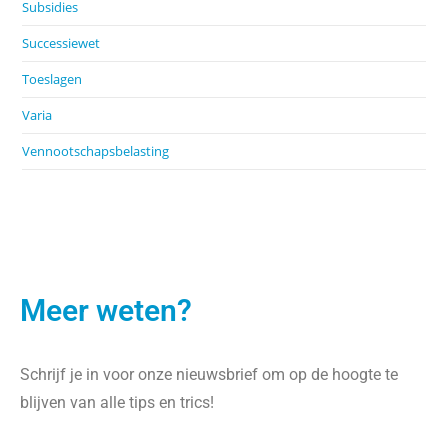
Subsidies
Successiewet
Toeslagen
Varia
Vennootschapsbelasting
Meer weten?
Schrijf je in voor onze nieuwsbrief om op de hoogte te
blijven van alle tips en trics!