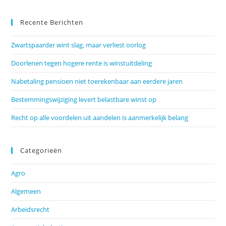
Recente Berichten
Zwartspaarder wint slag, maar verliest oorlog
Doorlenen tegen hogere rente is winstuitdeling
Nabetaling pensioen niet toerekenbaar aan eerdere jaren
Bestemmingswijziging levert belastbare winst op
Recht op alle voordelen uit aandelen is aanmerkelijk belang
Categorieën
Agro
Algemeen
Arbeidsrecht