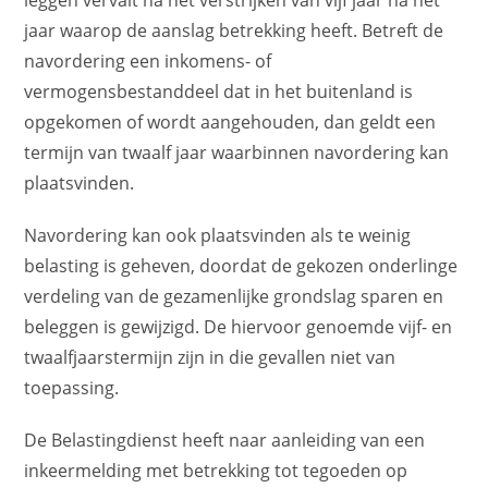
jaar waarop de aanslag betrekking heeft. Betreft de
navordering een inkomens- of
vermogensbestanddeel dat in het buitenland is
opgekomen of wordt aangehouden, dan geldt een
termijn van twaalf jaar waarbinnen navordering kan
plaatsvinden.
Navordering kan ook plaatsvinden als te weinig
belasting is geheven, doordat de gekozen onderlinge
verdeling van de gezamenlijke grondslag sparen en
beleggen is gewijzigd. De hiervoor genoemde vijf- en
twaalfjaarstermijn zijn in die gevallen niet van
toepassing.
De Belastingdienst heeft naar aanleiding van een
inkeermelding met betrekking tot tegoeden op