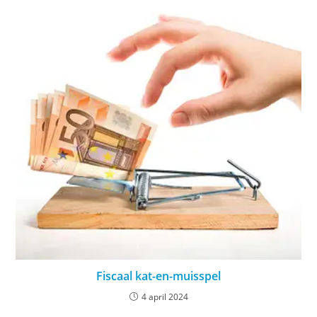
Fiscaal kat-en-muisspel
4 april 2024