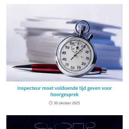
Inspecteur moet voldoende tijd geven voor
hoorgesprek
30 oktober 2025