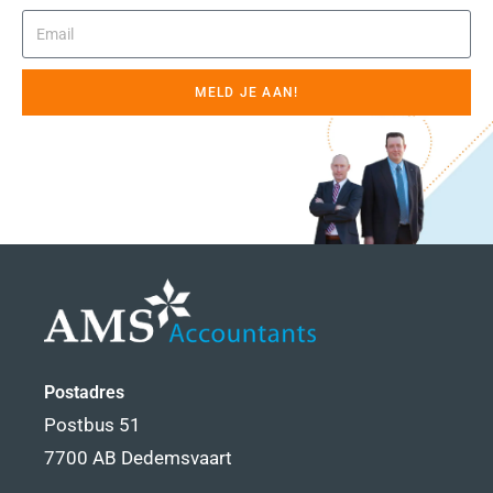
MELD JE AAN!
Postadres
Postbus 51
7700 AB Dedemsvaart