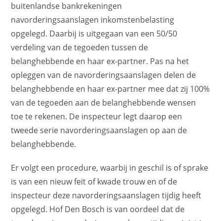
buitenlandse bankrekeningen
navorderingsaanslagen inkomstenbelasting
opgelegd. Daarbij is uitgegaan van een 50/50
verdeling van de tegoeden tussen de
belanghebbende en haar ex-partner. Pas na het
opleggen van de navorderingsaanslagen delen de
belanghebbende en haar ex-partner mee dat zij 100%
van de tegoeden aan de belanghebbende wensen
toe te rekenen. De inspecteur legt daarop een
tweede serie navorderingsaanslagen op aan de
belanghebbende.
Er volgt een procedure, waarbij in geschil is of sprake
is van een nieuw feit of kwade trouw en of de
inspecteur deze navorderingsaanslagen tijdig heeft
opgelegd. Hof Den Bosch is van oordeel dat de