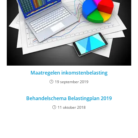
Maatregelen inkomstenbelasting
19 september 2019
Behandelschema Belastingplan 2019
11 oktober 2018