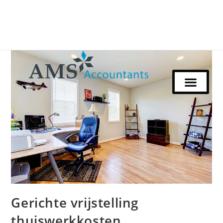
Gerichte vrijstelling
thuiswerkkosten