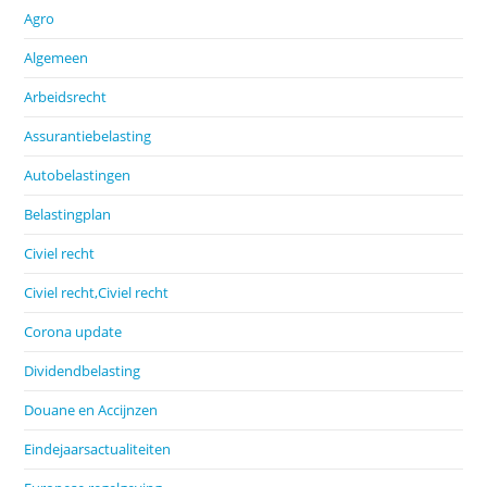
Agro
Algemeen
Arbeidsrecht
Assurantiebelasting
Autobelastingen
Belastingplan
Civiel recht
Civiel recht,Civiel recht
Corona update
Dividendbelasting
Douane en Accijnzen
Eindejaarsactualiteiten