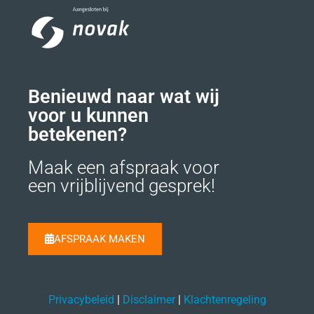
Benieuwd naar wat wij
voor u kunnen
betekenen?
Maak een afspraak voor
een vrijblijvend gesprek!
AFSPRAAK MAKEN
Privacybeleid
|
Disclaimer
|
Klachtenregeling