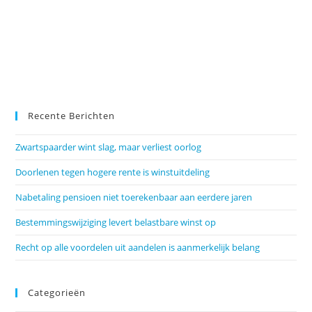
Recente Berichten
Zwartspaarder wint slag, maar verliest oorlog
Doorlenen tegen hogere rente is winstuitdeling
Nabetaling pensioen niet toerekenbaar aan eerdere jaren
Bestemmingswijziging levert belastbare winst op
Recht op alle voordelen uit aandelen is aanmerkelijk belang
Categorieën