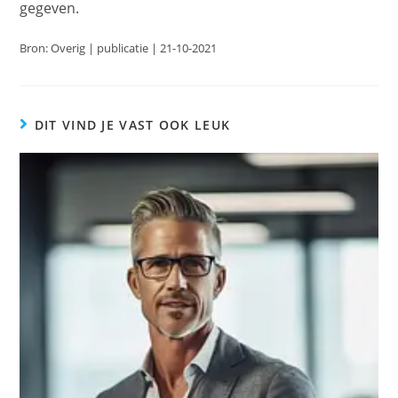
gegeven.
Bron: Overig | publicatie | 21-10-2021
DIT VIND JE VAST OOK LEUK