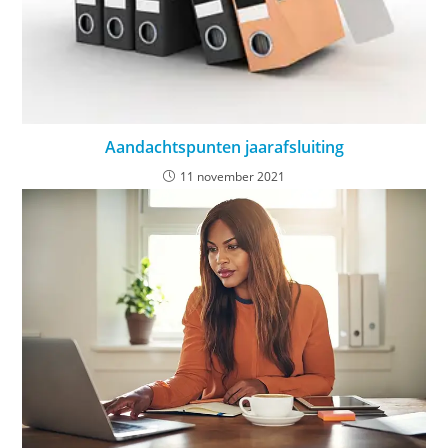
Aandachtspunten jaarafsluiting
11 november 2021