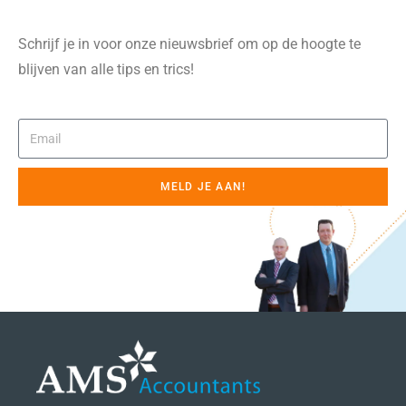
Schrijf je in voor onze nieuwsbrief om op de hoogte te
blijven van alle tips en trics!
MELD JE AAN!