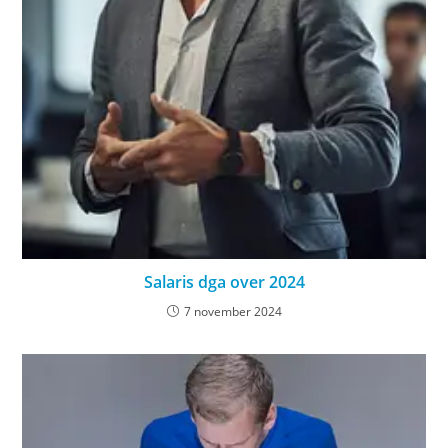
Salaris dga over 2024
7 november 2024