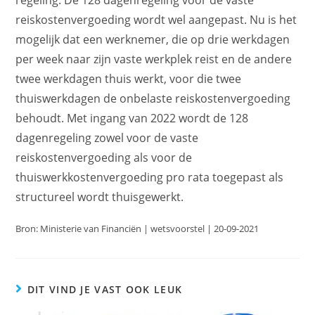
regeling. De 128 dagenregeling voor de vaste
reiskostenvergoeding wordt wel aangepast. Nu is het
mogelijk dat een werknemer, die op drie werkdagen
per week naar zijn vaste werkplek reist en de andere
twee werkdagen thuis werkt, voor die twee
thuiswerkdagen de onbelaste reiskostenvergoeding
behoudt. Met ingang van 2022 wordt de 128
dagenregeling zowel voor de vaste
reiskostenvergoeding als voor de
thuiswerkkostenvergoeding pro rata toegepast als
structureel wordt thuisgewerkt.
Bron: Ministerie van Financiën | wetsvoorstel | 20-09-2021
DIT VIND JE VAST OOK LEUK