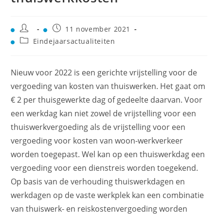
11 november 2021
Eindejaarsactualiteiten
Nieuw voor 2022 is een gerichte vrijstelling voor de
vergoeding van kosten van thuiswerken. Het gaat om
€ 2 per thuisgewerkte dag of gedeelte daarvan. Voor
een werkdag kan niet zowel de vrijstelling voor een
thuiswerkvergoeding als de vrijstelling voor een
vergoeding voor kosten van woon-werkverkeer
worden toegepast. Wel kan op een thuiswerkdag een
vergoeding voor een dienstreis worden toegekend.
Op basis van de verhouding thuiswerkdagen en
werkdagen op de vaste werkplek kan een combinatie
van thuiswerk- en reiskostenvergoeding worden