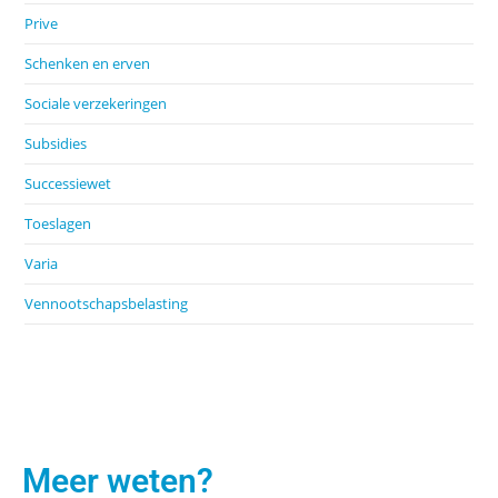
Prive
Schenken en erven
Sociale verzekeringen
Subsidies
Successiewet
Toeslagen
Varia
Vennootschapsbelasting
Meer weten?