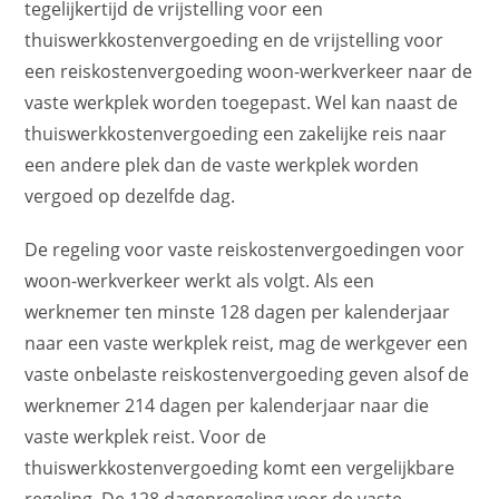
tegelijkertijd de vrijstelling voor een
thuiswerkkostenvergoeding en de vrijstelling voor
een reiskostenvergoeding woon-werkverkeer naar de
vaste werkplek worden toegepast. Wel kan naast de
thuiswerkkostenvergoeding een zakelijke reis naar
een andere plek dan de vaste werkplek worden
vergoed op dezelfde dag.
De regeling voor vaste reiskostenvergoedingen voor
woon-werkverkeer werkt als volgt. Als een
werknemer ten minste 128 dagen per kalenderjaar
naar een vaste werkplek reist, mag de werkgever een
vaste onbelaste reiskostenvergoeding geven alsof de
werknemer 214 dagen per kalenderjaar naar die
vaste werkplek reist. Voor de
thuiswerkkostenvergoeding komt een vergelijkbare