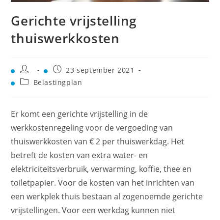
Gerichte vrijstelling
thuiswerkkosten
23 september 2021
Belastingplan
Er komt een gerichte vrijstelling in de
werkkostenregeling voor de vergoeding van
thuiswerkkosten van € 2 per thuiswerkdag. Het
betreft de kosten van extra water- en
elektriciteitsverbruik, verwarming, koffie, thee en
toiletpapier. Voor de kosten van het inrichten van
een werkplek thuis bestaan al zogenoemde gerichte
vrijstellingen. Voor een werkdag kunnen niet