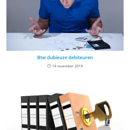
Btw dubieuze debiteuren
14 november 2019