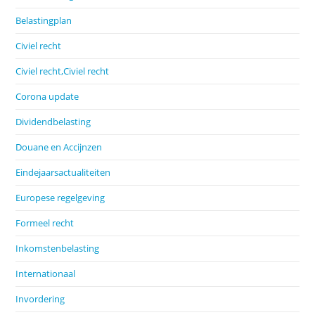
Belastingplan
Civiel recht
Civiel recht,Civiel recht
Corona update
Dividendbelasting
Douane en Accijnzen
Eindejaarsactualiteiten
Europese regelgeving
Formeel recht
Inkomstenbelasting
Internationaal
Invordering