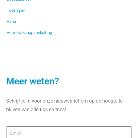
Toeslagen
Varia
Vennootschapsbelasting
Meer weten?
Schrijf je in voor onze nieuwsbrief om op de hoogte te
blijven van alle tips en trics!