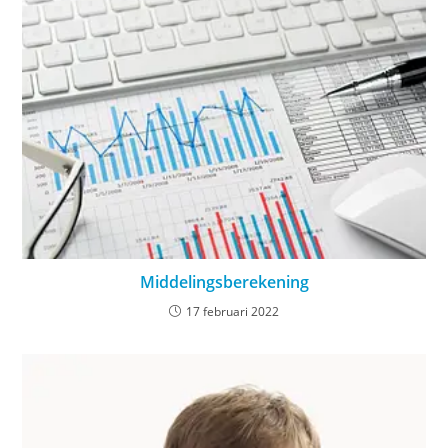
Middelingsberekening
17 februari 2022