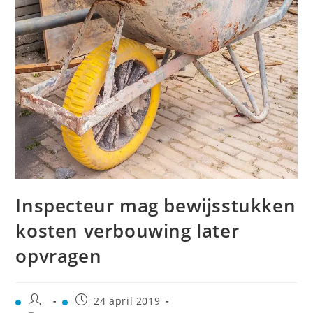
Inspecteur mag bewijsstukken
kosten verbouwing later
opvragen
24 april 2019