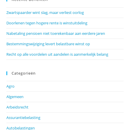
Zwartspaarder wint slag, maar verliest oorlog
Doorlenen tegen hogere rente is winstuitdeling
Nabetaling pensioen niet toerekenbaar aan eerdere jaren
Bestemmingswijziging levert belastbare winst op
Recht op alle voordelen uit aandelen is aanmerkelijk belang
Categorieën
Agro
Algemeen
Arbeidsrecht
Assurantiebelasting
Autobelastingen