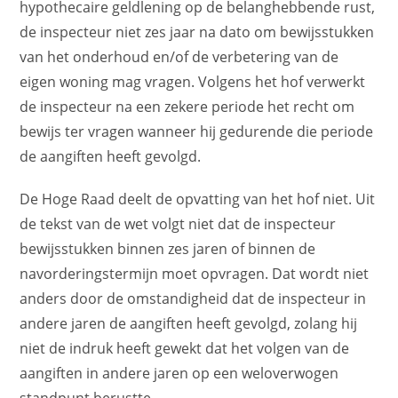
hypothecaire geldlening op de belanghebbende rust,
de inspecteur niet zes jaar na dato om bewijsstukken
van het onderhoud en/of de verbetering van de
eigen woning mag vragen. Volgens het hof verwerkt
de inspecteur na een zekere periode het recht om
bewijs ter vragen wanneer hij gedurende die periode
de aangiften heeft gevolgd.
De Hoge Raad deelt de opvatting van het hof niet. Uit
de tekst van de wet volgt niet dat de inspecteur
bewijsstukken binnen zes jaren of binnen de
navorderingstermijn moet opvragen. Dat wordt niet
anders door de omstandigheid dat de inspecteur in
andere jaren de aangiften heeft gevolgd, zolang hij
niet de indruk heeft gewekt dat het volgen van de
aangiften in andere jaren op een weloverwogen