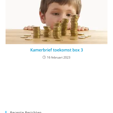
Kamerbrief toekomst box 3
16 februari 2023
Recente Berichten