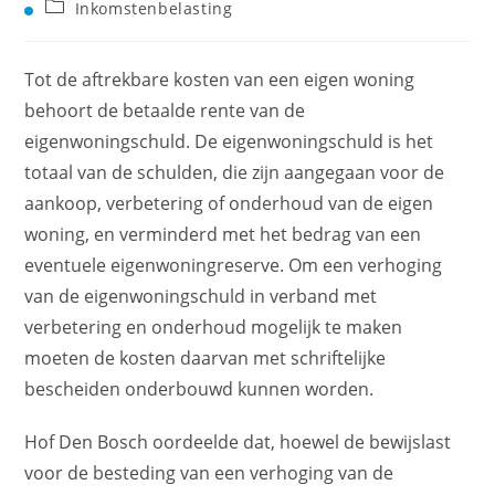
Inkomstenbelasting
Tot de aftrekbare kosten van een eigen woning
behoort de betaalde rente van de
eigenwoningschuld. De eigenwoningschuld is het
totaal van de schulden, die zijn aangegaan voor de
aankoop, verbetering of onderhoud van de eigen
woning, en verminderd met het bedrag van een
eventuele eigenwoningreserve. Om een verhoging
van de eigenwoningschuld in verband met
verbetering en onderhoud mogelijk te maken
moeten de kosten daarvan met schriftelijke
bescheiden onderbouwd kunnen worden.
Hof Den Bosch oordeelde dat, hoewel de bewijslast
voor de besteding van een verhoging van de