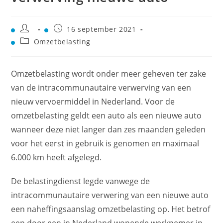
16 september 2021
Omzetbelasting
Omzetbelasting wordt onder meer geheven ter zake
van de intracommunautaire verwerving van een
nieuw vervoermiddel in Nederland. Voor de
omzetbelasting geldt een auto als een nieuwe auto
wanneer deze niet langer dan zes maanden geleden
voor het eerst in gebruik is genomen en maximaal
6.000 km heeft afgelegd.
De belastingdienst legde vanwege de
intracommunautaire verwering van een nieuwe auto
een naheffingsaanslag omzetbelasting op. Het betrof
een door een in Nederland wonende werknemer in