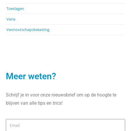
Toeslagen
Varia
Vennootschapsbelasting
Meer weten?
Schrijf je in voor onze nieuwsbrief om op de hoogte te
blijven van alle tips en trics!