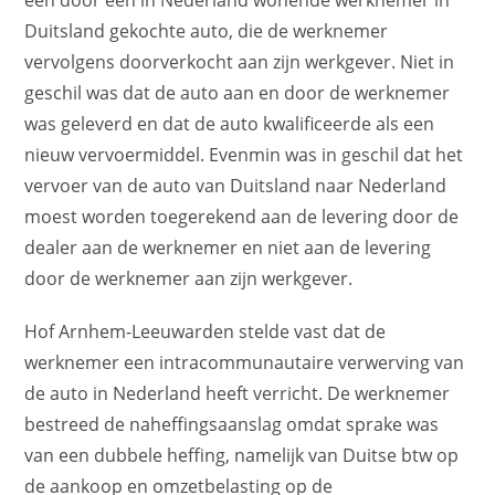
Duitsland gekochte auto, die de werknemer
vervolgens doorverkocht aan zijn werkgever. Niet in
geschil was dat de auto aan en door de werknemer
was geleverd en dat de auto kwalificeerde als een
nieuw vervoermiddel. Evenmin was in geschil dat het
vervoer van de auto van Duitsland naar Nederland
moest worden toegerekend aan de levering door de
dealer aan de werknemer en niet aan de levering
door de werknemer aan zijn werkgever.
Hof Arnhem-Leeuwarden stelde vast dat de
werknemer een intracommunautaire verwerving van
de auto in Nederland heeft verricht. De werknemer
bestreed de naheffingsaanslag omdat sprake was
van een dubbele heffing, namelijk van Duitse btw op
de aankoop en omzetbelasting op de