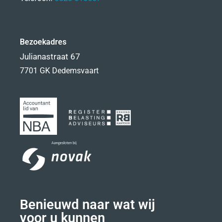
Bezoekadres
Julianastraat 67
7701 GK Dedemsvaart
Benieuwd naar wat wij
voor u kunnen