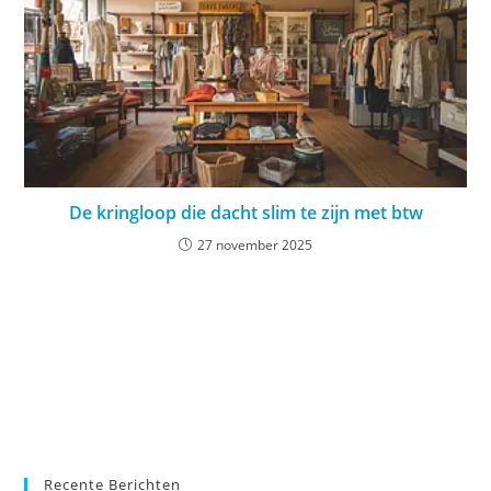
De kringloop die dacht slim te zijn met btw
27 november 2025
Recente Berichten