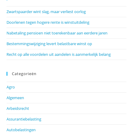
Zwartspaarder wint slag, maar verliest oorlog
Doorlenen tegen hogere rente is winstuitdeling
Nabetaling pensioen niet toerekenbaar aan eerdere jaren
Bestemmingswijziging levert belastbare winst op
Recht op alle voordelen uit aandelen is aanmerkelijk belang
Categorieën
Agro
Algemeen
Arbeidsrecht
Assurantiebelasting
Autobelastingen