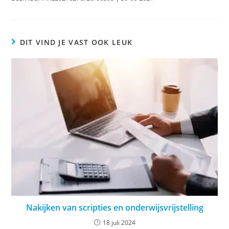
DIT VIND JE VAST OOK LEUK
Nakijken van scripties en onderwijsvrijstelling
18 juli 2024