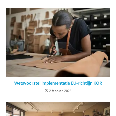
Wetsvoorstel implementatie EU-richtlijn KOR
2 februari 2023