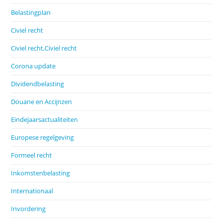
Belastingplan
Civiel recht
Civiel recht,Civiel recht
Corona update
Dividendbelasting
Douane en Accijnzen
Eindejaarsactualiteiten
Europese regelgeving
Formeel recht
Inkomstenbelasting
Internationaal
Invordering