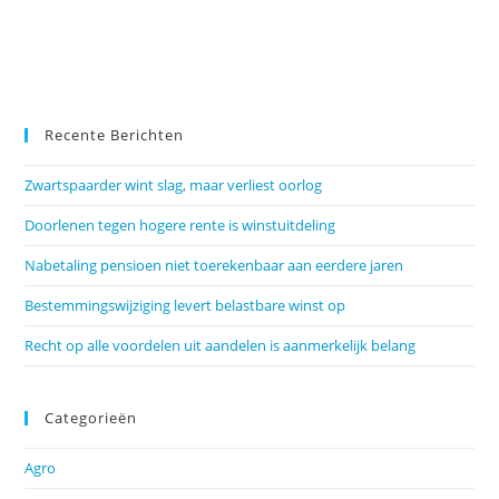
Recente Berichten
Zwartspaarder wint slag, maar verliest oorlog
Doorlenen tegen hogere rente is winstuitdeling
Nabetaling pensioen niet toerekenbaar aan eerdere jaren
Bestemmingswijziging levert belastbare winst op
Recht op alle voordelen uit aandelen is aanmerkelijk belang
Categorieën
Agro