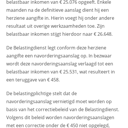
belastbaar inkomen van € 25.076 opgeeft. Enkele
maanden na de definitieve aanslag dient hij een
herziene aangifte in. Hierin voegt hij onder andere
resultaat uit overige werkzaamheden toe. Zijn
belastbaar inkomen stijgt hierdoor naar € 26.648.
De Belastingdienst legt conform deze herziene
aangifte een navorderingsaanslag op. In bezwaar
wordt deze navorderingsaanslag verlaagd tot een
belastbaar inkomen van € 25.531, wat resulteert in
een teruggave van € 458.
De belastingplichtige stelt dat de
navorderingsaanslag vernietigd moet worden op
basis van het correctiebeleid van de Belastingdienst.
Volgens dit beleid worden navorderingsaanslagen
met een correctie onder de € 450 niet opgelegd,