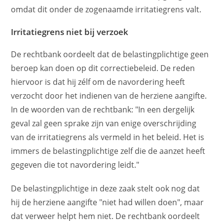
omdat dit onder de zogenaamde irritatiegrens valt.
Irritatiegrens niet bij verzoek
De rechtbank oordeelt dat de belastingplichtige geen
beroep kan doen op dit correctiebeleid. De reden
hiervoor is dat hij zélf om de navordering heeft
verzocht door het indienen van de herziene aangifte.
In de woorden van de rechtbank: "In een dergelijk
geval zal geen sprake zijn van enige overschrijding
van de irritatiegrens als vermeld in het beleid. Het is
immers de belastingplichtige zelf die de aanzet heeft
gegeven die tot navordering leidt."
De belastingplichtige in deze zaak stelt ook nog dat
hij de herziene aangifte "niet had willen doen", maar
dat verweer helpt hem niet. De rechtbank oordeelt