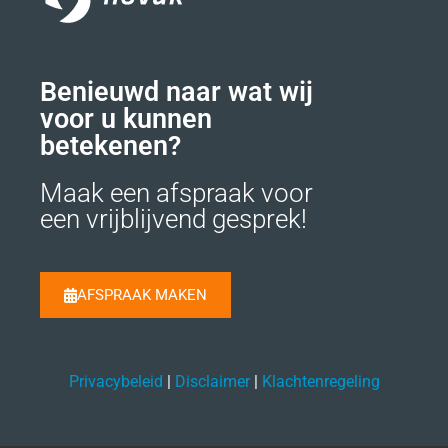
Benieuwd naar wat wij
voor u kunnen
betekenen?
Maak een afspraak voor
een vrijblijvend gesprek!
AFSPRAAK MAKEN
Privacybeleid
|
Disclaimer
|
Klachtenregeling