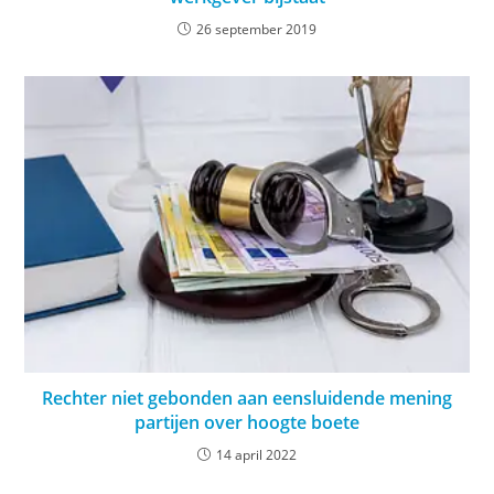
26 september 2019
Rechter niet gebonden aan eensluidende mening
partijen over hoogte boete
14 april 2022