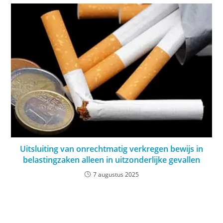
Uitsluiting van onrechtmatig verkregen bewijs in
belastingzaken alleen in uitzonderlijke gevallen
7 augustus 2025