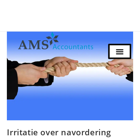
Irritatie over navordering