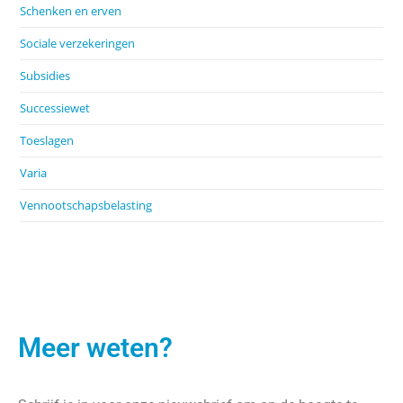
Schenken en erven
Sociale verzekeringen
Subsidies
Successiewet
Toeslagen
Varia
Vennootschapsbelasting
Meer weten?