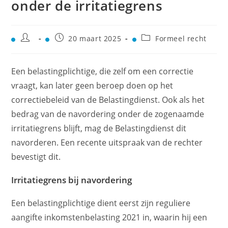
onder de irritatiegrens
20 maart 2025
Formeel recht
Een belastingplichtige, die zelf om een correctie
vraagt, kan later geen beroep doen op het
correctiebeleid van de Belastingdienst. Ook als het
bedrag van de navordering onder de zogenaamde
irritatiegrens blijft, mag de Belastingdienst dit
navorderen. Een recente uitspraak van de rechter
bevestigt dit.
Irritatiegrens bij navordering
Een belastingplichtige dient eerst zijn reguliere
aangifte inkomstenbelasting 2021 in, waarin hij een