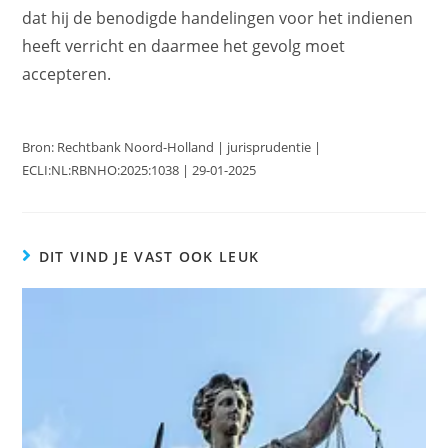
dat hij de benodigde handelingen voor het indienen
heeft verricht en daarmee het gevolg moet
accepteren.
Bron: Rechtbank Noord-Holland | jurisprudentie |
ECLI:NL:RBNHO:2025:1038 | 29-01-2025
DIT VIND JE VAST OOK LEUK