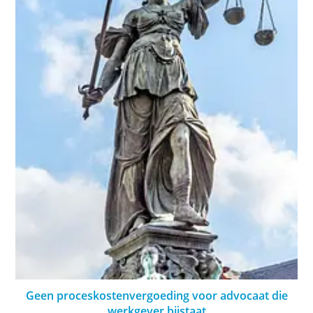
Geen proceskostenvergoeding voor advocaat die
werkgever bijstaat