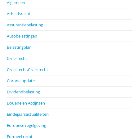
Algemeen
Arbeidsrecht
Assurantiebelasting
Autobelastingen
Belastingplan
Civiel recht
Civiel recht,Civiel recht
Corona update
Dividendbelasting
Douane en Accijnzen
Eindejaarsactualiteiten
Europese regelgeving
Formeel recht