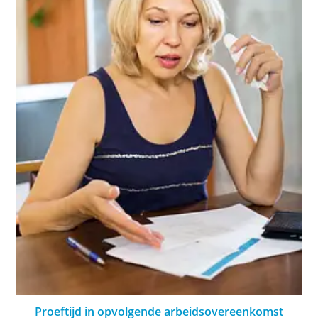
Proeftijd in opvolgende arbeidsovereenkomst