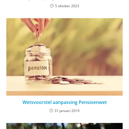
5 oktober 2023
Wetsvoorstel aanpassing Pensioenwet
31 januari 2019