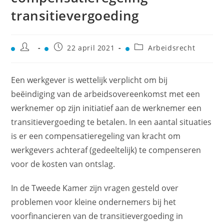
transitievergoeding
22 april 2021
Arbeidsrecht
Een werkgever is wettelijk verplicht om bij
beëindiging van de arbeidsovereenkomst met een
werknemer op zijn initiatief aan de werknemer een
transitievergoeding te betalen. In een aantal situaties
is er een compensatieregeling van kracht om
werkgevers achteraf (gedeeltelijk) te compenseren
voor de kosten van ontslag.
In de Tweede Kamer zijn vragen gesteld over
problemen voor kleine ondernemers bij het
voorfinancieren van de transitievergoeding in