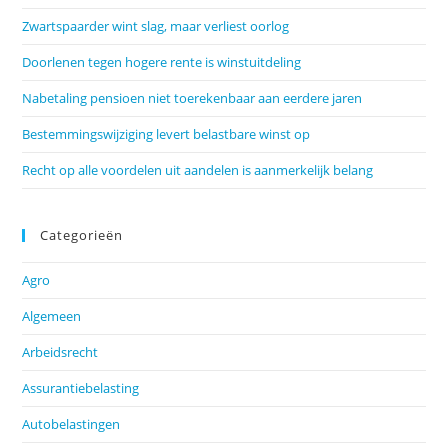
Zwartspaarder wint slag, maar verliest oorlog
Doorlenen tegen hogere rente is winstuitdeling
Nabetaling pensioen niet toerekenbaar aan eerdere jaren
Bestemmingswijziging levert belastbare winst op
Recht op alle voordelen uit aandelen is aanmerkelijk belang
Categorieën
Agro
Algemeen
Arbeidsrecht
Assurantiebelasting
Autobelastingen