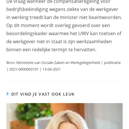
De vraag wanneer de compensatieregeling voor
bedrijfsbeëindiging wegens ziekte van de werkgever
in werking treedt kan de minister niet beantwoorden.
Op dit moment wordt overleg gevoerd over een
beoordelingskader waarmee het UWV kan toetsen of
de werkgever niet in staat is zijn werkzaamheden
binnen een redelijke termijn te hervatten.
Bron: Ministerie van Sociale Zaken en Werkgelegenheid | publicatie
| 2021-0000063101 | 13-04-2021
DIT VIND JE VAST OOK LEUK