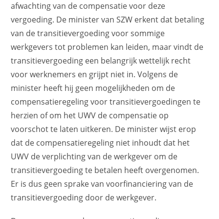
afwachting van de compensatie voor deze
vergoeding. De minister van SZW erkent dat betaling
van de transitievergoeding voor sommige
werkgevers tot problemen kan leiden, maar vindt de
transitievergoeding een belangrijk wettelijk recht
voor werknemers en grijpt niet in. Volgens de
minister heeft hij geen mogelijkheden om de
compensatieregeling voor transitievergoedingen te
herzien of om het UWV de compensatie op
voorschot te laten uitkeren. De minister wijst erop
dat de compensatieregeling niet inhoudt dat het
UWV de verplichting van de werkgever om de
transitievergoeding te betalen heeft overgenomen.
Er is dus geen sprake van voorfinanciering van de
transitievergoeding door de werkgever.