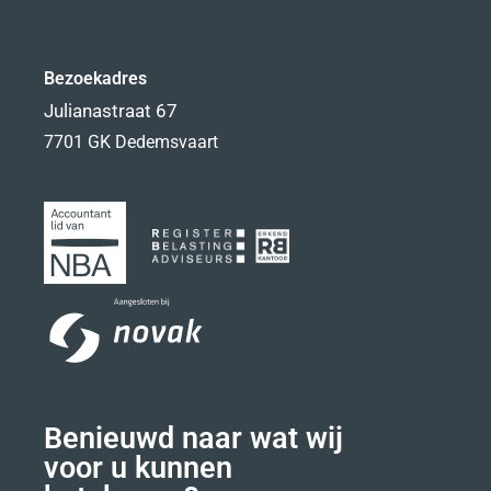
Bezoekadres
Julianastraat 67
7701 GK Dedemsvaart
Benieuwd naar wat wij
voor u kunnen