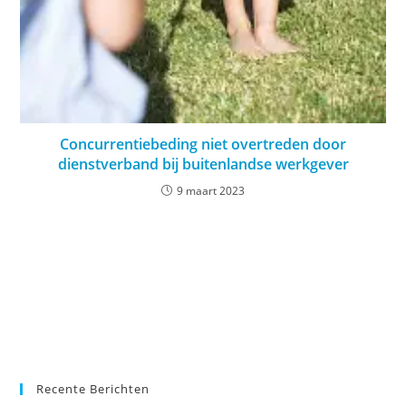
Concurrentiebeding niet overtreden door
dienstverband bij buitenlandse werkgever
9 maart 2023
Recente Berichten