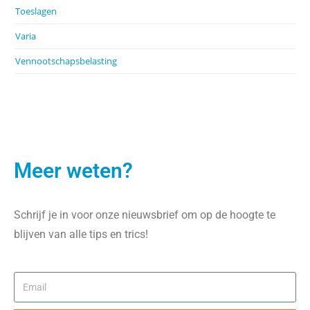
Toeslagen
Varia
Vennootschapsbelasting
Meer weten?
Schrijf je in voor onze nieuwsbrief om op de hoogte te
blijven van alle tips en trics!