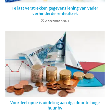
Te laat verstrekken gegevens lening van vader
verhinderde renteaftrek
2 december 2021
Voordeel optie is uitdeling aan dga door te hoge
huur bv