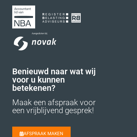
Benieuwd naar wat wij
voor u kunnen
betekenen?
Maak een afspraak voor
een vrijblijvend gesprek!
AFSPRAAK MAKEN