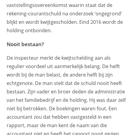
vaststellingsovereenkomst waarin staat dat de
rekening-courantschuld na onderzoek ‘ongegrond’
blijkt en wordt kwijtgescholden. Eind 2016 wordt de
holding ontbonden.
Nooit bestaan?
De inspecteur merkt de kwijtschelding aan als
regulier voordeel uit aanmerkelijk belang. De helft
wordt bij de man belast, de andere helft bij zijn
echtgenote. De man stelt dat de schuld nooit heeft
bestaan. Zijn vader en broer deden de administratie
van het familiebedrijf en de holding. Hij was daar zelf
niet bij betrokken. De boekingen waren fout. Een
accountant zou dat hebben vastgesteld in een
rapport, maar de man kent de naam van die
accountant niet en heeft het rapport nooit gezien.