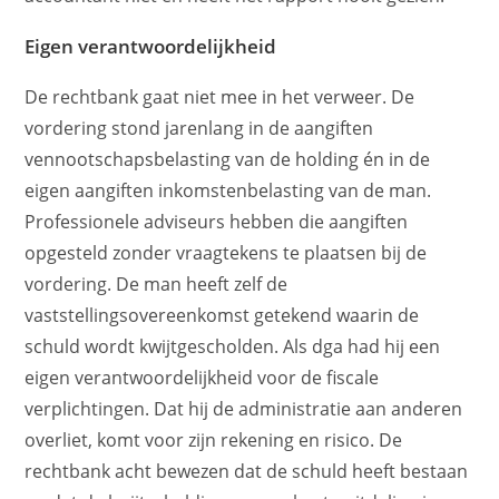
Eigen verantwoordelijkheid
De rechtbank gaat niet mee in het verweer. De
vordering stond jarenlang in de aangiften
vennootschapsbelasting van de holding én in de
eigen aangiften inkomstenbelasting van de man.
Professionele adviseurs hebben die aangiften
opgesteld zonder vraagtekens te plaatsen bij de
vordering. De man heeft zelf de
vaststellingsovereenkomst getekend waarin de
schuld wordt kwijtgescholden. Als dga had hij een
eigen verantwoordelijkheid voor de fiscale
verplichtingen. Dat hij de administratie aan anderen
overliet, komt voor zijn rekening en risico. De
rechtbank acht bewezen dat de schuld heeft bestaan