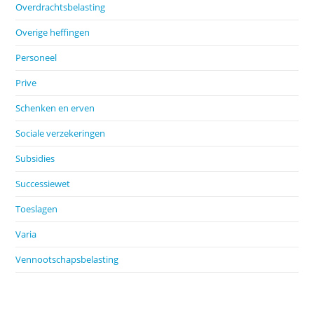
Overdrachtsbelasting
Overige heffingen
Personeel
Prive
Schenken en erven
Sociale verzekeringen
Subsidies
Successiewet
Toeslagen
Varia
Vennootschapsbelasting