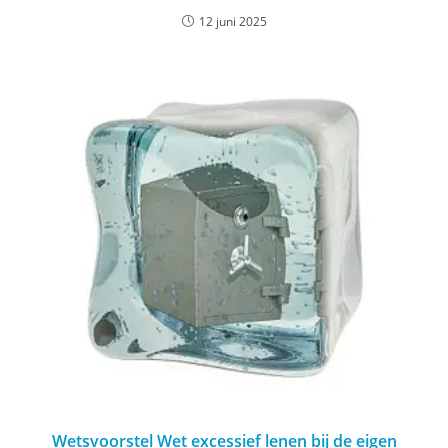
12 juni 2025
Wetsvoorstel Wet excessief lenen bij de eigen