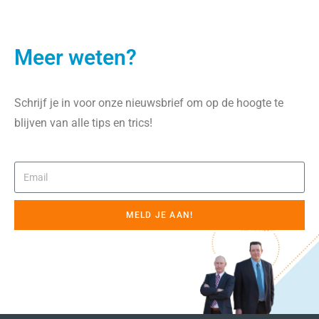
Meer weten?
Schrijf je in voor onze nieuwsbrief om op de hoogte te
blijven van alle tips en trics!
MELD JE AAN!