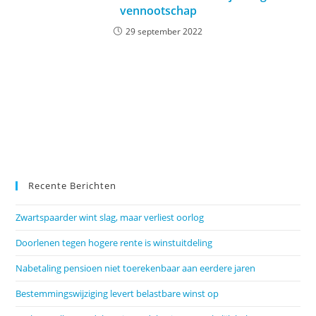
vennootschap
29 september 2022
Recente Berichten
Zwartspaarder wint slag, maar verliest oorlog
Doorlenen tegen hogere rente is winstuitdeling
Nabetaling pensioen niet toerekenbaar aan eerdere jaren
Bestemmingswijziging levert belastbare winst op