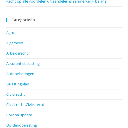
Recht op alle voordelen uit aandelen is aanmerkelijk belang
Categorieën
Agro
Algemeen
Arbeidsrecht
Assurantiebelasting
Autobelastingen
Belastingplan
Civiel recht
Civiel recht,Civiel recht
Corona update
Dividendbelasting