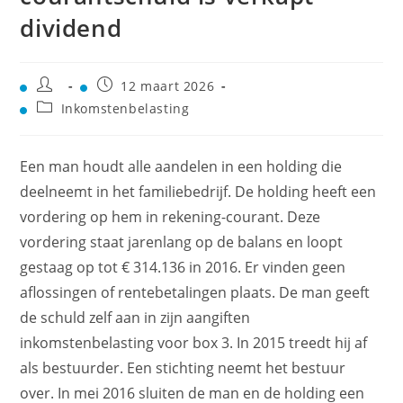
dividend
12 maart 2026
Inkomstenbelasting
Een man houdt alle aandelen in een holding die
deelneemt in het familiebedrijf. De holding heeft een
vordering op hem in rekening-courant. Deze
vordering staat jarenlang op de balans en loopt
gestaag op tot € 314.136 in 2016. Er vinden geen
aflossingen of rentebetalingen plaats. De man geeft
de schuld zelf aan in zijn aangiften
inkomstenbelasting voor box 3. In 2015 treedt hij af
als bestuurder. Een stichting neemt het bestuur
over. In mei 2016 sluiten de man en de holding een