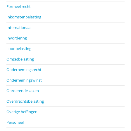
Formeel recht
Inkomstenbelasting
Internationaal
Invordering
Loonbelasting
Omzetbelasting
Ondernemingsrecht
Ondernemingswinst
Onroerende zaken
Overdrachtsbelasting
Overige heffingen
Personeel