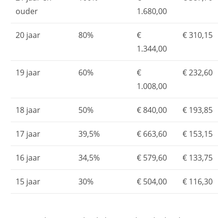
ouder
1.680,00
20 jaar
80%
€
€ 310,15
1.344,00
19 jaar
60%
€
€ 232,60
1.008,00
18 jaar
50%
€ 840,00
€ 193,85
17 jaar
39,5%
€ 663,60
€ 153,15
16 jaar
34,5%
€ 579,60
€ 133,75
15 jaar
30%
€ 504,00
€ 116,30