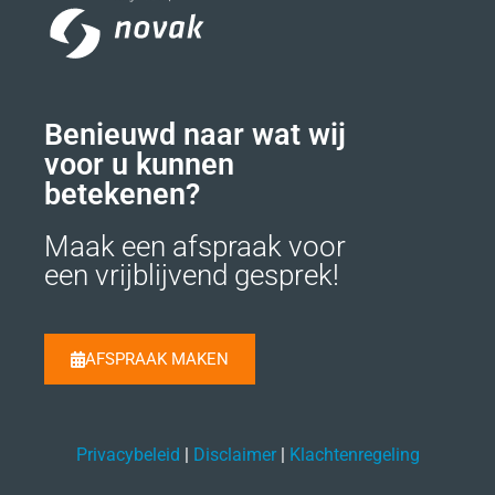
Benieuwd naar wat wij
voor u kunnen
betekenen?
Maak een afspraak voor
een vrijblijvend gesprek!
AFSPRAAK MAKEN
Privacybeleid
|
Disclaimer
|
Klachtenregeling