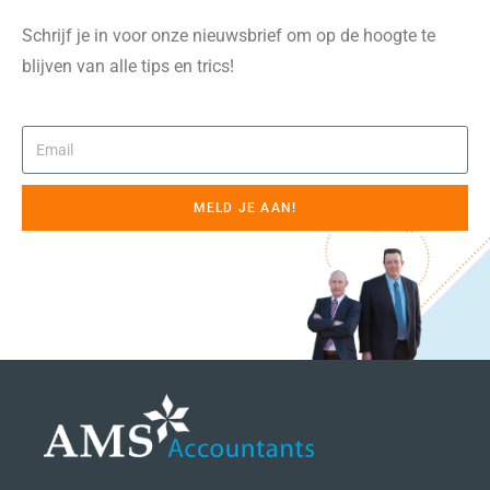
Schrijf je in voor onze nieuwsbrief om op de hoogte te
blijven van alle tips en trics!
MELD JE AAN!