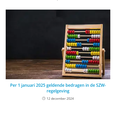
Per 1 januari 2025 geldende bedragen in de SZW-
regelgeving
12 december 2024