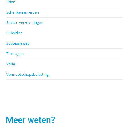
Prive
Schenken en erven
Sociale verzekeringen
Subsidies
Successiewet
Toeslagen
Varia
Vennootschapsbelasting
Meer weten?