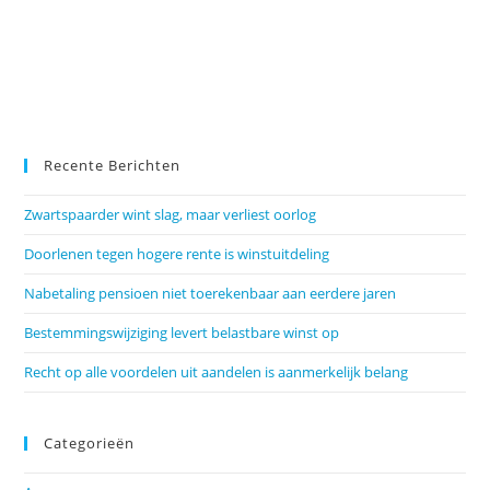
Recente Berichten
Zwartspaarder wint slag, maar verliest oorlog
Doorlenen tegen hogere rente is winstuitdeling
Nabetaling pensioen niet toerekenbaar aan eerdere jaren
Bestemmingswijziging levert belastbare winst op
Recht op alle voordelen uit aandelen is aanmerkelijk belang
Categorieën