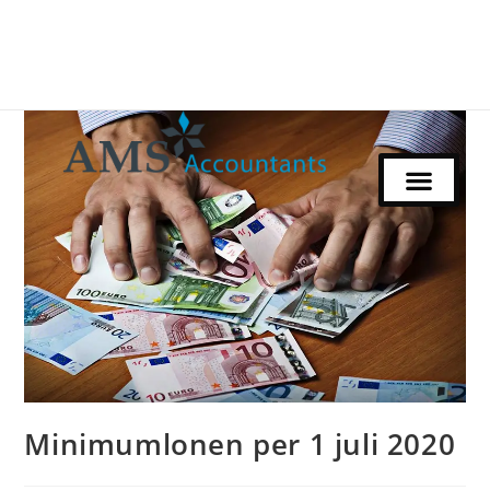
Minimumlonen per 1 juli 2020