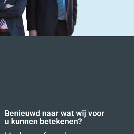
Benieuwd naar wat wij voor
u kunnen betekenen?