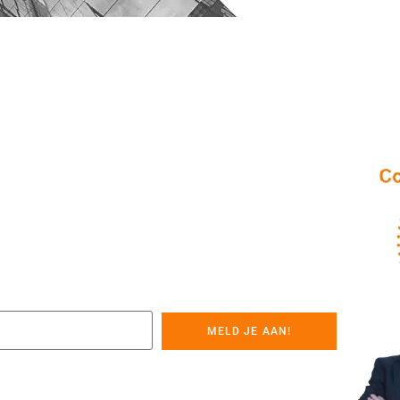
MELD JE AAN!