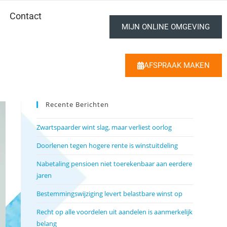
Contact
MIJN ONLINE OMGEVING
AFSPRAAK MAKEN
Recente Berichten
Zwartspaarder wint slag, maar verliest oorlog
Doorlenen tegen hogere rente is winstuitdeling
Nabetaling pensioen niet toerekenbaar aan eerdere
jaren
Bestemmingswijziging levert belastbare winst op
Recht op alle voordelen uit aandelen is aanmerkelijk
belang