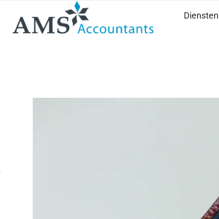
Diensten