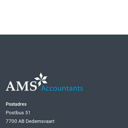
Postadres
Postbus 51
7700 AB Dedemsvaart