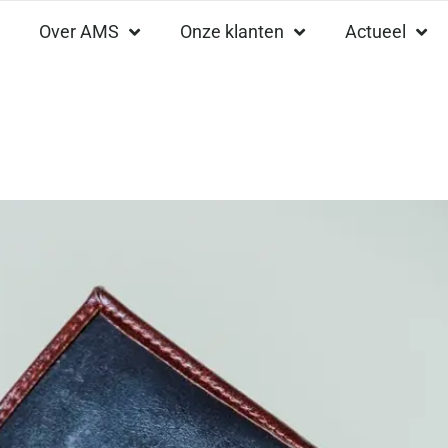
Over AMS
Onze klanten
Actueel