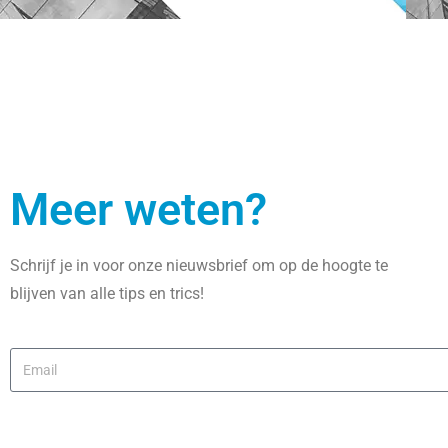
Meer weten?
Schrijf je in voor onze nieuwsbrief om op de hoogte te
blijven van alle tips en trics!