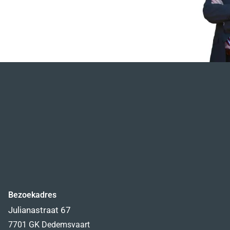
Bezoekadres
Julianastraat 67
7701 GK Dedemsvaart