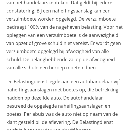
van het handelaarskenteken. Dat geldt bij iedere
constatering. Bij een naheffingsaanslag kan een
verzuimboete worden opgelegd. De verzuimboete
bedraagt 100% van de nageheven belasting. Voor het
opleggen van een verzuimboete is de aanwezigheid
van opzet of grove schuld niet vereist. Er wordt geen
verzuimboete opgelegd bij afwezigheid van alle
schuld. De belanghebbende zal op de afwezigheid
van alle schuld een beroep moeten doen.
De Belastingdienst legde aan een autohandelaar vijf
naheffingsaanslagen met boetes op, die betrekking
hadden op dezelfde auto. De autohandelaar
bestreed de opgelegde naheffingsaanslagen en
boetes. Per abuis was de auto niet op naam van de
klant gesteld bij de aflevering. De Belastingdienst