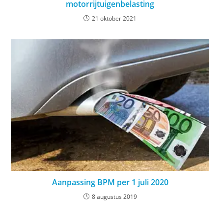
motorrijtuigenbelasting
21 oktober 2021
Aanpassing BPM per 1 juli 2020
8 augustus 2019