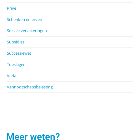
Prive
Schenken en erven
Sociale verzekeringen
Subsidies
Successiewet
Toeslagen
Varia
Vennootschapsbelasting
Meer weten?