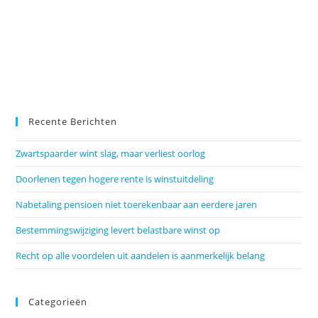
Recente Berichten
Zwartspaarder wint slag, maar verliest oorlog
Doorlenen tegen hogere rente is winstuitdeling
Nabetaling pensioen niet toerekenbaar aan eerdere jaren
Bestemmingswijziging levert belastbare winst op
Recht op alle voordelen uit aandelen is aanmerkelijk belang
Categorieën