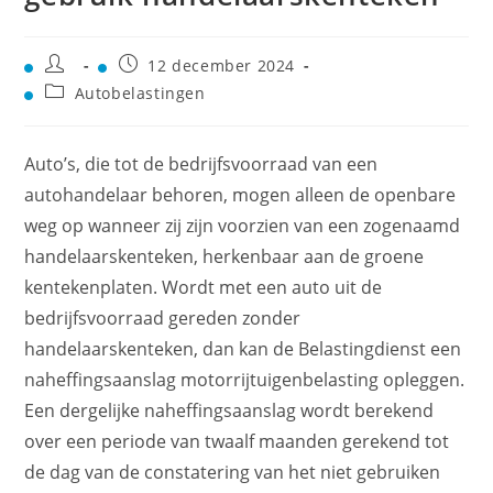
12 december 2024
Autobelastingen
Auto’s, die tot de bedrijfsvoorraad van een
autohandelaar behoren, mogen alleen de openbare
weg op wanneer zij zijn voorzien van een zogenaamd
handelaarskenteken, herkenbaar aan de groene
kentekenplaten. Wordt met een auto uit de
bedrijfsvoorraad gereden zonder
handelaarskenteken, dan kan de Belastingdienst een
naheffingsaanslag motorrijtuigenbelasting opleggen.
Een dergelijke naheffingsaanslag wordt berekend
over een periode van twaalf maanden gerekend tot
de dag van de constatering van het niet gebruiken