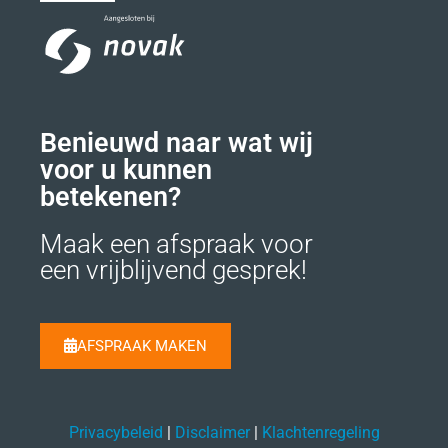
Benieuwd naar wat wij
voor u kunnen
betekenen?
Maak een afspraak voor
een vrijblijvend gesprek!
AFSPRAAK MAKEN
Privacybeleid
|
Disclaimer
|
Klachtenregeling