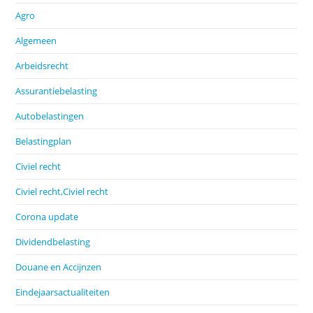
Agro
Algemeen
Arbeidsrecht
Assurantiebelasting
Autobelastingen
Belastingplan
Civiel recht
Civiel recht,Civiel recht
Corona update
Dividendbelasting
Douane en Accijnzen
Eindejaarsactualiteiten