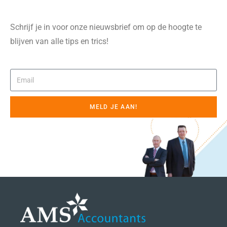
Schrijf je in voor onze nieuwsbrief om op de hoogte te
blijven van alle tips en trics!
MELD JE AAN!