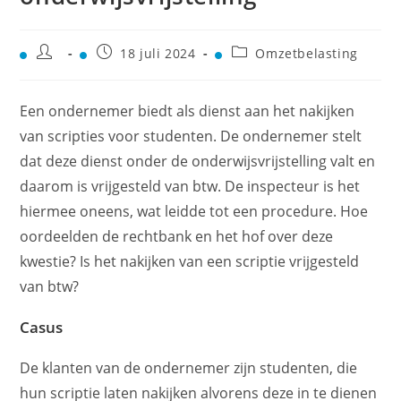
18 juli 2024
Omzetbelasting
Een ondernemer biedt als dienst aan het nakijken
van scripties voor studenten. De ondernemer stelt
dat deze dienst onder de onderwijsvrijstelling valt en
daarom is vrijgesteld van btw. De inspecteur is het
hiermee oneens, wat leidde tot een procedure. Hoe
oordeelden de rechtbank en het hof over deze
kwestie? Is het nakijken van een scriptie vrijgesteld
van btw?
Casus
De klanten van de ondernemer zijn studenten, die
hun scriptie laten nakijken alvorens deze in te dienen