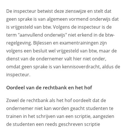
De inspecteur betwist deze zienswijze en stelt dat
geen sprake is van algemeen vormend onderwijs dat
is vrijgesteld van btw. Volgens de inspecteur is de
term "aanvullend onderwijs" niet erkend in de btw-
regelgeving. Bijlessen en examentrainingen zijn
volgens een besluit wel vrijgesteld van btw, maar de
dienst van de ondernemer valt hier niet onder,
omdat geen sprake is van kennisoverdracht, aldus de
inspecteur.
Oordeel van de rechtbank en het hof
Zowel de rechtbank als het hof oordeelt dat de
ondernemer niet kan worden geacht studenten te
trainen in het schrijven van een scriptie, aangezien
de studenten een reeds geschreven scriptie