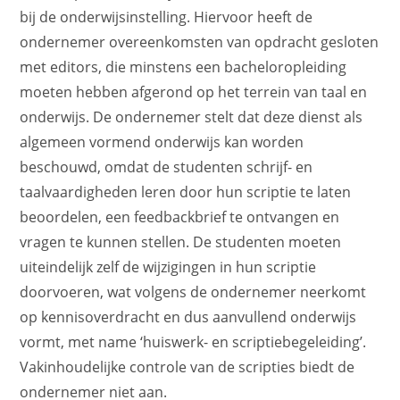
bij de onderwijsinstelling. Hiervoor heeft de
ondernemer overeenkomsten van opdracht gesloten
met editors, die minstens een bacheloropleiding
moeten hebben afgerond op het terrein van taal en
onderwijs. De ondernemer stelt dat deze dienst als
algemeen vormend onderwijs kan worden
beschouwd, omdat de studenten schrijf- en
taalvaardigheden leren door hun scriptie te laten
beoordelen, een feedbackbrief te ontvangen en
vragen te kunnen stellen. De studenten moeten
uiteindelijk zelf de wijzigingen in hun scriptie
doorvoeren, wat volgens de ondernemer neerkomt
op kennisoverdracht en dus aanvullend onderwijs
vormt, met name ‘huiswerk- en scriptiebegeleiding’.
Vakinhoudelijke controle van de scripties biedt de
ondernemer niet aan.