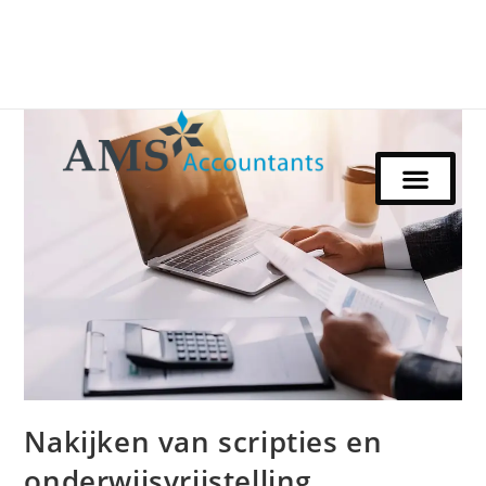
Nakijken van scripties en
onderwijsvrijstelling