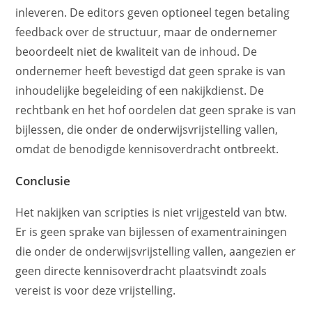
inleveren. De editors geven optioneel tegen betaling
feedback over de structuur, maar de ondernemer
beoordeelt niet de kwaliteit van de inhoud. De
ondernemer heeft bevestigd dat geen sprake is van
inhoudelijke begeleiding of een nakijkdienst. De
rechtbank en het hof oordelen dat geen sprake is van
bijlessen, die onder de onderwijsvrijstelling vallen,
omdat de benodigde kennisoverdracht ontbreekt.
Conclusie
Het nakijken van scripties is niet vrijgesteld van btw.
Er is geen sprake van bijlessen of examentrainingen
die onder de onderwijsvrijstelling vallen, aangezien er
geen directe kennisoverdracht plaatsvindt zoals
vereist is voor deze vrijstelling.