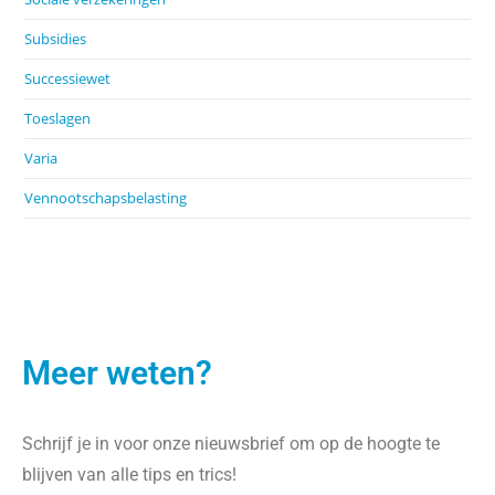
Subsidies
Successiewet
Toeslagen
Varia
Vennootschapsbelasting
Meer weten?
Schrijf je in voor onze nieuwsbrief om op de hoogte te
blijven van alle tips en trics!