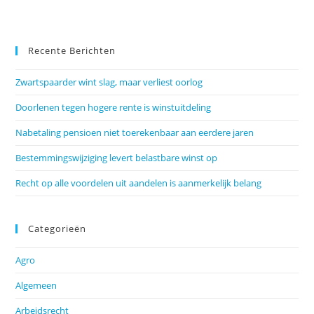
Recente Berichten
Zwartspaarder wint slag, maar verliest oorlog
Doorlenen tegen hogere rente is winstuitdeling
Nabetaling pensioen niet toerekenbaar aan eerdere jaren
Bestemmingswijziging levert belastbare winst op
Recht op alle voordelen uit aandelen is aanmerkelijk belang
Categorieën
Agro
Algemeen
Arbeidsrecht