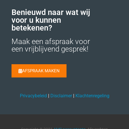
Benieuwd naar wat wij
voor u kunnen
betekenen?
Maak een afspraak voor
een vrijblijvend gesprek!
AFSPRAAK MAKEN
Privacybeleid
|
Disclaimer
|
Klachtenregeling