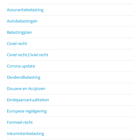
Assurantiebelasting
Autobelastingen
Belastingplan
Civiel recht
Civiel recht,Civiel recht
Corona update
Dividendbelasting
Douane en Accijnzen
Eindejaarsactualiteiten
Europese regelgeving
Formeel recht
Inkomstenbelasting