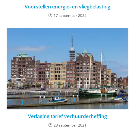
Voorstellen energie- en vliegbelasting
17 september 2025
Verlaging tarief verhuurderheffing
23 september 2021