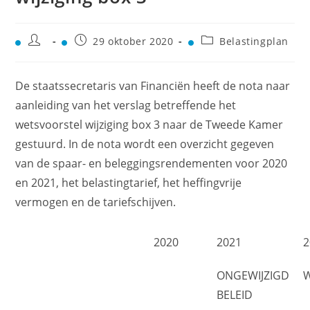
29 oktober 2020
Belastingplan
De staatssecretaris van Financiën heeft de nota naar
aanleiding van het verslag betreffende het
wetsvoorstel wijziging box 3 naar de Tweede Kamer
gestuurd. In de nota wordt een overzicht gegeven
van de spaar- en beleggingsrendementen voor 2020
en 2021, het belastingtarief, het heffingvrije
vermogen en de tariefschijven.
2020
2021
2
ONGEWIJZIGD
BELEID