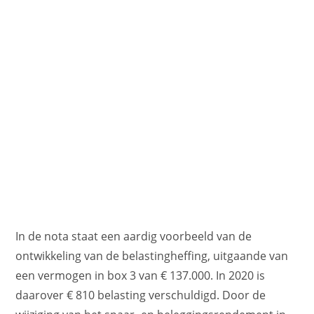
In de nota staat een aardig voorbeeld van de
ontwikkeling van de belastingheffing, uitgaande van
een vermogen in box 3 van € 137.000. In 2020 is
daarover € 810 belasting verschuldigd. Door de