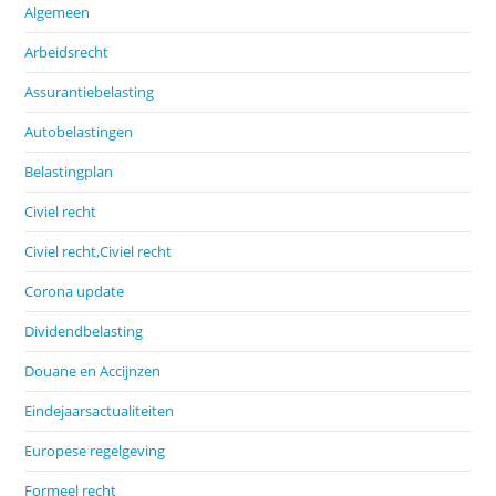
Algemeen
Arbeidsrecht
Assurantiebelasting
Autobelastingen
Belastingplan
Civiel recht
Civiel recht,Civiel recht
Corona update
Dividendbelasting
Douane en Accijnzen
Eindejaarsactualiteiten
Europese regelgeving
Formeel recht