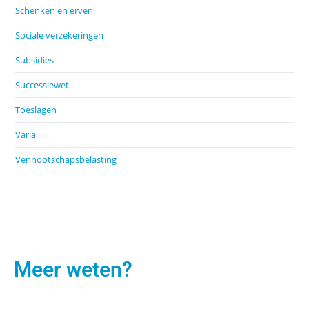
Schenken en erven
Sociale verzekeringen
Subsidies
Successiewet
Toeslagen
Varia
Vennootschapsbelasting
Meer weten?