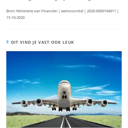
Bron: Ministerie van Financiën | wetsvoorstel | 2020-0000194911 |
15-10-2020
DIT VIND JE VAST OOK LEUK