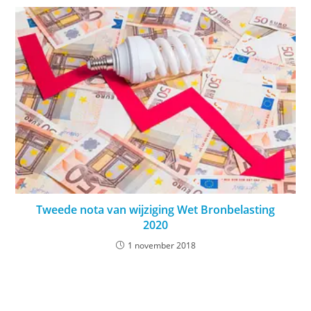
Tweede nota van wijziging Wet Bronbelasting
2020
1 november 2018