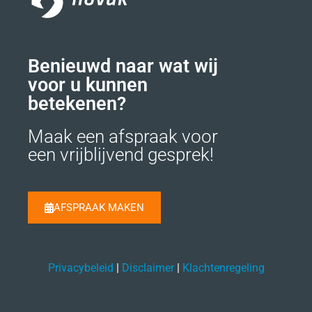
Benieuwd naar wat wij
voor u kunnen
betekenen?
Maak een afspraak voor
een vrijblijvend gesprek!
AFSPRAAK MAKEN
Privacybeleid
|
Disclaimer
|
Klachtenregeling