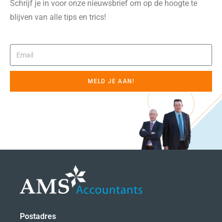
Schrijf je in voor onze nieuwsbrief om op de hoogte te
blijven van alle tips en trics!
MELD JE AAN!
Postadres