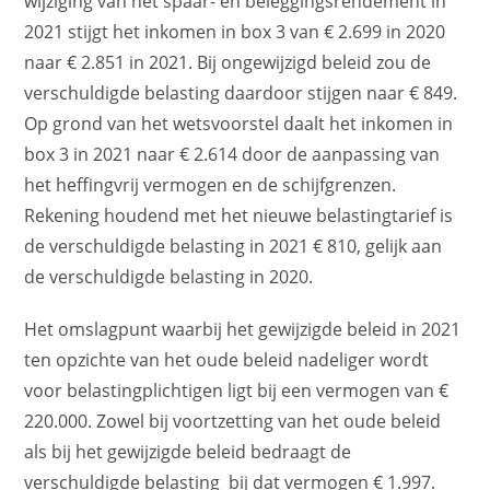
wijziging van het spaar- en beleggingsrendement in
2021 stijgt het inkomen in box 3 van € 2.699 in 2020
naar € 2.851 in 2021. Bij ongewijzigd beleid zou de
verschuldigde belasting daardoor stijgen naar € 849.
Op grond van het wetsvoorstel daalt het inkomen in
box 3 in 2021 naar € 2.614 door de aanpassing van
het heffingvrij vermogen en de schijfgrenzen.
Rekening houdend met het nieuwe belastingtarief is
de verschuldigde belasting in 2021 € 810, gelijk aan
de verschuldigde belasting in 2020.
Het omslagpunt waarbij het gewijzigde beleid in 2021
ten opzichte van het oude beleid nadeliger wordt
voor belastingplichtigen ligt bij een vermogen van €
220.000. Zowel bij voortzetting van het oude beleid
als bij het gewijzigde beleid bedraagt de
verschuldigde belasting bij dat vermogen € 1.997.