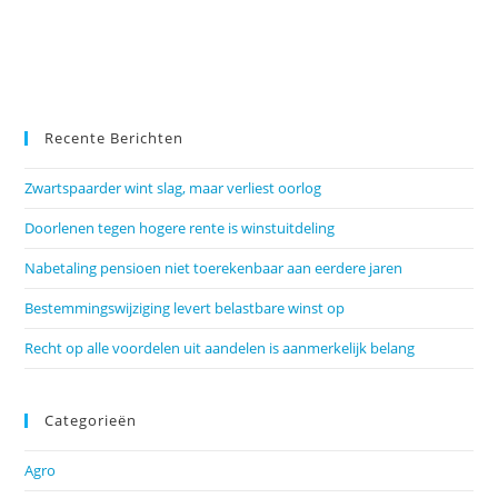
Recente Berichten
Zwartspaarder wint slag, maar verliest oorlog
Doorlenen tegen hogere rente is winstuitdeling
Nabetaling pensioen niet toerekenbaar aan eerdere jaren
Bestemmingswijziging levert belastbare winst op
Recht op alle voordelen uit aandelen is aanmerkelijk belang
Categorieën
Agro