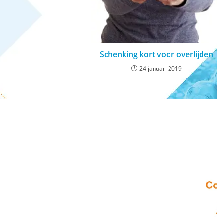
Schenking kort voor overlijden
24 januari 2019