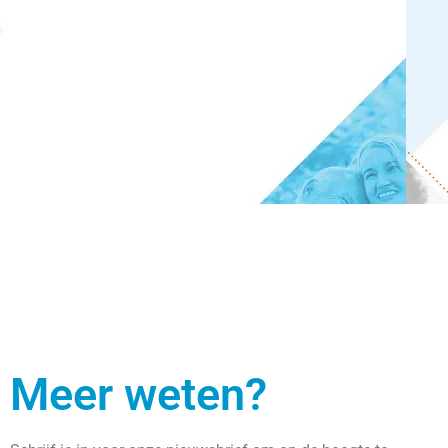
Meer weten?