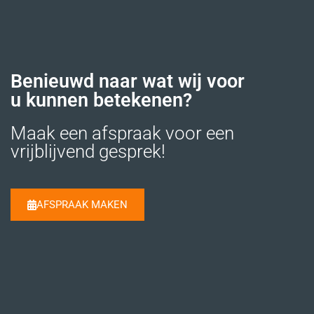
Benieuwd naar wat wij voor
u kunnen betekenen?
Maak een afspraak voor een
vrijblijvend gesprek!
AFSPRAAK MAKEN