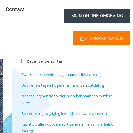
Contact
MIJN ONLINE OMGEVING
AFSPRAAK MAKEN
Recente Berichten
Zwartspaarder wint slag, maar verliest oorlog
Doorlenen tegen hogere rente is winstuitdeling
Nabetaling pensioen niet toerekenbaar aan eerdere
jaren
Bestemmingswijziging levert belastbare winst op
Recht op alle voordelen uit aandelen is aanmerkelijk
belang