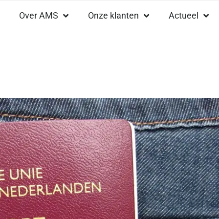
Over AMS
Onze klanten
Actueel