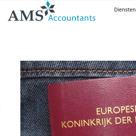
Diensten