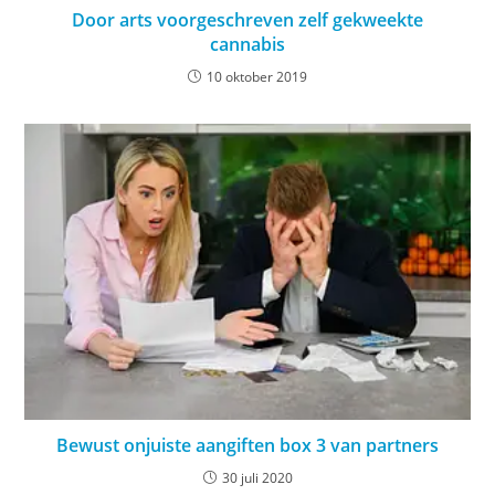
Door arts voorgeschreven zelf gekweekte
cannabis
10 oktober 2019
Bewust onjuiste aangiften box 3 van partners
30 juli 2020