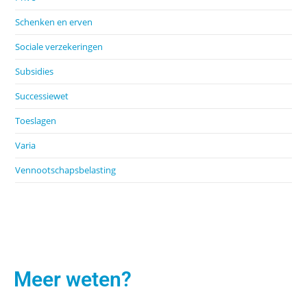
Schenken en erven
Sociale verzekeringen
Subsidies
Successiewet
Toeslagen
Varia
Vennootschapsbelasting
Meer weten?