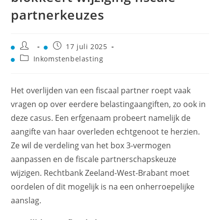
partnerkeuzes
17 juli 2025
Inkomstenbelasting
Het overlijden van een fiscaal partner roept vaak
vragen op over eerdere belastingaangiften, zo ook in
deze casus. Een erfgenaam probeert namelijk de
aangifte van haar overleden echtgenoot te herzien.
Ze wil de verdeling van het box 3-vermogen
aanpassen en de fiscale partnerschapskeuze
wijzigen. Rechtbank Zeeland-West-Brabant moet
oordelen of dit mogelijk is na een onherroepelijke
aanslag.