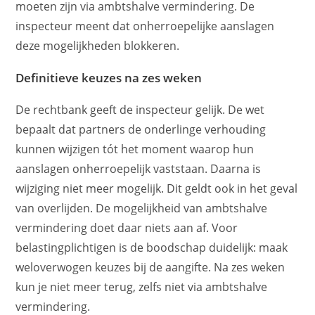
moeten zijn via ambtshalve vermindering. De
inspecteur meent dat onherroepelijke aanslagen
deze mogelijkheden blokkeren.
Definitieve keuzes na zes weken
De rechtbank geeft de inspecteur gelijk. De wet
bepaalt dat partners de onderlinge verhouding
kunnen wijzigen tót het moment waarop hun
aanslagen onherroepelijk vaststaan. Daarna is
wijziging niet meer mogelijk. Dit geldt ook in het geval
van overlijden. De mogelijkheid van ambtshalve
vermindering doet daar niets aan af. Voor
belastingplichtigen is de boodschap duidelijk: maak
weloverwogen keuzes bij de aangifte. Na zes weken
kun je niet meer terug, zelfs niet via ambtshalve
vermindering.