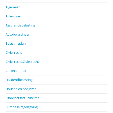
Algemeen
Arbeidsrecht
Assurantiebelasting
Autobelastingen
Belastingplan
Civiel recht
Civiel recht,Civiel recht
Corona update
Dividendbelasting
Douane en Accijnzen
Eindejaarsactualiteiten
Europese regelgeving