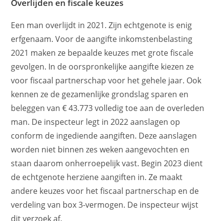
Overlijden en fiscale keuzes
Een man overlijdt in 2021. Zijn echtgenote is enig
erfgenaam. Voor de aangifte inkomstenbelasting
2021 maken ze bepaalde keuzes met grote fiscale
gevolgen. In de oorspronkelijke aangifte kiezen ze
voor fiscaal partnerschap voor het gehele jaar. Ook
kennen ze de gezamenlijke grondslag sparen en
beleggen van € 43.773 volledig toe aan de overleden
man. De inspecteur legt in 2022 aanslagen op
conform de ingediende aangiften. Deze aanslagen
worden niet binnen zes weken aangevochten en
staan daarom onherroepelijk vast. Begin 2023 dient
de echtgenote herziene aangiften in. Ze maakt
andere keuzes voor het fiscaal partnerschap en de
verdeling van box 3-vermogen. De inspecteur wijst
dit verzoek af.