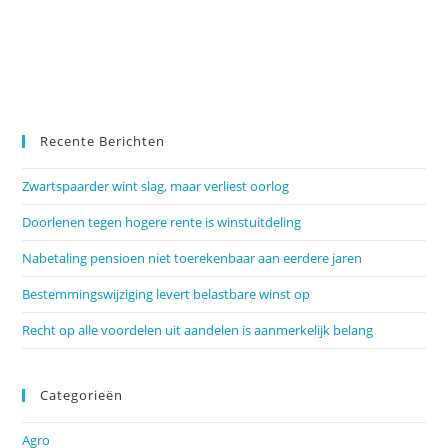
Recente Berichten
Zwartspaarder wint slag, maar verliest oorlog
Doorlenen tegen hogere rente is winstuitdeling
Nabetaling pensioen niet toerekenbaar aan eerdere jaren
Bestemmingswijziging levert belastbare winst op
Recht op alle voordelen uit aandelen is aanmerkelijk belang
Categorieën
Agro