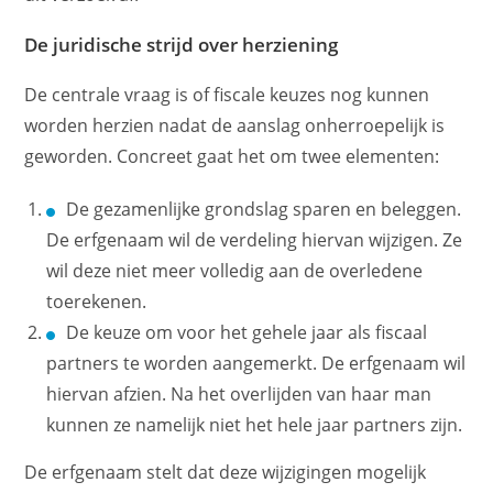
De juridische strijd over herziening
De centrale vraag is of fiscale keuzes nog kunnen
worden herzien nadat de aanslag onherroepelijk is
geworden. Concreet gaat het om twee elementen:
De gezamenlijke grondslag sparen en beleggen.
De erfgenaam wil de verdeling hiervan wijzigen. Ze
wil deze niet meer volledig aan de overledene
toerekenen.
De keuze om voor het gehele jaar als fiscaal
partners te worden aangemerkt. De erfgenaam wil
hiervan afzien. Na het overlijden van haar man
kunnen ze namelijk niet het hele jaar partners zijn.
De erfgenaam stelt dat deze wijzigingen mogelijk