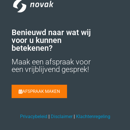
Benieuwd naar wat wij
voor u kunnen
betekenen?
Maak een afspraak voor
een vrijblijvend gesprek!
AFSPRAAK MAKEN
Privacybeleid
|
Disclaimer
|
Klachtenregeling