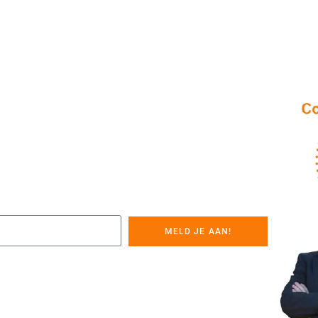
MELD JE AAN!