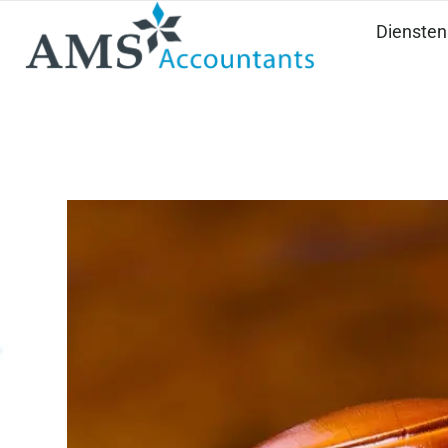
Diensten