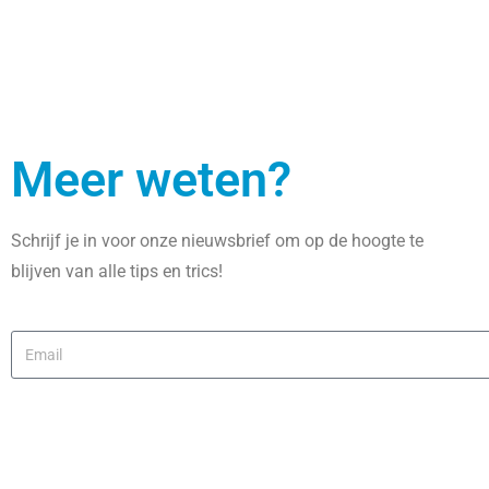
Meer weten?
Schrijf je in voor onze nieuwsbrief om op de hoogte te
blijven van alle tips en trics!