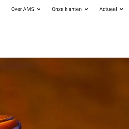
Over AMS
Onze klanten
Actueel