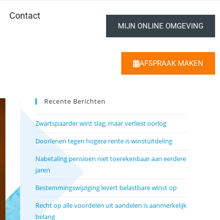
Contact
MIJN ONLINE OMGEVING
AFSPRAAK MAKEN
Recente Berichten
Zwartspaarder wint slag, maar verliest oorlog
Doorlenen tegen hogere rente is winstuitdeling
Nabetaling pensioen niet toerekenbaar aan eerdere
jaren
Bestemmingswijziging levert belastbare winst op
Recht op alle voordelen uit aandelen is aanmerkelijk
belang