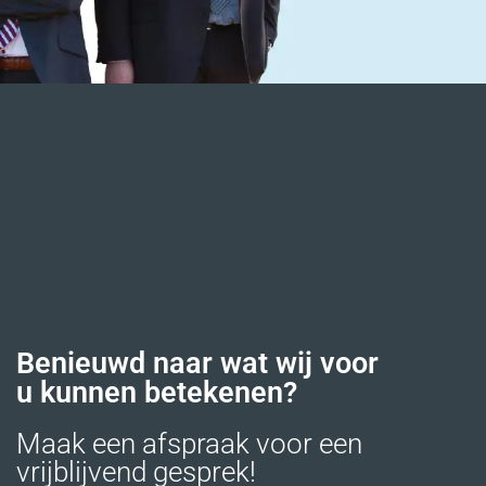
Benieuwd naar wat wij voor
u kunnen betekenen?
Maak een afspraak voor een
vrijblijvend gesprek!