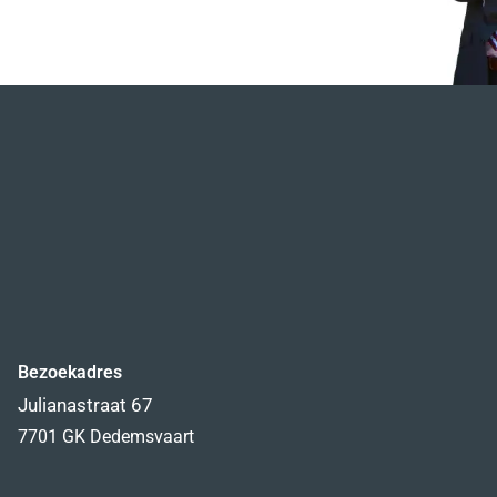
Bezoekadres
Julianastraat 67
7701 GK Dedemsvaart