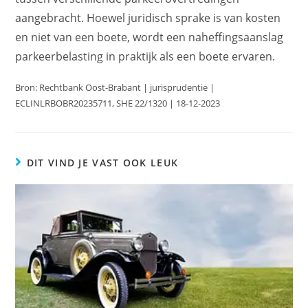
aangebracht. Hoewel juridisch sprake is van kosten
en niet van een boete, wordt een naheffingsaanslag
parkeerbelasting in praktijk als een boete ervaren.
Bron: Rechtbank Oost-Brabant | jurisprudentie |
ECLINLRBOBR20235711, SHE 22/1320 | 18-12-2023
DIT VIND JE VAST OOK LEUK