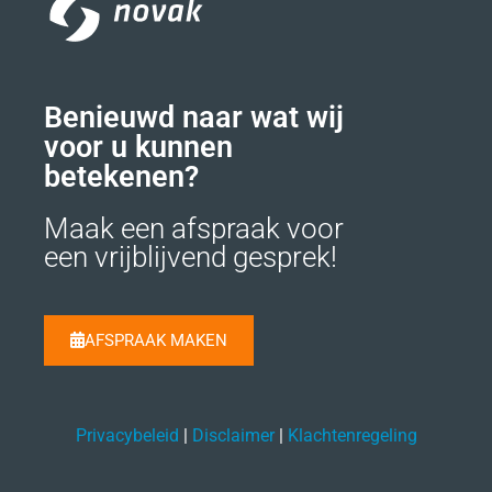
Benieuwd naar wat wij
voor u kunnen
betekenen?
Maak een afspraak voor
een vrijblijvend gesprek!
AFSPRAAK MAKEN
Privacybeleid
|
Disclaimer
|
Klachtenregeling