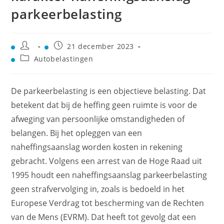
parkeerbelasting
21 december 2023
Autobelastingen
De parkeerbelasting is een objectieve belasting. Dat
betekent dat bij de heffing geen ruimte is voor de
afweging van persoonlijke omstandigheden of
belangen. Bij het opleggen van een
naheffingsaanslag worden kosten in rekening
gebracht. Volgens een arrest van de Hoge Raad uit
1995 houdt een naheffingsaanslag parkeerbelasting
geen strafvervolging in, zoals is bedoeld in het
Europese Verdrag tot bescherming van de Rechten
van de Mens (EVRM). Dat heeft tot gevolg dat een