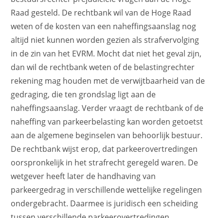
Raad gesteld. De rechtbank wil van de Hoge Raad
weten of de kosten van een naheffingsaanslag nog
altijd niet kunnen worden gezien als strafvervolging
in de zin van het EVRM. Mocht dat niet het geval zijn,
dan wil de rechtbank weten of de belastingrechter
rekening mag houden met de verwijtbaarheid van de
gedraging, die ten grondslag ligt aan de
naheffingsaanslag. Verder vraagt de rechtbank of de
naheffing van parkeerbelasting kan worden getoetst
aan de algemene beginselen van behoorlijk bestuur.
De rechtbank wijst erop, dat parkeerovertredingen
oorspronkelijk in het strafrecht geregeld waren. De
wetgever heeft later de handhaving van
parkeergedrag in verschillende wettelijke regelingen
ondergebracht. Daarmee is juridisch een scheiding
tussen verschillende parkeerovertredingen