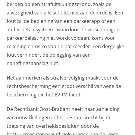
beroep op een strafuitsluitingsgrond, zoals de
afwezigheid van alle schuld, niet aan de orde is. Een
fout bij de bediening van een parkeerapp of een
ander betaalsysteem, waardoor de verschuldigde
parkeerbelasting niet wordt voldaan, komt voor
rekening en risico van de parkeerder. Een dergelijke
fout verhindert de oplegging van een
naheffingsaanslag niet.
Het aanmerken als strafvervolging maakt voor de
rechtsbescherming een groot verschil vanwege de
bescherming die het EVRM biedt.
De Rechtbank Oost-Brabant heeft naar aanleiding
van ontwikkelingen in het bestuursrecht bij de
toetsing van overheidsbesluiten door de
bestuursrechter prejudiciële vragen aan de Hoge