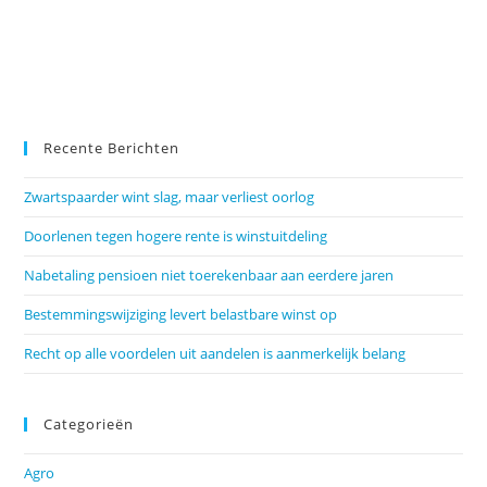
Recente Berichten
Zwartspaarder wint slag, maar verliest oorlog
Doorlenen tegen hogere rente is winstuitdeling
Nabetaling pensioen niet toerekenbaar aan eerdere jaren
Bestemmingswijziging levert belastbare winst op
Recht op alle voordelen uit aandelen is aanmerkelijk belang
Categorieën
Agro