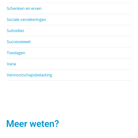
Schenken en erven
Sociale verzekeringen
Subsidies
Successiewet
Toeslagen
Varia
Vennootschapsbelasting
Meer weten?