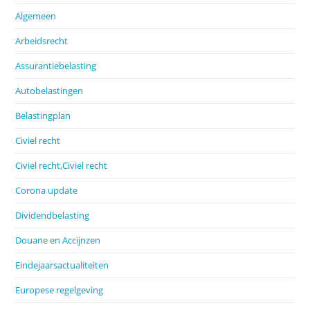
Algemeen
Arbeidsrecht
Assurantiebelasting
Autobelastingen
Belastingplan
Civiel recht
Civiel recht,Civiel recht
Corona update
Dividendbelasting
Douane en Accijnzen
Eindejaarsactualiteiten
Europese regelgeving