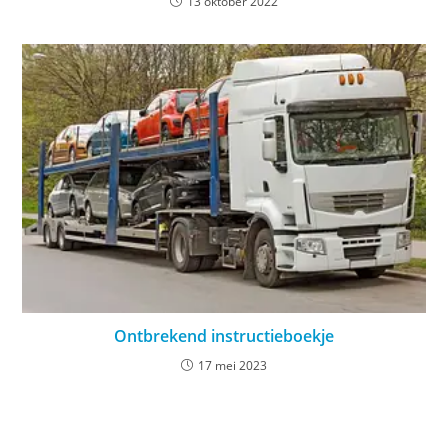
13 oktober 2022
Ontbrekend instructieboekje
17 mei 2023