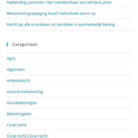
Nabetaling pensioen niet toerekenbaar aan eerdere jaren
Bestemmingswijziging levert belastbare winst op
Recht op alle voordelen uit aandelen is aanmerkelijk belang
Categorieën
Agro
Algemeen
Arbeidsrecht
Assurantiebelasting
Autobelastingen
Belastingplan
Civiel recht
Civiel recht,Civiel recht