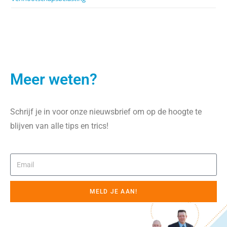
Meer weten?
Schrijf je in voor onze nieuwsbrief om op de hoogte te
blijven van alle tips en trics!
MELD JE AAN!