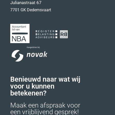
Julianastraat 67
7701 GK Dedemsvaart
Benieuwd naar wat wij
voor u kunnen
betekenen?
Maak een afspraak voor
een vrijblijvend gesprek!