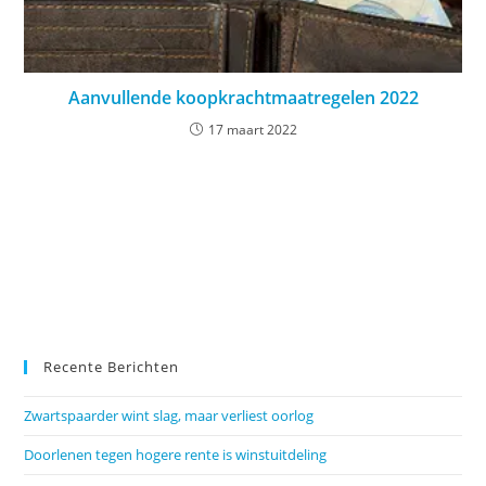
Aanvullende koopkrachtmaatregelen 2022
17 maart 2022
Recente Berichten
Zwartspaarder wint slag, maar verliest oorlog
Doorlenen tegen hogere rente is winstuitdeling