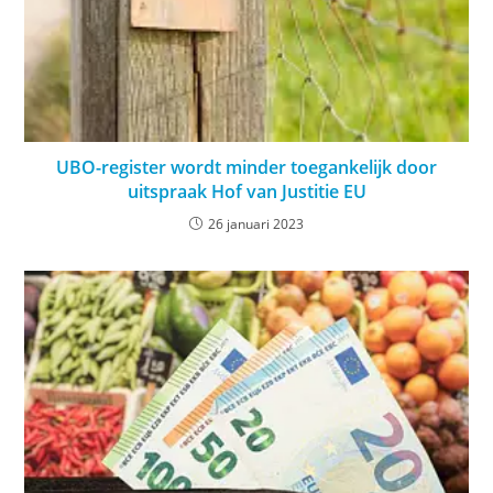
UBO-register wordt minder toegankelijk door
uitspraak Hof van Justitie EU
26 januari 2023