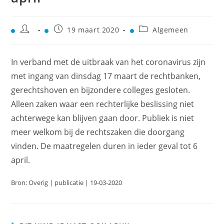
19 maart 2020
Algemeen
In verband met de uitbraak van het coronavirus zijn
met ingang van dinsdag 17 maart de rechtbanken,
gerechtshoven en bijzondere colleges gesloten.
Alleen zaken waar een rechterlijke beslissing niet
achterwege kan blijven gaan door. Publiek is niet
meer welkom bij de rechtszaken die doorgang
vinden. De maatregelen duren in ieder geval tot 6
april.
Bron: Overig | publicatie | 19-03-2020