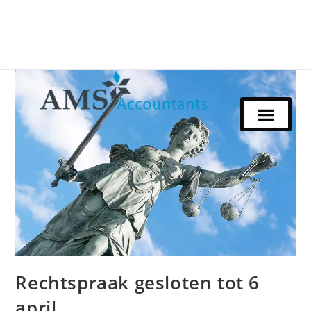
Rechtspraak gesloten tot 6
april