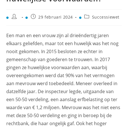
29 februari 2024
Successiewet
Een man en een vrouw zijn al drieëndertig jaren
elkaars geliefden, maar tot een huwelijk was het nog
nooit gekomen. In 2015 besloten ze echter in
gemeenschap van goederen te trouwen. In 2017
gingen ze huwelijkse voorwaarden aan, waarbij
overeengekomen werd dat 90% van het vermogen
aan mevrouw werd toebedeeld. Meneer overleed in
datzelfde jaar. De inspecteur legde, uitgaande van
een 50-50 verdeling, een aanslag erfbelasting op ter
waarde van € 1,2 miljoen. Mevrouw was het niet eens
met deze 50-50 verdeling en ging in beroep bij de
rechtbank, die haar ongelijk gaf. Ook het hoger