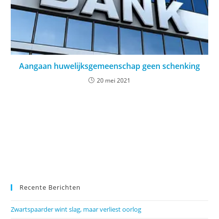
Aangaan huwelijksgemeenschap geen schenking
20 mei 2021
Recente Berichten
Zwartspaarder wint slag, maar verliest oorlog