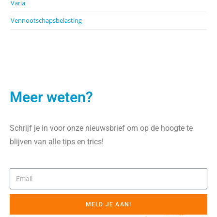
Varia
Vennootschapsbelasting
Meer weten?
Schrijf je in voor onze nieuwsbrief om op de hoogte te
blijven van alle tips en trics!
MELD JE AAN!