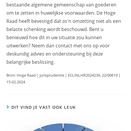
bestaande algemene gemeenschap van goederen
om te zetten in huwelijkse voorwaarden. De Hoge
Raad heeft bevestigd dat zo'n omzetting niet als een
belaste schenking wordt beschouwd. Bent u
benieuwd hoe dit in uw situatie zou kunnen
uitwerken? Neem dan contact met ons op voor
deskundig advies en ondersteuning bij deze
belangrijke beslissing.
Bron: Hoge Raad | jurisprudentie | ECLINLHR2024239, 22/00619 |
15-02-2024
DIT VIND JE VAST OOK LEUK