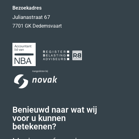
Bezoekadres
Julianastraat 67
7701 GK Dedemsvaart
Benieuwd naar wat wij
voor u kunnen
betekenen?