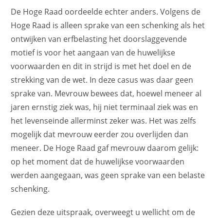
De Hoge Raad oordeelde echter anders. Volgens de
Hoge Raad is alleen sprake van een schenking als het
ontwijken van erfbelasting het doorslaggevende
motief is voor het aangaan van de huwelijkse
voorwaarden en dit in strijd is met het doel en de
strekking van de wet. In deze casus was daar geen
sprake van. Mevrouw bewees dat, hoewel meneer al
jaren ernstig ziek was, hij niet terminaal ziek was en
het levenseinde allerminst zeker was. Het was zelfs
mogelijk dat mevrouw eerder zou overlijden dan
meneer. De Hoge Raad gaf mevrouw daarom gelijk:
op het moment dat de huwelijkse voorwaarden
werden aangegaan, was geen sprake van een belaste
schenking.
Gezien deze uitspraak, overweegt u wellicht om de