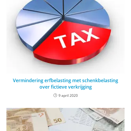
Vermindering erfbelasting met schenkbelasting
over fictieve verkrijging
9 april 2020