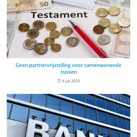
Geen partnervrijstelling voor samenwonende
zussen
6 juli 2023