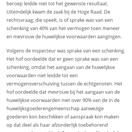
beroep leidde niet tot het gewenste resultaat.
Uiteindelijk kwam de zaak bij de Hoge Raad. De
rechtsvraag, die speelt, is of sprake was van een
schenking van 40% van het vermogen toen meneer
en mevrouw de huwelijkse voorwaarden aangingen.
Volgens de inspecteur was sprake van een schenking.
Het hof oordeelde dat er geen sprake was van een
schenking, omdat het aangaan van de huwelijkse
voorwaarden niet leidde tot een
vermogensverschuiving tussen de echtgenoten. Het
hof oordeelde dat mevrouw bij het aangaan van de
huwelijkse voorwaarden niet over 90% van de in de
huwelijksgoederengemeenschap aanwezige
goederen kon beschikken of aanspraak kon maken
op dat deel als haar afzonderlijk toebehorend