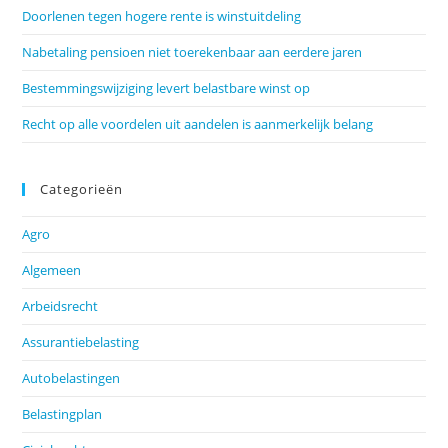
Doorlenen tegen hogere rente is winstuitdeling
Nabetaling pensioen niet toerekenbaar aan eerdere jaren
Bestemmingswijziging levert belastbare winst op
Recht op alle voordelen uit aandelen is aanmerkelijk belang
Categorieën
Agro
Algemeen
Arbeidsrecht
Assurantiebelasting
Autobelastingen
Belastingplan