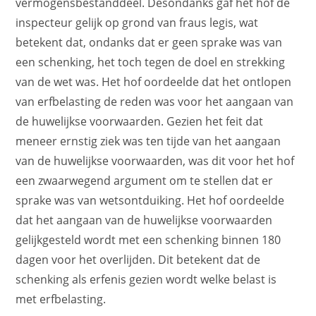
vermogensbestanddeel. Desondanks gaf het hof de
inspecteur gelijk op grond van fraus legis, wat
betekent dat, ondanks dat er geen sprake was van
een schenking, het toch tegen de doel en strekking
van de wet was. Het hof oordeelde dat het ontlopen
van erfbelasting de reden was voor het aangaan van
de huwelijkse voorwaarden. Gezien het feit dat
meneer ernstig ziek was ten tijde van het aangaan
van de huwelijkse voorwaarden, was dit voor het hof
een zwaarwegend argument om te stellen dat er
sprake was van wetsontduiking. Het hof oordeelde
dat het aangaan van de huwelijkse voorwaarden
gelijkgesteld wordt met een schenking binnen 180
dagen voor het overlijden. Dit betekent dat de
schenking als erfenis gezien wordt welke belast is
met erfbelasting.