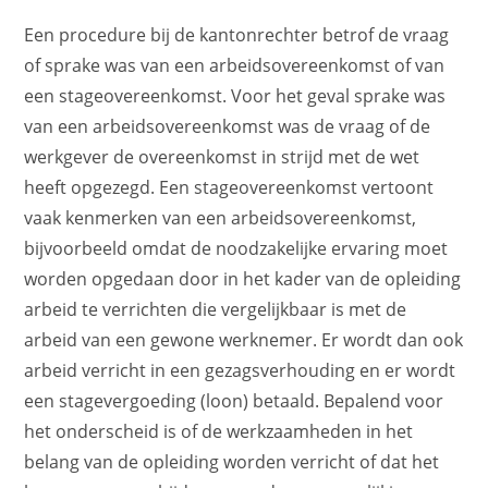
Een procedure bij de kantonrechter betrof de vraag
of sprake was van een arbeidsovereenkomst of van
een stageovereenkomst. Voor het geval sprake was
van een arbeidsovereenkomst was de vraag of de
werkgever de overeenkomst in strijd met de wet
heeft opgezegd. Een stageovereenkomst vertoont
vaak kenmerken van een arbeidsovereenkomst,
bijvoorbeeld omdat de noodzakelijke ervaring moet
worden opgedaan door in het kader van de opleiding
arbeid te verrichten die vergelijkbaar is met de
arbeid van een gewone werknemer. Er wordt dan ook
arbeid verricht in een gezagsverhouding en er wordt
een stagevergoeding (loon) betaald. Bepalend voor
het onderscheid is of de werkzaamheden in het
belang van de opleiding worden verricht of dat het