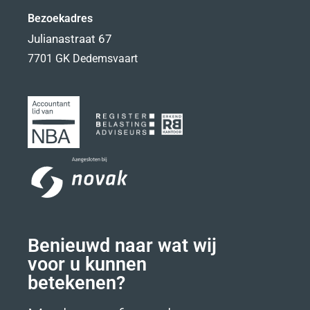
Bezoekadres
Julianastraat 67
7701 GK Dedemsvaart
Benieuwd naar wat wij
voor u kunnen
betekenen?