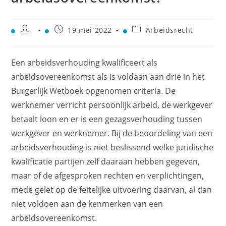
19 mei 2022
Arbeidsrecht
Een arbeidsverhouding kwalificeert als
arbeidsovereenkomst als is voldaan aan drie in het
Burgerlijk Wetboek opgenomen criteria. De
werknemer verricht persoonlijk arbeid, de werkgever
betaalt loon en er is een gezagsverhouding tussen
werkgever en werknemer. Bij de beoordeling van een
arbeidsverhouding is niet beslissend welke juridische
kwalificatie partijen zelf daaraan hebben gegeven,
maar of de afgesproken rechten en verplichtingen,
mede gelet op de feitelijke uitvoering daarvan, al dan
niet voldoen aan de kenmerken van een
arbeidsovereenkomst.