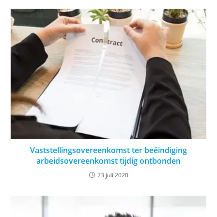
Vaststellingsovereenkomst ter beëindiging
arbeidsovereenkomst tijdig ontbonden
23 juli 2020