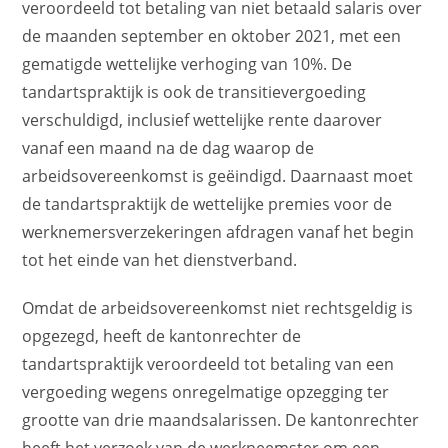
veroordeeld tot betaling van niet betaald salaris over
de maanden september en oktober 2021, met een
gematigde wettelijke verhoging van 10%. De
tandartspraktijk is ook de transitievergoeding
verschuldigd, inclusief wettelijke rente daarover
vanaf een maand na de dag waarop de
arbeidsovereenkomst is geëindigd. Daarnaast moet
de tandartspraktijk de wettelijke premies voor de
werknemersverzekeringen afdragen vanaf het begin
tot het einde van het dienstverband.
Omdat de arbeidsovereenkomst niet rechtsgeldig is
opgezegd, heeft de kantonrechter de
tandartspraktijk veroordeeld tot betaling van een
vergoeding wegens onregelmatige opzegging ter
grootte van drie maandsalarissen. De kantonrechter