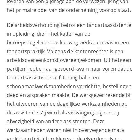
leveren van een bijdrage aan de verwezenlijking van
het primaire doel van de onderneming voorop staat.
De arbeidsverhouding betrof een tandartsassistente
in opleiding, die in het kader van de
beroepsbegeleidende leerweg werkzaam was in een
tandartspraktijk. Volgens de kantonrechter is een
arbeidsovereenkomst overeengekomen. Uit hetgeen
partijen hebben aangevoerd kwam naar voren dat de
tandartsassistente zelfstandig balie- en
schoonmaakwerkzaamheden verrichtte, bestellingen
deed en afspraken maakte. De werkgever rekende bij
het uitvoeren van de dagelijkse werkzaamheden op
de assistente. Zij werd als vervanging ingezet bij
afwezigheid van andere assistenten. Deze
werkzaamheden waren niet in overwegende mate
gericht op het uitbreiden van de eigen kennis en