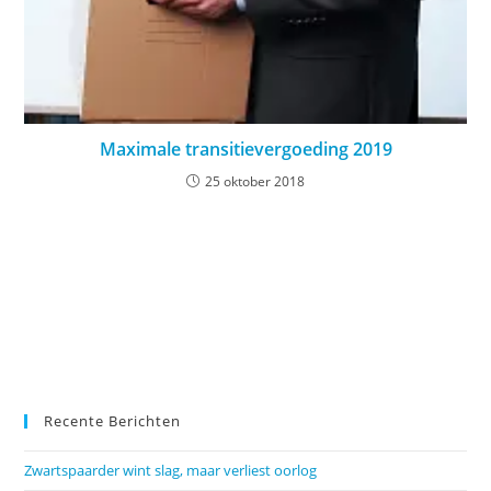
Maximale transitievergoeding 2019
25 oktober 2018
Recente Berichten
Zwartspaarder wint slag, maar verliest oorlog