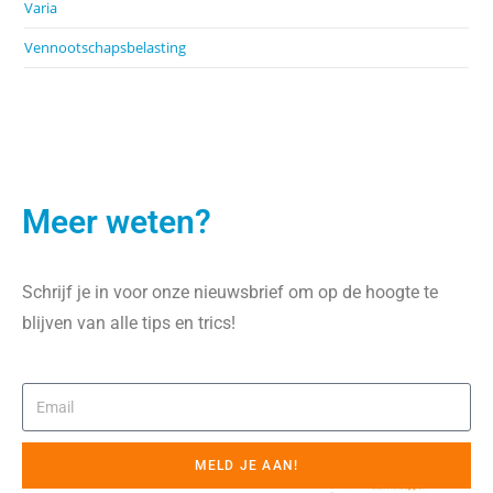
Varia
Vennootschapsbelasting
Meer weten?
Schrijf je in voor onze nieuwsbrief om op de hoogte te
blijven van alle tips en trics!
MELD JE AAN!