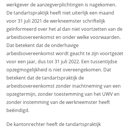
werkgever de aanzegverplichtingen is nagekomen.
De tandartspraktijk heeft niet uiterlijk een maand
voor 31 juli 2021 de werkneemster schriftelijk
geïnformeerd over het al dan niet voortzetten van de
arbeidsovereenkomst en onder welke voorwaarden.
Dat betekent dat de onderhavige
arbeidsovereenkomst wordt geacht te zijn voortgezet
voor een jaar, dus tot 31 juli 2022. Een tussentijdse
opzegmogelijkheid is niet overeengekomen. Dat
betekent dat de tandartspraktijk de
arbeidsovereenkomst zonder inachtneming van een
opzegtermijn, zonder toestemming van het UWV en
zonder instemming van de werkneemster heeft
beëindigd.
De kantonrechter heeft de tandartspraktijk