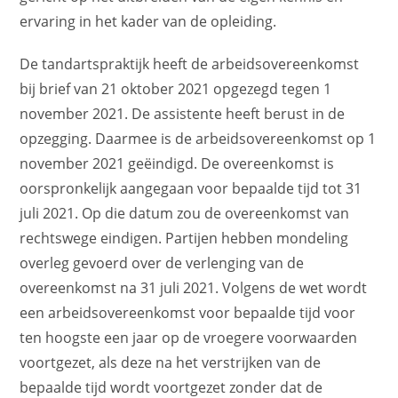
ervaring in het kader van de opleiding.
De tandartspraktijk heeft de arbeidsovereenkomst
bij brief van 21 oktober 2021 opgezegd tegen 1
november 2021. De assistente heeft berust in de
opzegging. Daarmee is de arbeidsovereenkomst op 1
november 2021 geëindigd. De overeenkomst is
oorspronkelijk aangegaan voor bepaalde tijd tot 31
juli 2021. Op die datum zou de overeenkomst van
rechtswege eindigen. Partijen hebben mondeling
overleg gevoerd over de verlenging van de
overeenkomst na 31 juli 2021. Volgens de wet wordt
een arbeidsovereenkomst voor bepaalde tijd voor
ten hoogste een jaar op de vroegere voorwaarden
voortgezet, als deze na het verstrijken van de
bepaalde tijd wordt voortgezet zonder dat de