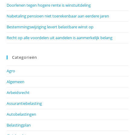
Doorlenen tegen hogere rente is winstuitdeling
Nabetaling pensioen niet toerekenbaar aan eerdere jaren
Bestemmingswijziging levert belastbare winst op
Recht op alle voordelen uit aandelen is aanmerkelijk belang
Categorieën
Agro
Algemeen
Arbeidsrecht
Assurantiebelasting
Autobelastingen
Belastingplan