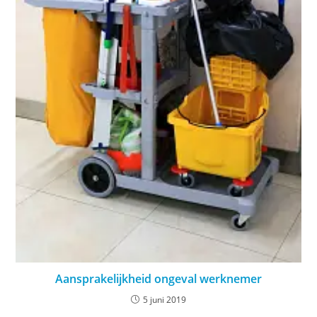
Aansprakelijkheid ongeval werknemer
5 juni 2019