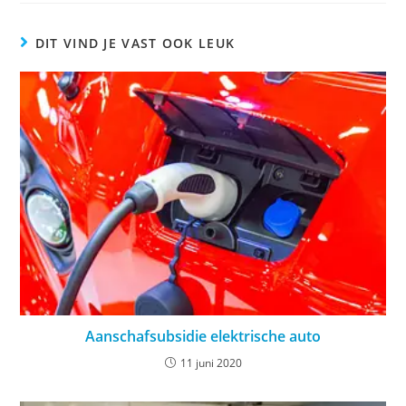
DIT VIND JE VAST OOK LEUK
Aanschafsubsidie elektrische auto
11 juni 2020