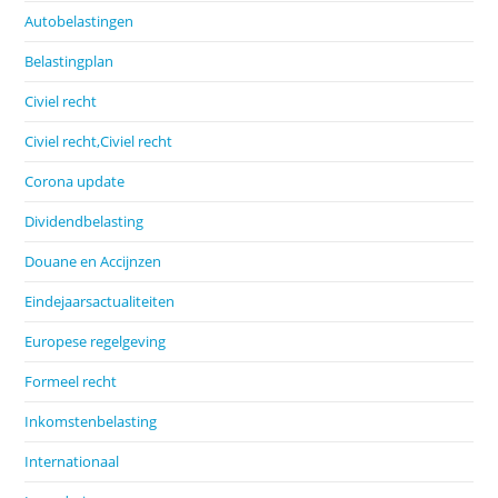
Autobelastingen
Belastingplan
Civiel recht
Civiel recht,Civiel recht
Corona update
Dividendbelasting
Douane en Accijnzen
Eindejaarsactualiteiten
Europese regelgeving
Formeel recht
Inkomstenbelasting
Internationaal