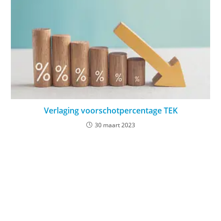
Verlaging voorschotpercentage TEK
30 maart 2023