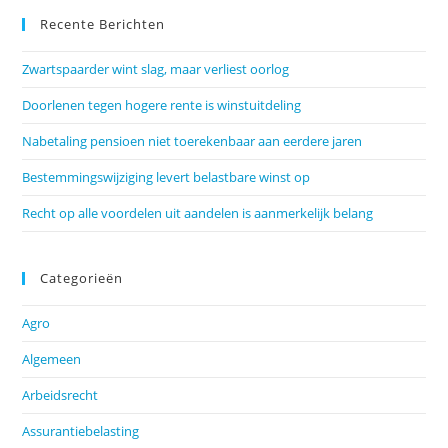
Recente Berichten
Zwartspaarder wint slag, maar verliest oorlog
Doorlenen tegen hogere rente is winstuitdeling
Nabetaling pensioen niet toerekenbaar aan eerdere jaren
Bestemmingswijziging levert belastbare winst op
Recht op alle voordelen uit aandelen is aanmerkelijk belang
Categorieën
Agro
Algemeen
Arbeidsrecht
Assurantiebelasting