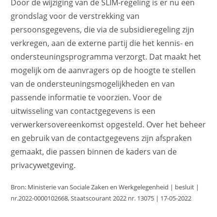
Door de wijziging van de SLIM-regeling is er nu een
grondslag voor de verstrekking van
persoonsgegevens, die via de subsidieregeling zijn
verkregen, aan de externe partij die het kennis- en
ondersteuningsprogramma verzorgt. Dat maakt het
mogelijk om de aanvragers op de hoogte te stellen
van de ondersteuningsmogelijkheden en van
passende informatie te voorzien. Voor de
uitwisseling van contactgegevens is een
verwerkersovereenkomst opgesteld. Over het beheer
en gebruik van de contactgegevens zijn afspraken
gemaakt, die passen binnen de kaders van de
privacywetgeving.
Bron: Ministerie van Sociale Zaken en Werkgelegenheid | besluit |
nr.2022-0000102668, Staatscourant 2022 nr. 13075 | 17-05-2022