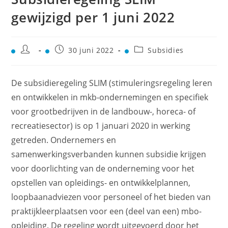
gewijzigd per 1 juni 2022
30 juni 2022
Subsidies
De subsidieregeling SLIM (stimuleringsregeling leren
en ontwikkelen in mkb-ondernemingen en specifiek
voor grootbedrijven in de landbouw-, horeca- of
recreatiesector) is op 1 januari 2020 in werking
getreden. Ondernemers en
samenwerkingsverbanden kunnen subsidie krijgen
voor doorlichting van de onderneming voor het
opstellen van opleidings- en ontwikkelplannen,
loopbaanadviezen voor personeel of het bieden van
praktijkleerplaatsen voor een (deel van een) mbo-
opleiding. De regeling wordt uitgevoerd door het