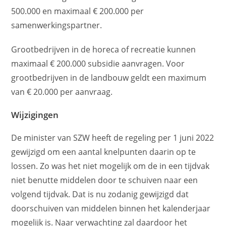
500.000 en maximaal € 200.000 per
samenwerkingspartner.
Grootbedrijven in de horeca of recreatie kunnen
maximaal € 200.000 subsidie aanvragen. Voor
grootbedrijven in de landbouw geldt een maximum
van € 20.000 per aanvraag.
Wijzigingen
De minister van SZW heeft de regeling per 1 juni 2022
gewijzigd om een aantal knelpunten daarin op te
lossen. Zo was het niet mogelijk om de in een tijdvak
niet benutte middelen door te schuiven naar een
volgend tijdvak. Dat is nu zodanig gewijzigd dat
doorschuiven van middelen binnen het kalenderjaar
mogelijk is. Naar verwachting zal daardoor het