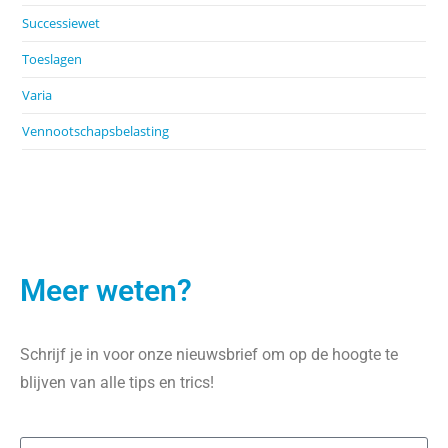
Successiewet
Toeslagen
Varia
Vennootschapsbelasting
Meer weten?
Schrijf je in voor onze nieuwsbrief om op de hoogte te
blijven van alle tips en trics!