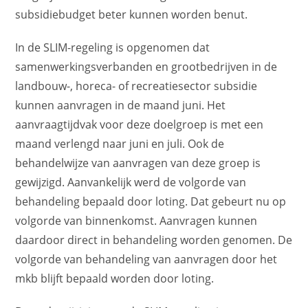
subsidiebudget beter kunnen worden benut.
In de SLIM-regeling is opgenomen dat
samenwerkingsverbanden en grootbedrijven in de
landbouw-, horeca- of recreatiesector subsidie
kunnen aanvragen in de maand juni. Het
aanvraagtijdvak voor deze doelgroep is met een
maand verlengd naar juni en juli. Ook de
behandelwijze van aanvragen van deze groep is
gewijzigd. Aanvankelijk werd de volgorde van
behandeling bepaald door loting. Dat gebeurt nu op
volgorde van binnenkomst. Aanvragen kunnen
daardoor direct in behandeling worden genomen. De
volgorde van behandeling van aanvragen door het
mkb blijft bepaald worden door loting.