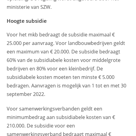
ministerie van SZW.
Hoogte subsidie
Voor het mkb bedraagt de subsidie maximaal €
25.000 per aanvraag. Voor landbouwbedrijven geldt
een maximum van € 20.000. De subsidie bedraagt
60% van de subsidiabele kosten voor middelgrote
bedrijven en 80% voor een kleinbedrijf. De
subsidiabele kosten moeten ten minste € 5.000
bedragen. Aanvragen is mogelijk van 1 tot en met 30
september 2022.
Voor samenwerkingsverbanden geldt een
minimumbedrag aan subsidiabele kosten van €
210.000. De subsidie voor een
samenwerkingsverband bedraagt maximaal €