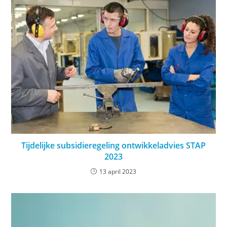
Tijdelijke subsidieregeling ontwikkeladvies STAP
2023
13 april 2023