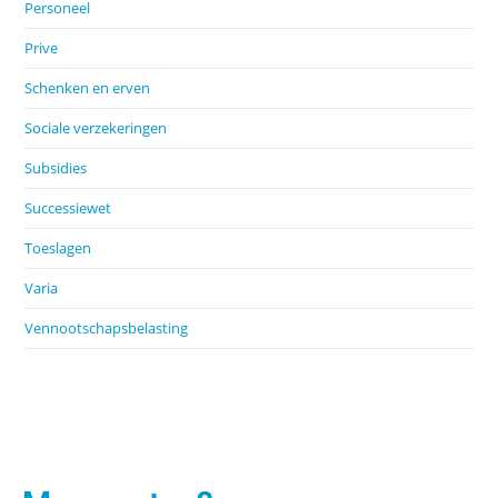
Personeel
Prive
Schenken en erven
Sociale verzekeringen
Subsidies
Successiewet
Toeslagen
Varia
Vennootschapsbelasting