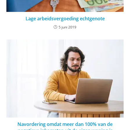
Lage arbeidsvergoeding echtgenote
5 juni 2019
Navordering omdat meer dan 100% van de