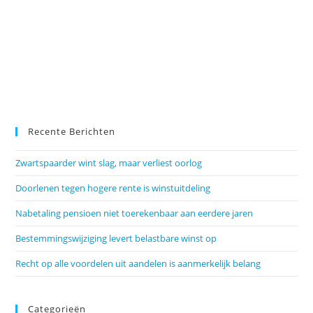
Recente Berichten
Zwartspaarder wint slag, maar verliest oorlog
Doorlenen tegen hogere rente is winstuitdeling
Nabetaling pensioen niet toerekenbaar aan eerdere jaren
Bestemmingswijziging levert belastbare winst op
Recht op alle voordelen uit aandelen is aanmerkelijk belang
Categorieën