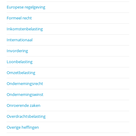
Europese regelgeving
Formeel recht
Inkomstenbelasting
Internationaal
Invordering
Loonbelasting
Omzetbelasting
Ondernemingsrecht
Ondernemingswinst
Onroerende zaken
Overdrachtsbelasting
Overige heffingen