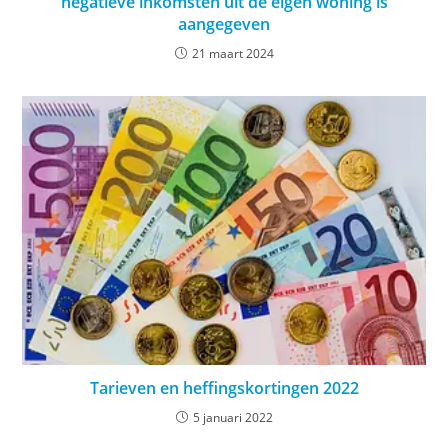
negatieve inkomsten uit de eigen woning is
aangegeven
21 maart 2024
Tarieven en heffingskortingen 2022
5 januari 2022