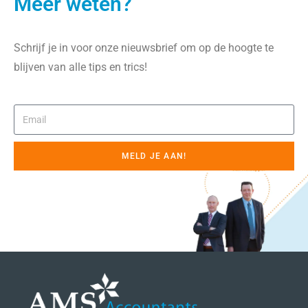
Meer weten?
Schrijf je in voor onze nieuwsbrief om op de hoogte te
blijven van alle tips en trics!
MELD JE AAN!