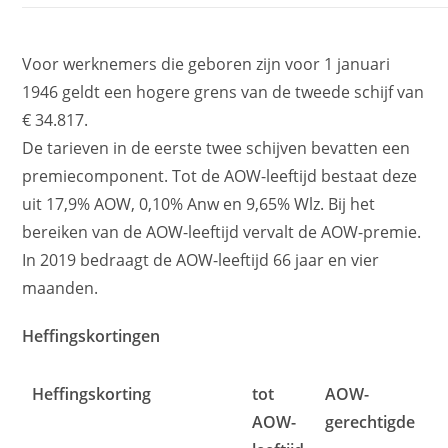
Voor werknemers die geboren zijn voor 1 januari
1946 geldt een hogere grens van de tweede schijf van
€ 34.817.
De tarieven in de eerste twee schijven bevatten een
premiecomponent. Tot de AOW-leeftijd bestaat deze
uit 17,9% AOW, 0,10% Anw en 9,65% Wlz. Bij het
bereiken van de AOW-leeftijd vervalt de AOW-premie.
In 2019 bedraagt de AOW-leeftijd 66 jaar en vier
maanden.
Heffingskortingen
Heffingskorting
tot
AOW-
AOW-
gerechtigde