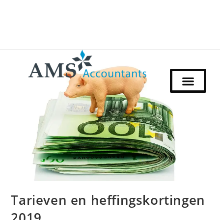
Tarieven en heffingskortingen
2019