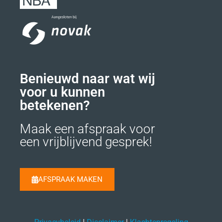
Benieuwd naar wat wij
voor u kunnen
betekenen?
Maak een afspraak voor
een vrijblijvend gesprek!
AFSPRAAK MAKEN