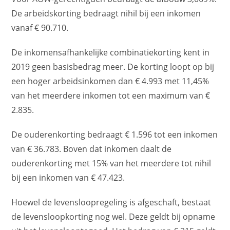
De arbeidskorting bedraagt nihil bij een inkomen
vanaf € 90.710.
De inkomensafhankelijke combinatiekorting kent in
2019 geen basisbedrag meer. De korting loopt op bij
een hoger arbeidsinkomen dan € 4.993 met 11,45%
van het meerdere inkomen tot een maximum van €
2.835.
De ouderenkorting bedraagt € 1.596 tot een inkomen
van € 36.783. Boven dat inkomen daalt de
ouderenkorting met 15% van het meerdere tot nihil
bij een inkomen van € 47.423.
Hoewel de levensloopregeling is afgeschaft, bestaat
de levensloopkorting nog wel. Deze geldt bij opname