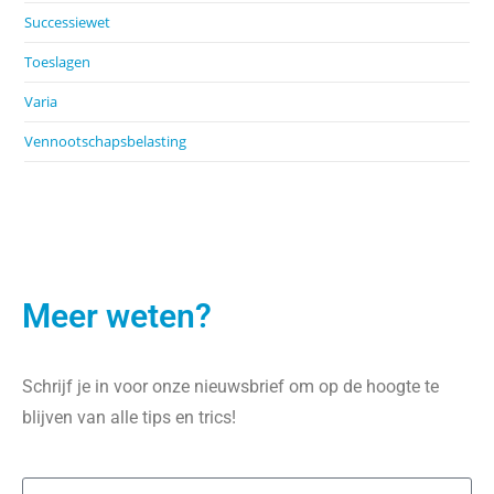
Successiewet
Toeslagen
Varia
Vennootschapsbelasting
Meer weten?
Schrijf je in voor onze nieuwsbrief om op de hoogte te
blijven van alle tips en trics!