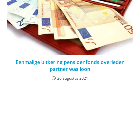
Eenmalige uitkering pensioenfonds overleden
partner was loon
26 augustus 2021