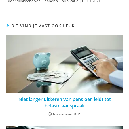
Bron: Ministerie van Financiën | publicatie | 03-01-2021
DIT VIND JE VAST OOK LEUK
Niet langer uitkeren van pensioen leidt tot
belaste aanspraak
6 november 2025