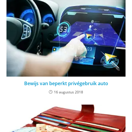
Bewijs van beperkt privégebruik auto
16 augustus 2018