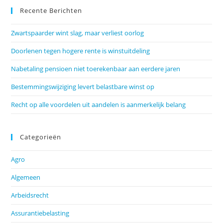
Recente Berichten
Zwartspaarder wint slag, maar verliest oorlog
Doorlenen tegen hogere rente is winstuitdeling
Nabetaling pensioen niet toerekenbaar aan eerdere jaren
Bestemmingswijziging levert belastbare winst op
Recht op alle voordelen uit aandelen is aanmerkelijk belang
Categorieën
Agro
Algemeen
Arbeidsrecht
Assurantiebelasting