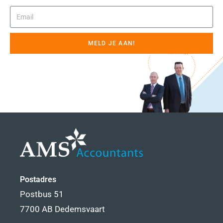
MELD JE AAN!
Postadres
Postbus 51
7700 AB Dedemsvaart