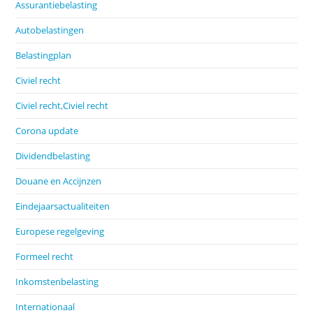
Assurantiebelasting
Autobelastingen
Belastingplan
Civiel recht
Civiel recht,Civiel recht
Corona update
Dividendbelasting
Douane en Accijnzen
Eindejaarsactualiteiten
Europese regelgeving
Formeel recht
Inkomstenbelasting
Internationaal