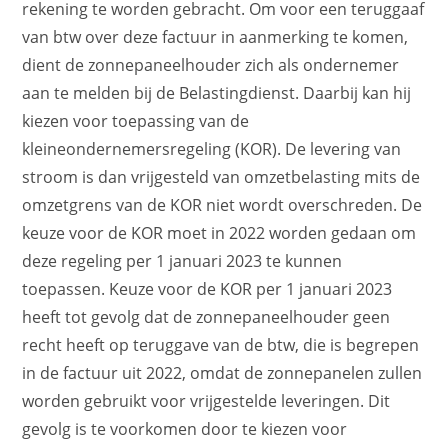
rekening te worden gebracht. Om voor een teruggaaf
van btw over deze factuur in aanmerking te komen,
dient de zonnepaneelhouder zich als ondernemer
aan te melden bij de Belastingdienst. Daarbij kan hij
kiezen voor toepassing van de
kleineondernemersregeling (KOR). De levering van
stroom is dan vrijgesteld van omzetbelasting mits de
omzetgrens van de KOR niet wordt overschreden. De
keuze voor de KOR moet in 2022 worden gedaan om
deze regeling per 1 januari 2023 te kunnen
toepassen. Keuze voor de KOR per 1 januari 2023
heeft tot gevolg dat de zonnepaneelhouder geen
recht heeft op teruggave van de btw, die is begrepen
in de factuur uit 2022, omdat de zonnepanelen zullen
worden gebruikt voor vrijgestelde leveringen. Dit
gevolg is te voorkomen door te kiezen voor