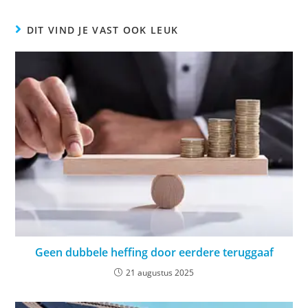
DIT VIND JE VAST OOK LEUK
Geen dubbele heffing door eerdere teruggaaf
21 augustus 2025