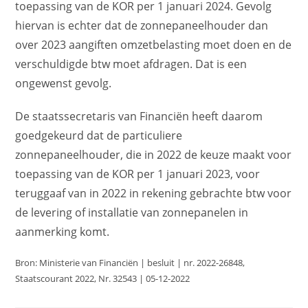
toepassing van de KOR per 1 januari 2024. Gevolg
hiervan is echter dat de zonnepaneelhouder dan
over 2023 aangiften omzetbelasting moet doen en de
verschuldigde btw moet afdragen. Dat is een
ongewenst gevolg.
De staatssecretaris van Financiën heeft daarom
goedgekeurd dat de particuliere
zonnepaneelhouder, die in 2022 de keuze maakt voor
toepassing van de KOR per 1 januari 2023, voor
teruggaaf van in 2022 in rekening gebrachte btw voor
de levering of installatie van zonnepanelen in
aanmerking komt.
Bron: Ministerie van Financiën | besluit | nr. 2022-26848,
Staatscourant 2022, Nr. 32543 | 05-12-2022