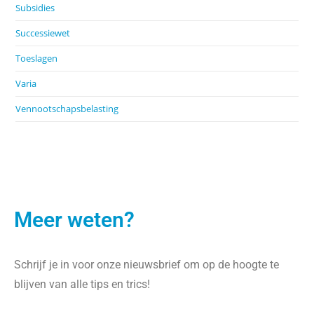
Subsidies
Successiewet
Toeslagen
Varia
Vennootschapsbelasting
Meer weten?
Schrijf je in voor onze nieuwsbrief om op de hoogte te
blijven van alle tips en trics!