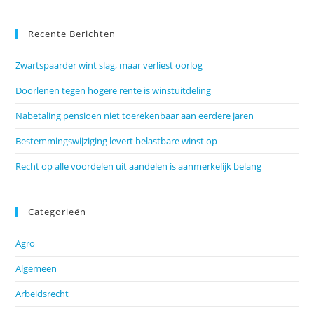
Recente Berichten
Zwartspaarder wint slag, maar verliest oorlog
Doorlenen tegen hogere rente is winstuitdeling
Nabetaling pensioen niet toerekenbaar aan eerdere jaren
Bestemmingswijziging levert belastbare winst op
Recht op alle voordelen uit aandelen is aanmerkelijk belang
Categorieën
Agro
Algemeen
Arbeidsrecht