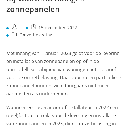
zonnepanelen
15 december 2022
Omzetbelasting
Met ingang van 1 januari 2023 geldt voor de levering
en installatie van zonnepanelen op of in de
onmiddellijke nabijheid van woningen het nultarief
voor de omzetbelasting. Daardoor zullen particuliere
zonnepaneelhouders zich doorgaans niet meer
aanmelden als ondernemer.
Wanneer een leverancier of installateur in 2022 een
(deel)factuur uitreikt voor de levering en installatie
van zonnepanelen in 2023, dient omzetbelasting in