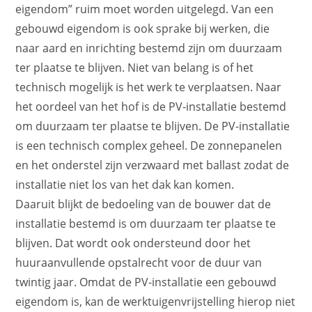
eigendom” ruim moet worden uitgelegd. Van een
gebouwd eigendom is ook sprake bij werken, die
naar aard en inrichting bestemd zijn om duurzaam
ter plaatse te blijven. Niet van belang is of het
technisch mogelijk is het werk te verplaatsen. Naar
het oordeel van het hof is de PV-installatie bestemd
om duurzaam ter plaatse te blijven. De PV-installatie
is een technisch complex geheel. De zonnepanelen
en het onderstel zijn verzwaard met ballast zodat de
installatie niet los van het dak kan komen.
Daaruit blijkt de bedoeling van de bouwer dat de
installatie bestemd is om duurzaam ter plaatse te
blijven. Dat wordt ook ondersteund door het
huuraanvullende opstalrecht voor de duur van
twintig jaar. Omdat de PV-installatie een gebouwd
eigendom is, kan de werktuigenvrijstelling hierop niet