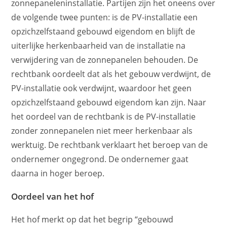
zonnepaneleninstallatie. Partijen zijn het oneens over
de volgende twee punten: is de PV-installatie een
opzichzelfstaand gebouwd eigendom en blijft de
uiterlijke herkenbaarheid van de installatie na
verwijdering van de zonnepanelen behouden. De
rechtbank oordeelt dat als het gebouw verdwijnt, de
PV-installatie ook verdwijnt, waardoor het geen
opzichzelfstaand gebouwd eigendom kan zijn. Naar
het oordeel van de rechtbank is de PV-installatie
zonder zonnepanelen niet meer herkenbaar als
werktuig. De rechtbank verklaart het beroep van de
ondernemer ongegrond. De ondernemer gaat
daarna in hoger beroep.
Oordeel van het hof
Het hof merkt op dat het begrip “gebouwd