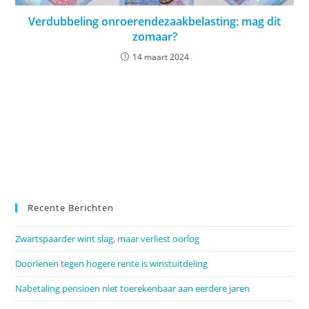
Verdubbeling onroerendezaakbelasting: mag dit
zomaar?
14 maart 2024
Recente Berichten
Zwartspaarder wint slag, maar verliest oorlog
Doorlenen tegen hogere rente is winstuitdeling
Nabetaling pensioen niet toerekenbaar aan eerdere jaren