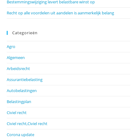
Bestemmingswijziging levert belastbare winst op
Recht op alle voordelen uit aandelen is aanmerkelijk belang
Categorieën
Agro
Algemeen
Arbeidsrecht
Assurantiebelasting
Autobelastingen
Belastingplan
Civiel recht
Civiel recht,Civiel recht
Corona update