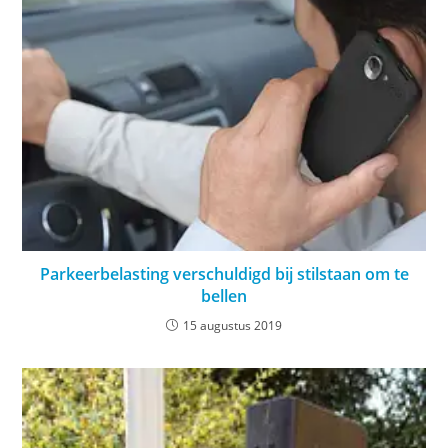
Parkeerbelasting verschuldigd bij stilstaan om te
bellen
15 augustus 2019