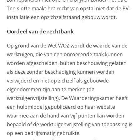
Ten slotte maakt het recht van opstal niet dat de PV-
installatie een opzichzelfstaand gebouw wordt.
Oordeel van de rechtbank
Op grond van de Wet WOZ wordt de waarde van de
werktuigen, die van een onroerende zaak kunnen
worden afgescheiden, buiten beschouwing gelaten
als deze zonder beschadiging kunnen worden
verwijderd en niet op zichzelf als gebouwde
eigendommen zijn aan te merken (de
werktuigenvrijstelling). De Waarderingskamer heeft
een hulpmiddel gepubliceerd op haar website
waarmee aan de hand van vijf punten kan worden
bepaald of de werktuigenvrijstelling van toepassing is
op een bedrijfsmatig gebruikte