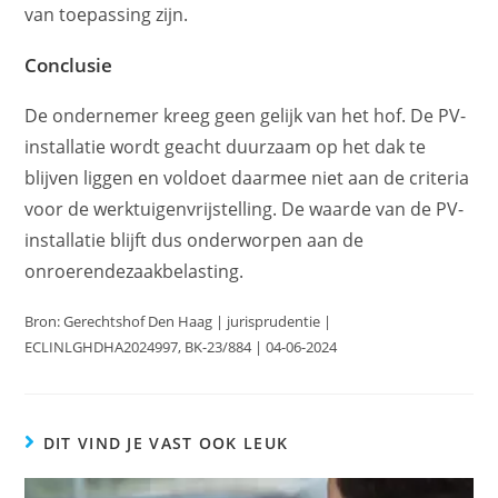
van toepassing zijn.
Conclusie
De ondernemer kreeg geen gelijk van het hof. De PV-
installatie wordt geacht duurzaam op het dak te
blijven liggen en voldoet daarmee niet aan de criteria
voor de werktuigenvrijstelling. De waarde van de PV-
installatie blijft dus onderworpen aan de
onroerendezaakbelasting.
Bron: Gerechtshof Den Haag | jurisprudentie |
ECLINLGHDHA2024997, BK-23/884 | 04-06-2024
DIT VIND JE VAST OOK LEUK