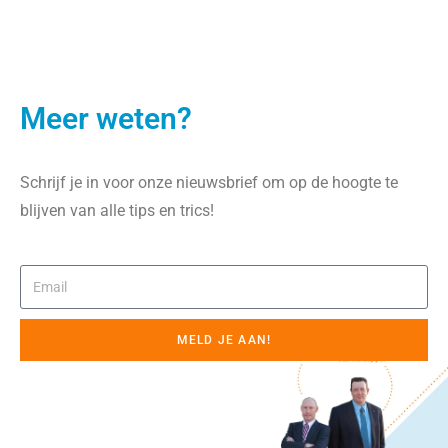
Meer weten?
Schrijf je in voor onze nieuwsbrief om op de hoogte te
blijven van alle tips en trics!
MELD JE AAN!