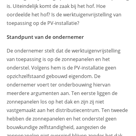
is. Uiteindelijk komt de zaak bij het hof. Hoe
oordeelde het hof? Is de werktuigenvrijstelling van
toepassing op de PV-installatie?
Standpunt van de ondernemer
De ondernemer stelt dat de werktuigenvrijstelling
van toepassing is op de zonnepanelen en het
onderstel. Volgens hem is de PV-installatie geen
opzichzelfstaand gebouwd eigendom. De
ondernemer voert ter onderbouwing hiervan
meerdere argumenten aan. Ten eerste liggen de
zonnepanelen los op het dak en zijn zij niet
vastgemaakt aan het distributiecentrum. Ten tweede
hebben de zonnepanelen en het onderstel geen
bouwkundige zelfstandigheid, aangezien de
zonnepanelen niet overeind blijven zonder het dak.