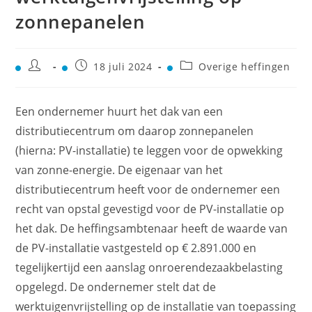
zonnepanelen
18 juli 2024
Overige heffingen
Een ondernemer huurt het dak van een
distributiecentrum om daarop zonnepanelen
(hierna: PV-installatie) te leggen voor de opwekking
van zonne-energie. De eigenaar van het
distributiecentrum heeft voor de ondernemer een
recht van opstal gevestigd voor de PV-installatie op
het dak. De heffingsambtenaar heeft de waarde van
de PV-installatie vastgesteld op € 2.891.000 en
tegelijkertijd een aanslag onroerendezaakbelasting
opgelegd. De ondernemer stelt dat de
werktuigenvrijstelling op de installatie van toepassing