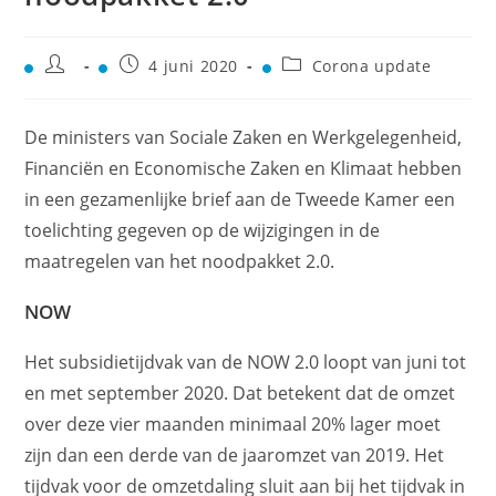
4 juni 2020
Corona update
De ministers van Sociale Zaken en Werkgelegenheid,
Financiën en Economische Zaken en Klimaat hebben
in een gezamenlijke brief aan de Tweede Kamer een
toelichting gegeven op de wijzigingen in de
maatregelen van het noodpakket 2.0.
NOW
Het subsidietijdvak van de NOW 2.0 loopt van juni tot
en met september 2020. Dat betekent dat de omzet
over deze vier maanden minimaal 20% lager moet
zijn dan een derde van de jaaromzet van 2019. Het
tijdvak voor de omzetdaling sluit aan bij het tijdvak in