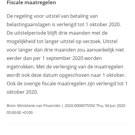
Fiscale maatregelen
De regeling voor uitstel van betaling van
belastingaanslagen is verlengd tot 1 oktober 2020.
De uitstelperiode blijft drie maanden met de
mogelijkheid tot langer uitstel op verzoek. Uitstel
voor langer dan drie maanden zou aanvankelijk niet
eerder dan per 1 september 2020 worden
ingetrokken. Met de verlenging van de maatregelen
wordt ook deze datum opgeschoven naar 1 oktober.
Ook de overige fiscale maatregelen zijn verlengd tot 1
oktober 2020.
Bron: Ministerie van Financiën | 2020-0000075592 Thu, 04 Jun 2020
05:00:00 +0100