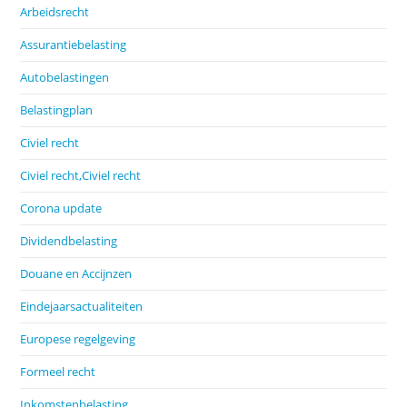
Arbeidsrecht
Assurantiebelasting
Autobelastingen
Belastingplan
Civiel recht
Civiel recht,Civiel recht
Corona update
Dividendbelasting
Douane en Accijnzen
Eindejaarsactualiteiten
Europese regelgeving
Formeel recht
Inkomstenbelasting