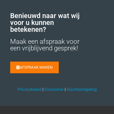
Benieuwd naar wat wij
voor u kunnen
betekenen?
Maak een afspraak voor
een vrijblijvend gesprek!
AFSPRAAK MAKEN
Privacybeleid
|
Disclaimer
|
Klachtenregeling