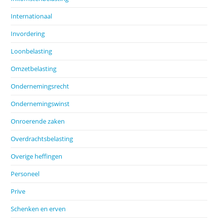
Internationaal
Invordering
Loonbelasting
Omzetbelasting
Ondernemingsrecht
Ondernemingswinst
Onroerende zaken
Overdrachtsbelasting
Overige heffingen
Personeel
Prive
Schenken en erven