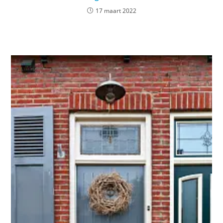
17 maart 2022