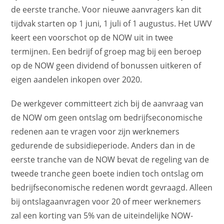
de eerste tranche. Voor nieuwe aanvragers kan dit
tijdvak starten op 1 juni, 1 juli of 1 augustus. Het UWV
keert een voorschot op de NOW uit in twee
termijnen. Een bedrijf of groep mag bij een beroep
op de NOW geen dividend of bonussen uitkeren of
eigen aandelen inkopen over 2020.
De werkgever committeert zich bij de aanvraag van
de NOW om geen ontslag om bedrijfseconomische
redenen aan te vragen voor zijn werknemers
gedurende de subsidieperiode. Anders dan in de
eerste tranche van de NOW bevat de regeling van de
tweede tranche geen boete indien toch ontslag om
bedrijfseconomische redenen wordt gevraagd. Alleen
bij ontslagaanvragen voor 20 of meer werknemers
zal een korting van 5% van de uiteindelijke NOW-