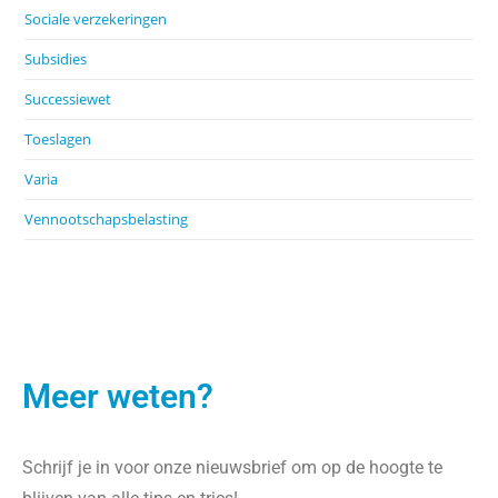
Sociale verzekeringen
Subsidies
Successiewet
Toeslagen
Varia
Vennootschapsbelasting
Meer weten?
Schrijf je in voor onze nieuwsbrief om op de hoogte te