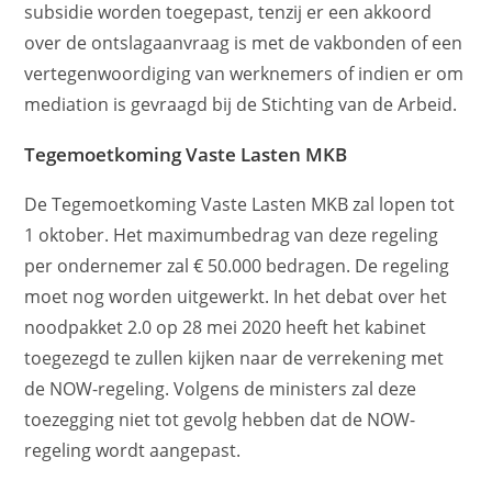
subsidie worden toegepast, tenzij er een akkoord
over de ontslagaanvraag is met de vakbonden of een
vertegenwoordiging van werknemers of indien er om
mediation is gevraagd bij de Stichting van de Arbeid.
Tegemoetkoming Vaste Lasten MKB
De Tegemoetkoming Vaste Lasten MKB zal lopen tot
1 oktober. Het maximumbedrag van deze regeling
per ondernemer zal € 50.000 bedragen. De regeling
moet nog worden uitgewerkt. In het debat over het
noodpakket 2.0 op 28 mei 2020 heeft het kabinet
toegezegd te zullen kijken naar de verrekening met
de NOW-regeling. Volgens de ministers zal deze
toezegging niet tot gevolg hebben dat de NOW-
regeling wordt aangepast.