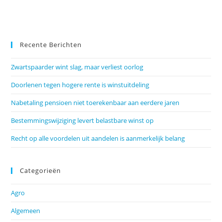
Recente Berichten
Zwartspaarder wint slag, maar verliest oorlog
Doorlenen tegen hogere rente is winstuitdeling
Nabetaling pensioen niet toerekenbaar aan eerdere jaren
Bestemmingswijziging levert belastbare winst op
Recht op alle voordelen uit aandelen is aanmerkelijk belang
Categorieën
Agro
Algemeen