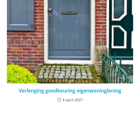
Verlenging goedkeuring eigenwoninglening
8 april 2021