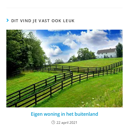
DIT VIND JE VAST OOK LEUK
Eigen woning in het buitenland
22 april 2021