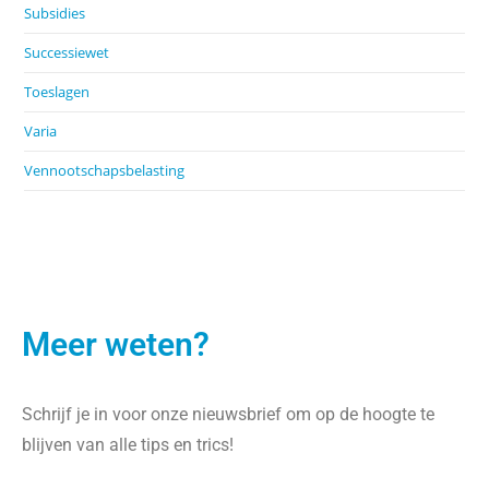
Subsidies
Successiewet
Toeslagen
Varia
Vennootschapsbelasting
Meer weten?
Schrijf je in voor onze nieuwsbrief om op de hoogte te
blijven van alle tips en trics!