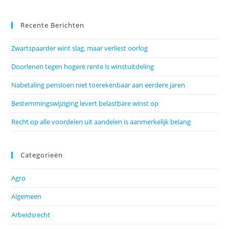
Recente Berichten
Zwartspaarder wint slag, maar verliest oorlog
Doorlenen tegen hogere rente is winstuitdeling
Nabetaling pensioen niet toerekenbaar aan eerdere jaren
Bestemmingswijziging levert belastbare winst op
Recht op alle voordelen uit aandelen is aanmerkelijk belang
Categorieën
Agro
Algemeen
Arbeidsrecht