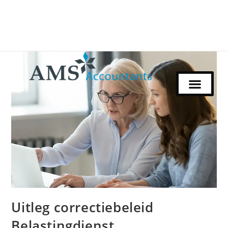
Uitleg correctiebeleid
Belastingdienst