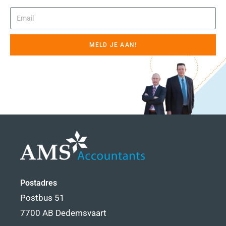
MELD JE AAN!
Postadres
Postbus 51
7700 AB Dedemsvaart