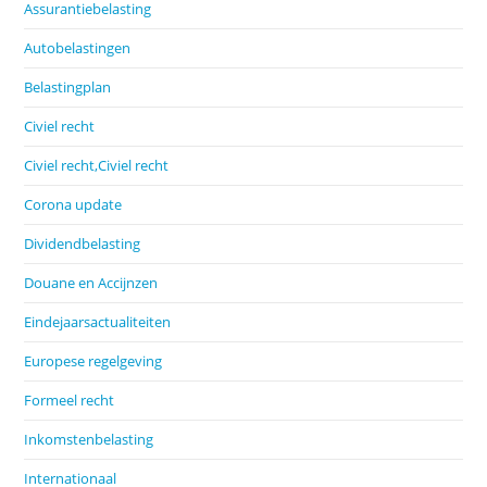
Assurantiebelasting
Autobelastingen
Belastingplan
Civiel recht
Civiel recht,Civiel recht
Corona update
Dividendbelasting
Douane en Accijnzen
Eindejaarsactualiteiten
Europese regelgeving
Formeel recht
Inkomstenbelasting
Internationaal