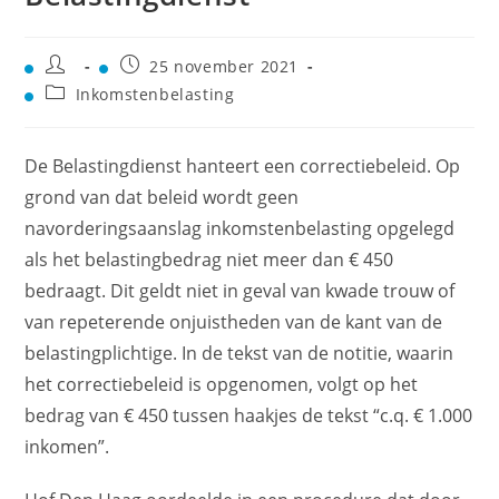
25 november 2021
Inkomstenbelasting
De Belastingdienst hanteert een correctiebeleid. Op
grond van dat beleid wordt geen
navorderingsaanslag inkomstenbelasting opgelegd
als het belastingbedrag niet meer dan € 450
bedraagt. Dit geldt niet in geval van kwade trouw of
van repeterende onjuistheden van de kant van de
belastingplichtige. In de tekst van de notitie, waarin
het correctiebeleid is opgenomen, volgt op het
bedrag van € 450 tussen haakjes de tekst “c.q. € 1.000
inkomen”.