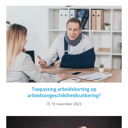
Toepassing arbeidskorting op
arbeidsongeschiktheidsuitkering?
16 november 2023