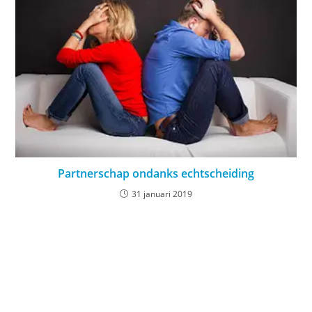
Partnerschap ondanks echtscheiding
31 januari 2019