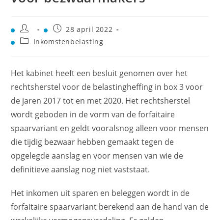
28 april 2022
Inkomstenbelasting
Het kabinet heeft een besluit genomen over het
rechtsherstel voor de belastingheffing in box 3 voor
de jaren 2017 tot en met 2020. Het rechtsherstel
wordt geboden in de vorm van de forfaitaire
spaarvariant en geldt vooralsnog alleen voor mensen
die tijdig bezwaar hebben gemaakt tegen de
opgelegde aanslag en voor mensen van wie de
definitieve aanslag nog niet vaststaat.
Het inkomen uit sparen en beleggen wordt in de
forfaitaire spaarvariant berekend aan de hand van de