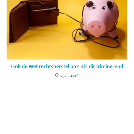
Ook de Wet rechtsherstel box 3 is discriminerend
6 juni 2024