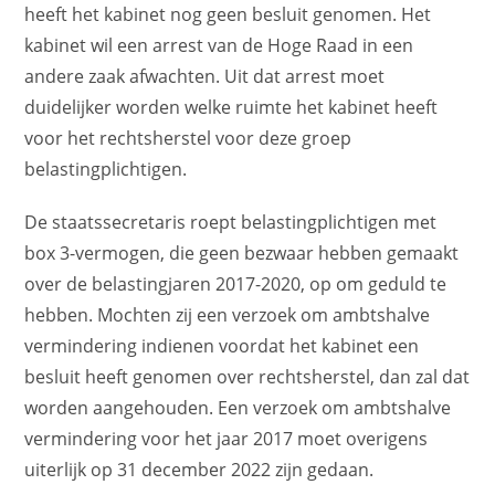
heeft het kabinet nog geen besluit genomen. Het
kabinet wil een arrest van de Hoge Raad in een
andere zaak afwachten. Uit dat arrest moet
duidelijker worden welke ruimte het kabinet heeft
voor het rechtsherstel voor deze groep
belastingplichtigen.
De staatssecretaris roept belastingplichtigen met
box 3-vermogen, die geen bezwaar hebben gemaakt
over de belastingjaren 2017-2020, op om geduld te
hebben. Mochten zij een verzoek om ambtshalve
vermindering indienen voordat het kabinet een
besluit heeft genomen over rechtsherstel, dan zal dat
worden aangehouden. Een verzoek om ambtshalve
vermindering voor het jaar 2017 moet overigens
uiterlijk op 31 december 2022 zijn gedaan.