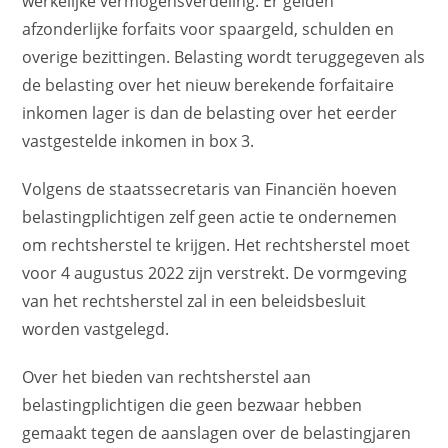
werkelijke vermogensverdeling. Er gelden
afzonderlijke forfaits voor spaargeld, schulden en
overige bezittingen. Belasting wordt teruggegeven als
de belasting over het nieuw berekende forfaitaire
inkomen lager is dan de belasting over het eerder
vastgestelde inkomen in box 3.
Volgens de staatssecretaris van Financiën hoeven
belastingplichtigen zelf geen actie te ondernemen
om rechtsherstel te krijgen. Het rechtsherstel moet
voor 4 augustus 2022 zijn verstrekt. De vormgeving
van het rechtsherstel zal in een beleidsbesluit
worden vastgelegd.
Over het bieden van rechtsherstel aan
belastingplichtigen die geen bezwaar hebben
gemaakt tegen de aanslagen over de belastingjaren