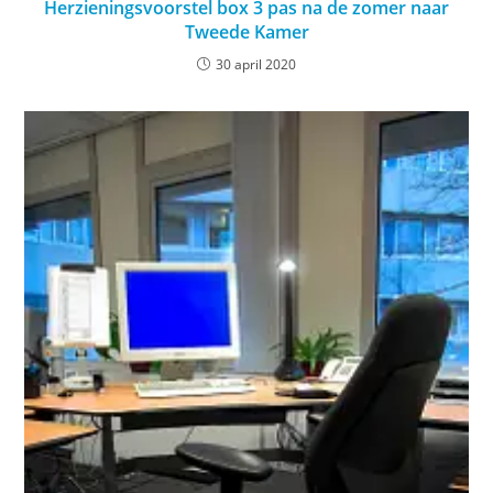
Herzieningsvoorstel box 3 pas na de zomer naar
Tweede Kamer
30 april 2020