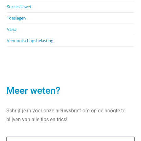
Successiewet
Toeslagen
Varia
Vennootschapsbelasting
Meer weten?
Schrijf je in voor onze nieuwsbrief om op de hoogte te
blijven van alle tips en trics!