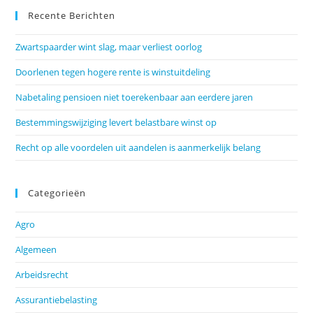
Recente Berichten
Zwartspaarder wint slag, maar verliest oorlog
Doorlenen tegen hogere rente is winstuitdeling
Nabetaling pensioen niet toerekenbaar aan eerdere jaren
Bestemmingswijziging levert belastbare winst op
Recht op alle voordelen uit aandelen is aanmerkelijk belang
Categorieën
Agro
Algemeen
Arbeidsrecht
Assurantiebelasting