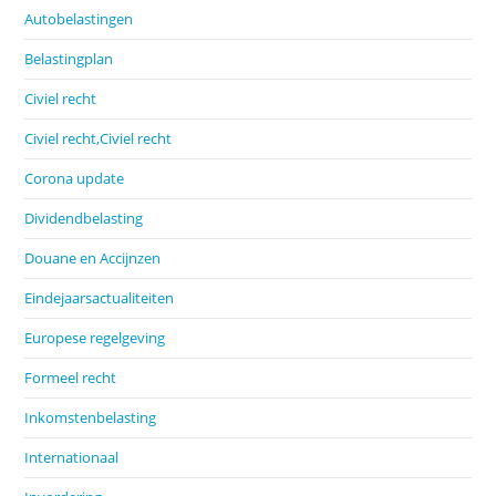
Autobelastingen
Belastingplan
Civiel recht
Civiel recht,Civiel recht
Corona update
Dividendbelasting
Douane en Accijnzen
Eindejaarsactualiteiten
Europese regelgeving
Formeel recht
Inkomstenbelasting
Internationaal