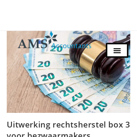
Uitwerking rechtsherstel box 3
voor bezwaarmakers