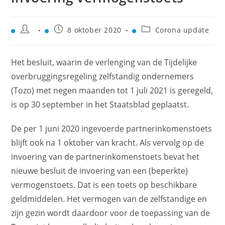
8 oktober 2020
Corona update
Het besluit, waarin de verlenging van de Tijdelijke
overbruggingsregeling zelfstandig ondernemers
(Tozo) met negen maanden tot 1 juli 2021 is geregeld,
is op 30 september in het Staatsblad geplaatst.
De per 1 juni 2020 ingevoerde partnerinkomenstoets
blijft ook na 1 oktober van kracht. Als vervolg op de
invoering van de partnerinkomenstoets bevat het
nieuwe besluit de invoering van een (beperkte)
vermogenstoets. Dat is een toets op beschikbare
geldmiddelen. Het vermogen van de zelfstandige en
zijn gezin wordt daardoor voor de toepassing van de