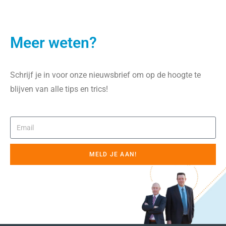
Meer weten?
Schrijf je in voor onze nieuwsbrief om op de hoogte te
blijven van alle tips en trics!
MELD JE AAN!