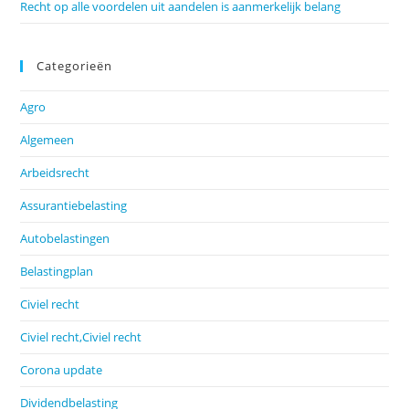
Recht op alle voordelen uit aandelen is aanmerkelijk belang
Categorieën
Agro
Algemeen
Arbeidsrecht
Assurantiebelasting
Autobelastingen
Belastingplan
Civiel recht
Civiel recht,Civiel recht
Corona update
Dividendbelasting