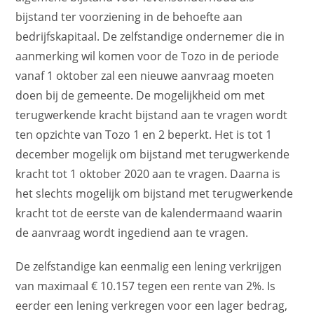
bijstand ter voorziening in de behoefte aan
bedrijfskapitaal. De zelfstandige ondernemer die in
aanmerking wil komen voor de Tozo in de periode
vanaf 1 oktober zal een nieuwe aanvraag moeten
doen bij de gemeente. De mogelijkheid om met
terugwerkende kracht bijstand aan te vragen wordt
ten opzichte van Tozo 1 en 2 beperkt. Het is tot 1
december mogelijk om bijstand met terugwerkende
kracht tot 1 oktober 2020 aan te vragen. Daarna is
het slechts mogelijk om bijstand met terugwerkende
kracht tot de eerste van de kalendermaand waarin
de aanvraag wordt ingediend aan te vragen.
De zelfstandige kan eenmalig een lening verkrijgen
van maximaal € 10.157 tegen een rente van 2%. Is
eerder een lening verkregen voor een lager bedrag,