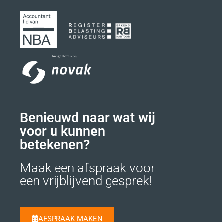
Benieuwd naar wat wij
voor u kunnen
betekenen?
Maak een afspraak voor
een vrijblijvend gesprek!
AFSPRAAK MAKEN