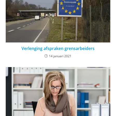
Verlenging afspraken grensarbeiders
14 januari 2021