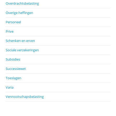
Overdrachtsbelasting
Overige heffingen
Personeel
Prive
Schenken en erven
Sociale verzekeringen
Subsidies
Successiewet
Toeslagen
Varia
Vennootschapsbelasting