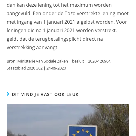
dan kan deze lening tot het maximum worden
aangevuld. Een onder de Tozo verstrekte lening moet
met ingang van 1 januari 2021 afgelost worden. Voor
leningen die na 1 januari 2021 worden verstrekt,
geldt dat de terugbetalingsplicht direct na
verstrekking aanvangt.
Bron: Ministerie van Sociale Zaken | besluit | 2020-126964,
Staatsblad 2020 362 | 24-09-2020
DIT VIND JE VAST OOK LEUK