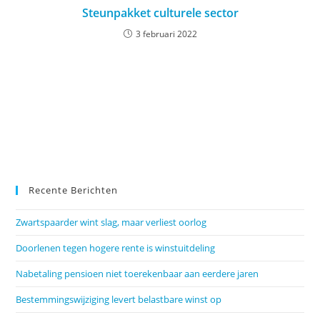
Steunpakket culturele sector
3 februari 2022
Recente Berichten
Zwartspaarder wint slag, maar verliest oorlog
Doorlenen tegen hogere rente is winstuitdeling
Nabetaling pensioen niet toerekenbaar aan eerdere jaren
Bestemmingswijziging levert belastbare winst op