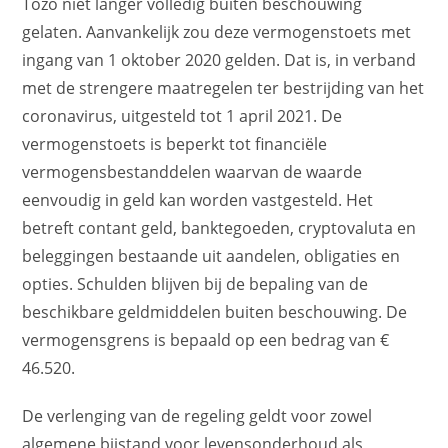
Tozo niet langer volledig buiten beschouwing
gelaten. Aanvankelijk zou deze vermogenstoets met
ingang van 1 oktober 2020 gelden. Dat is, in verband
met de strengere maatregelen ter bestrijding van het
coronavirus, uitgesteld tot 1 april 2021. De
vermogenstoets is beperkt tot financiële
vermogensbestanddelen waarvan de waarde
eenvoudig in geld kan worden vastgesteld. Het
betreft contant geld, banktegoeden, cryptovaluta en
beleggingen bestaande uit aandelen, obligaties en
opties. Schulden blijven bij de bepaling van de
beschikbare geldmiddelen buiten beschouwing. De
vermogensgrens is bepaald op een bedrag van €
46.520.
De verlenging van de regeling geldt voor zowel
algemene bijstand voor levensonderhoud als