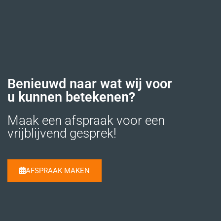
Benieuwd naar wat wij voor
u kunnen betekenen?
Maak een afspraak voor een
vrijblijvend gesprek!
AFSPRAAK MAKEN