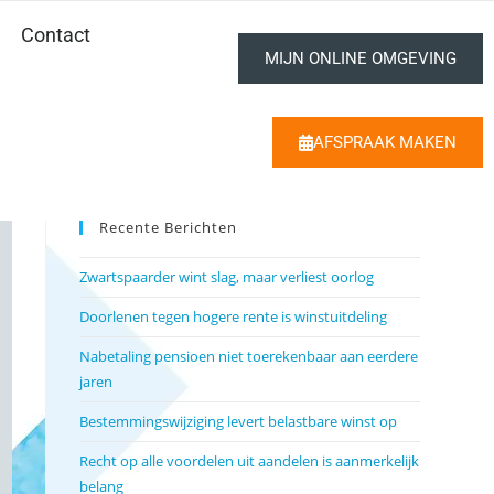
Contact
MIJN ONLINE OMGEVING
AFSPRAAK MAKEN
Recente Berichten
Zwartspaarder wint slag, maar verliest oorlog
Doorlenen tegen hogere rente is winstuitdeling
Nabetaling pensioen niet toerekenbaar aan eerdere
jaren
Bestemmingswijziging levert belastbare winst op
Recht op alle voordelen uit aandelen is aanmerkelijk
belang