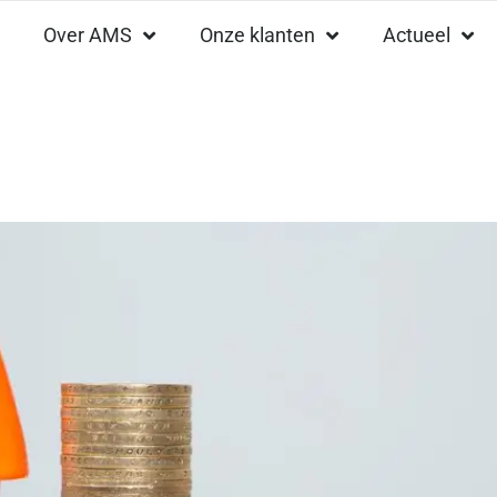
Over AMS
Onze klanten
Actueel