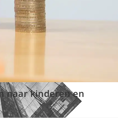
 naar kinderen en