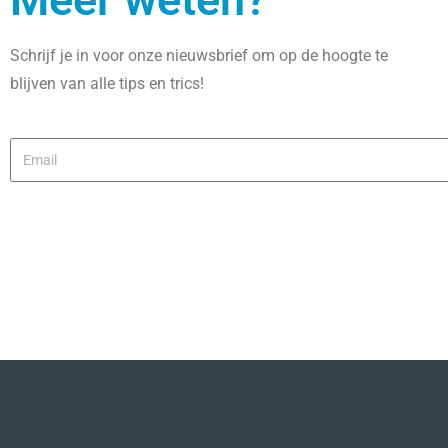
Schrijf je in voor onze nieuwsbrief om op de hoogte te
blijven van alle tips en trics!